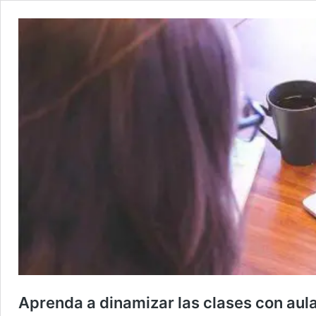
Aprenda a dinamizar las clases con aula