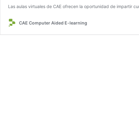
Las aulas virtuales de CAE ofrecen la oportunidad de impartir cur
CAE Computer Aided E-learning