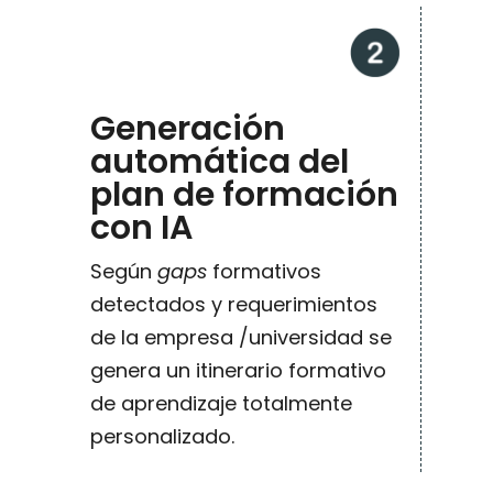
Generación
automática del
plan de formación
con IA
Según
gaps
formativos
detectados y requerimientos
de la empresa /universidad se
genera un itinerario formativo
de aprendizaje totalmente
personalizado.