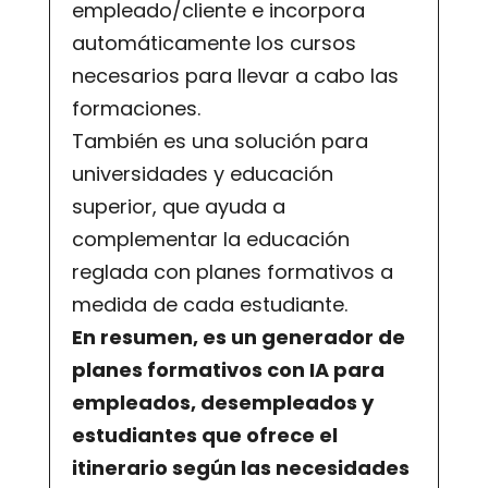
empleado/cliente e incorpora
automáticamente los cursos
necesarios para llevar a cabo las
formaciones.
También es una solución para
universidades y educación
superior, que ayuda a
complementar la educación
reglada con planes formativos a
medida de cada estudiante.
En resumen, es un generador de
planes formativos con IA para
empleados, desempleados y
estudiantes que ofrece el
itinerario según las necesidades