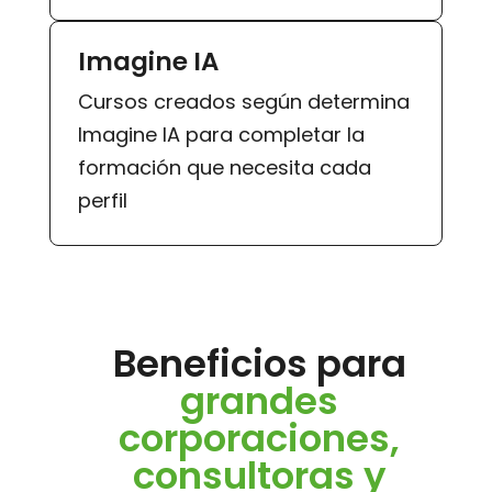
Imagine IA
Cursos creados según determina
Imagine IA para completar la
formación que necesita cada
perfil
Beneficios para
grandes
corporaciones,
consultoras y