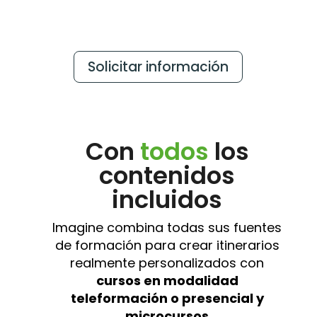
Solicitar información
Con
todos
los
contenidos
incluidos
Imagine combina todas sus fuentes
de formación para crear itinerarios
realmente personalizados con
cursos en modalidad
teleformación o presencial y
microcursos