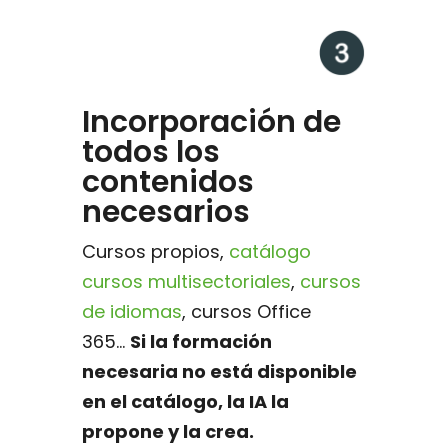
Incorporación de
todos los
contenidos
necesarios
Cursos propios,
catálogo
cursos multisectoriales
,
cursos
de idiomas
, cursos Office
365...
Si la formación
necesaria no está disponible
en el catálogo, la IA la
propone y la crea.