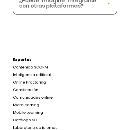
¿Puede "Imagine" integrarse
con otras plataformas?
Expertos
Contenido SCORM
Inteligencia artificial
Online Proctoring
Gamificación
Comunidades online
Microlearning
Mobile Learning
Catálogo SEPE
Laboratorio de idiomas