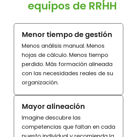
equipos de RRHH
Menor tiempo de gestión
Menos análisis manual. Menos
hojas de cálculo. Menos tiempo
perdido. Más formación alineada
con las necesidades reales de su
organización.
Mayor alineación
Imagine descubre las
competencias que faltan en cada
puesto individual y recomienda la