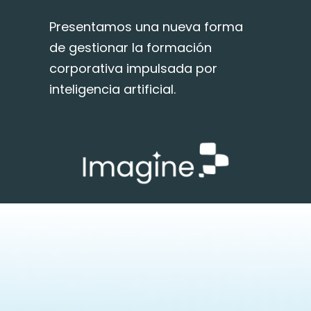
Presentamos una nueva forma
de gestionar la formación
corporativa impulsada por
inteligencia artificial.