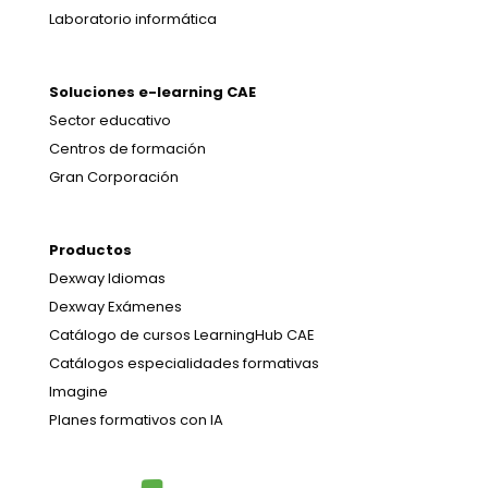
Laboratorio informática
Soluciones e-learning CAE
Sector educativo
Centros de formación
Gran Corporación
Productos
Dexway Idiomas
Dexway Exámenes
Catálogo de cursos LearningHub CAE
Catálogos especialidades formativas
Imagine
Planes formativos con IA