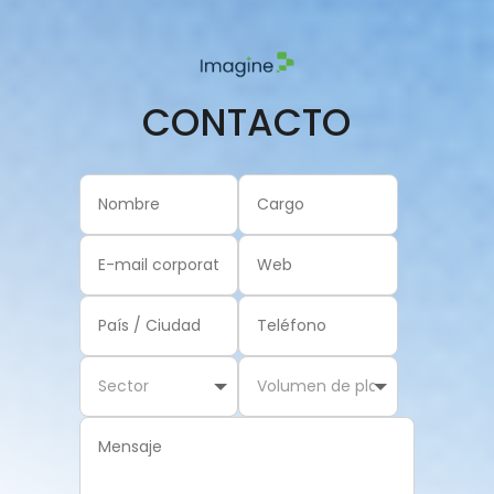
CONTACTO