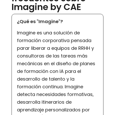
Imagine by CAE
¿Qué es "Imagine"?
Imagine es una solución de
formación corporativa pensada
parar liberar a equipos de RRHH y
consultoras de las tareas más
mecánicas en el diseño de planes
de formación con IA para el
desarrollo de talento y la
formación continua. Imagine
detecta necesidades formativas,
desarrolla itinerarios de
aprendizaje personalizados por