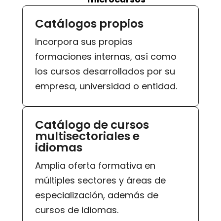
Catálogos propios
Incorpora sus propias
formaciones internas, así como
los cursos desarrollados por su
empresa, universidad o entidad.
Catálogo de cursos
multisectoriales e
idiomas
Amplia oferta formativa en
múltiples sectores y áreas de
especialización, además de
cursos de idiomas.