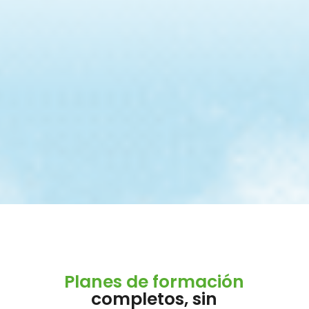
Planes de formación
completos, sin