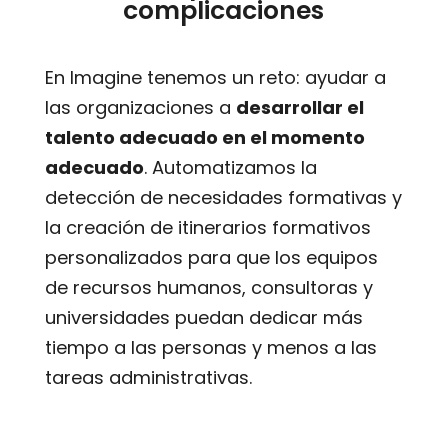
complicaciones
En Imagine tenemos un reto: ayudar a
las organizaciones a
desarrollar el
talento adecuado en el momento
adecuado
. Automatizamos la
detección de necesidades formativas y
la creación de itinerarios formativos
personalizados para que los equipos
de recursos humanos, consultoras y
universidades puedan dedicar más
tiempo a las personas y menos a las
tareas administrativas.