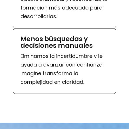
formación más adecuada para
desarrollarlas.
Menos búsquedas y
decisiones manuales
Eiminamos la incertidumbre y le
ayuda a avanzar con confianza.
Imagine transforma la
complejidad en claridad.