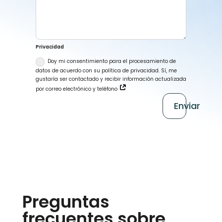
Privacidad
Doy mi consentimiento para el procesamiento de
datos de acuerdo con su política de privacidad. Sí, me
gustaría ser contactado y recibir información actualizada
por correo electrónico y teléfono
Enviar
Preguntas
frecuentes sobre