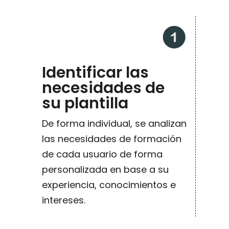
Identificar las
necesidades de
su plantilla
De forma individual, se analizan
las necesidades de formación
de cada usuario de forma
personalizada en base a su
experiencia, conocimientos e
intereses.