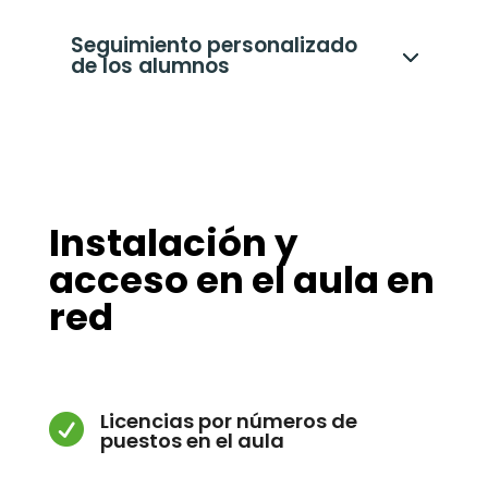
Seguimiento personalizado
de los alumnos
Instalación y
acceso en el aula en
red
Licencias por números de

puestos en el aula