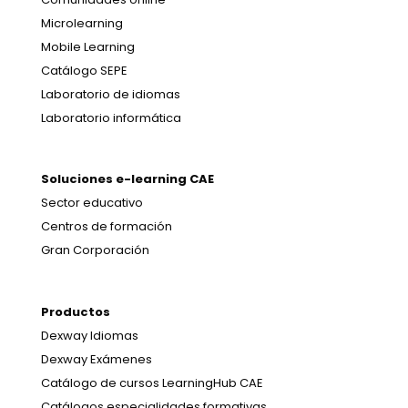
Microlearning
Mobile Learning
Catálogo SEPE
Laboratorio de idiomas
Laboratorio informática
Soluciones e-learning CAE
Sector educativo
Centros de formación
Gran Corporación
Productos
Dexway Idiomas
Dexway Exámenes
Catálogo de cursos LearningHub CAE
Catálogos especialidades formativas