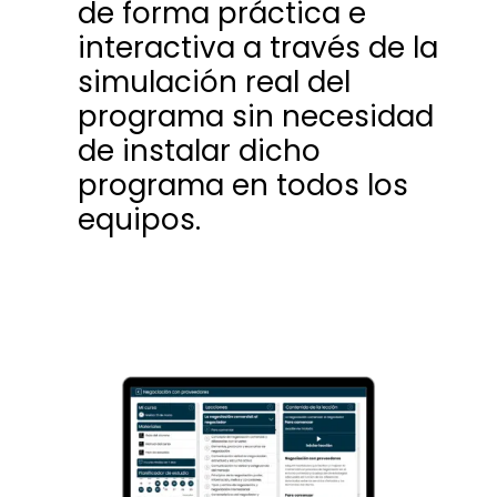
de forma práctica e
interactiva a través de la
simulación real del
programa sin necesidad
de instalar dicho
programa en todos los
equipos.