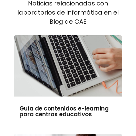
Noticias relacionadas con
laboratorios de informática en el
Blog de CAE
Guía de contenidos e-learning
para centros educativos