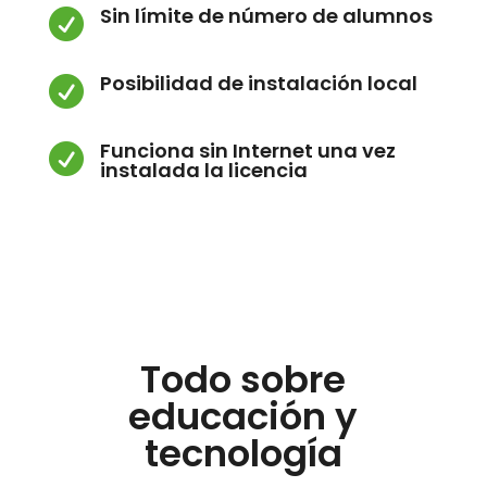
Sin límite de número de alumnos

Posibilidad de instalación local

Funciona sin Internet una vez

instalada la licencia
Todo sobre
educación y
tecnología