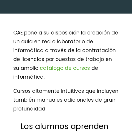
CAE pone a su disposición la creación de
un aula en red o laboratorio de
informática a través de la contratación
de licencias por puestos de trabajo en
su amplio
catálogo de cursos
de
informática.
Cursos altamente intuitivos que incluyen
también manuales adicionales de gran
profundidad.
Los alumnos aprenden