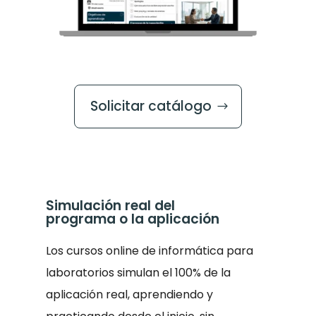
Solicitar catálogo
Simulación real del
programa o la aplicación
Los cursos online de informática para
laboratorios simulan el 100% de la
aplicación real, aprendiendo y