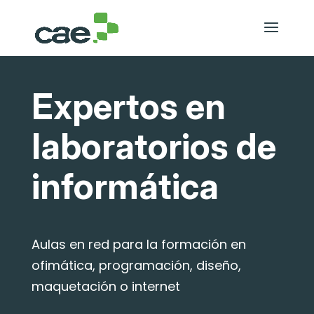
Expertos en
laboratorios de
informática
Aulas en red para la formación en
ofimática, programación, diseño,
maquetación o internet