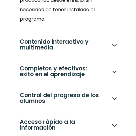
practicando desde el inicio, sin
necesidad de tener instalado el
programa.
Contenido interactivo y
multimedia
Completos y efectivos:
éxito en el aprendizaje
Control del progreso de los
alumnos
Acceso rápido a la
información