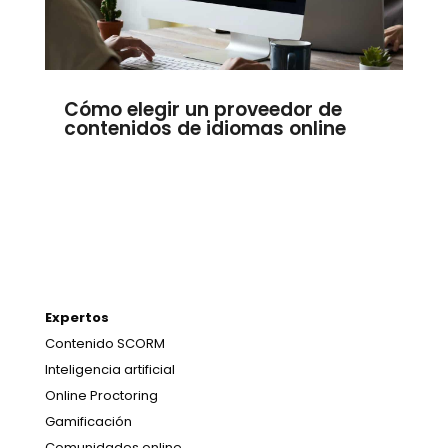
Cómo elegir un proveedor de
contenidos de idiomas online
Expertos
Contenido SCORM
Inteligencia artificial
Online Proctoring
Gamificación
Comunidades online