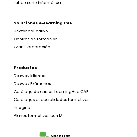
Laboratorio informática
Soluciones e-learning CAE
Sector educativo
Centros de formación
Gran Corporación
Productos
Dexway Idiomas
Dexway Exámenes
Catálogo de cursos LearningHub CAE
Catálogos especialidades formativas
Imagine
Planes formativos con IA
Nosotros