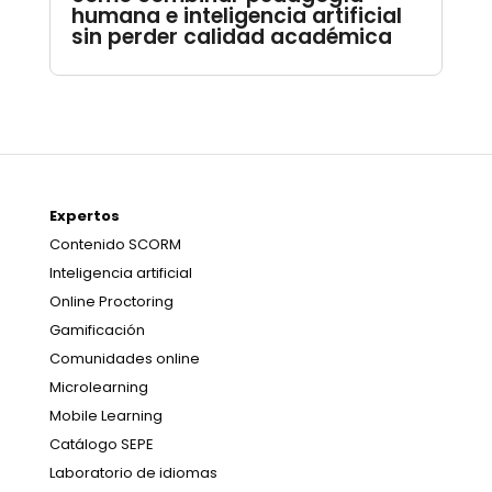
humana e inteligencia artificial
sin perder calidad académica
Expertos
Contenido SCORM
Inteligencia artificial
Online Proctoring
Gamificación
Comunidades online
Microlearning
Mobile Learning
Catálogo SEPE
Laboratorio de idiomas