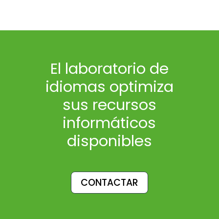
El laboratorio de
idiomas optimiza
sus recursos
informáticos
disponibles
CONTACTAR