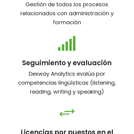
Gestión de todos los procesos
relacionados con administración y
formación

Seguimiento y evaluación
Dexway Analytics evalúa por
competencias lingüísticas (listening,
reading, writing y speaking)
+
Licencias por puestos en el