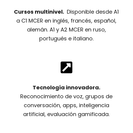
Cursos multinivel.
Disponible desde A1
a C1 MCER en inglés, francés, español,
alemán. A1 y A2 MCER en ruso,
portugués e italiano.

Tecnología innovadora.
Reconocimiento de voz, grupos de
conversación, apps, inteligencia
artificial, evaluación gamificada.