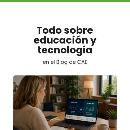
Todo sobre
educación y
tecnología
en el Blog de CAE