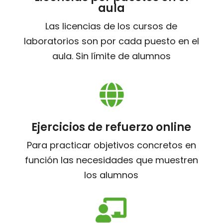
aula
Las licencias de los cursos de
laboratorios son por cada puesto en el
aula. Sin límite de alumnos

Ejercicios de refuerzo online
Para practicar objetivos concretos en
función las necesidades que muestren
los alumnos
