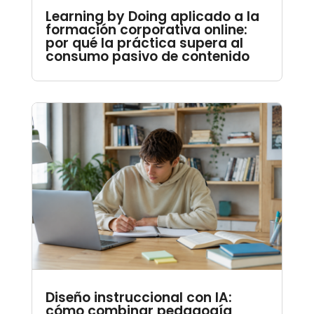
Learning by Doing aplicado a la
formación corporativa online:
por qué la práctica supera al
consumo pasivo de contenido
Diseño instruccional con IA:
cómo combinar pedagogía