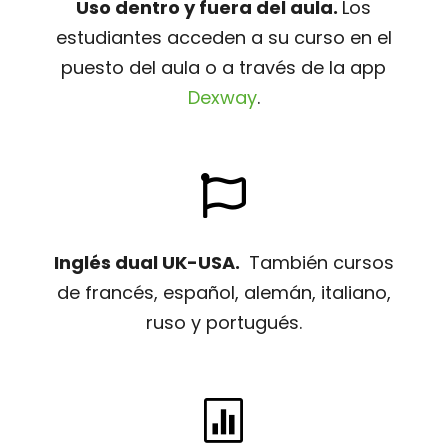
Uso dentro y fuera del aula.
Los
estudiantes acceden a su curso en el
puesto del aula o a través de la app
Dexway
.

Inglés dual UK-USA.
También cursos
de francés, español, alemán, italiano,
ruso y portugués.
