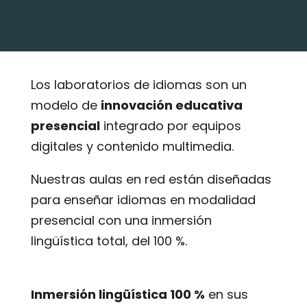
Los laboratorios de idiomas son un
modelo de
innovación educativa
presencial
integrado por equipos
digitales y contenido multimedia.
Nuestras aulas en red están diseñadas
para enseñar idiomas en modalidad
presencial con una inmersión
lingüística total, del 100 %.
Inmersión lingüística 100 %
en sus