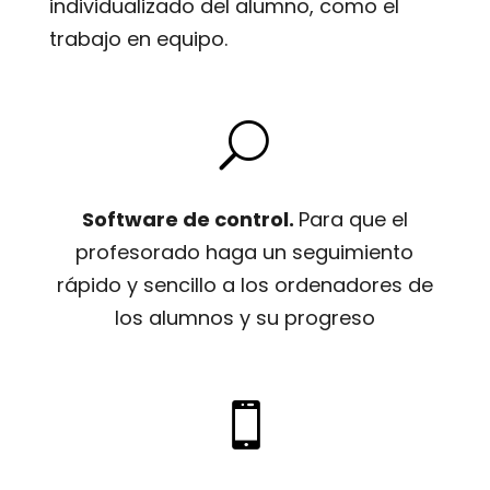
individualizado del alumno, como el
trabajo en equipo.
U
Software de control.
Para que el
profesorado haga un seguimiento
rápido y sencillo a los ordenadores de
los alumnos y su progreso
