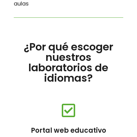
aulas
¿Por qué escoger
nuestros
laboratorios de
idiomas?

Portal web educativo