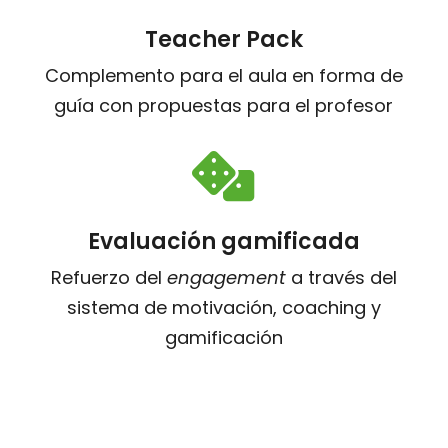
Teacher Pack
Complemento para el aula en forma de
guía con propuestas para el profesor

Evaluación gamificada
Refuerzo del
engagement
a través del
sistema de motivación, coaching y
gamificación