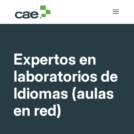
Expertos en
laboratorios de
Idiomas (aulas
en red)