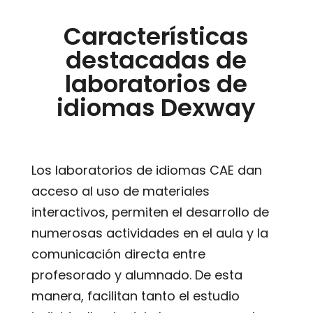
Características
destacadas de
laboratorios de
idiomas Dexway
Los laboratorios de idiomas CAE dan
acceso al uso de materiales
interactivos, permiten el desarrollo de
numerosas actividades en el aula y la
comunicación directa entre
profesorado y alumnado. De esta
manera, facilitan tanto el estudio