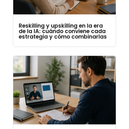
Reskilling y upskilling en la era
de la IA: cuándo conviene cada
estrategia y cómo combinarlas