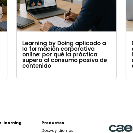
Learning by Doing aplicado a
la formación corporativa
online: por qué la práctica
supera al consumo pasivo de
contenido
e-learning
Productos
Dexway Idiomas