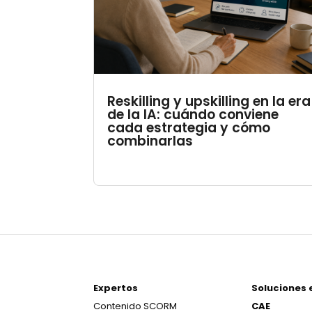
Reskilling y upskilling en la era
de la IA: cuándo conviene
cada estrategia y cómo
combinarlas
Expertos
Soluciones 
Contenido SCORM
CAE