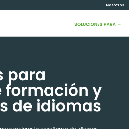
Nosotros
SOLUCIONES PARA
s para
e formación y
s de idiomas