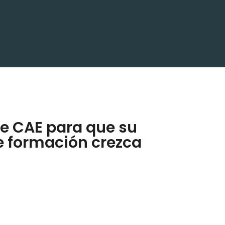
e CAE para que su
 formación crezca