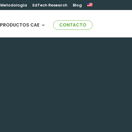
Metodología
EdTech Research
Blog
PRODUCTOS CAE
CONTACTO