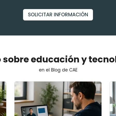
SOLICITAR INFORMACIÓN
 sobre educación y tecno
en el Blog de CAE