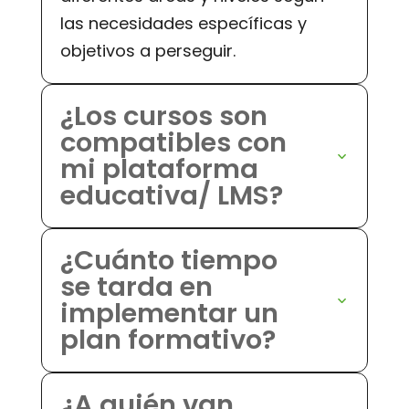
las necesidades específicas y
objetivos a perseguir.
¿Los cursos son
compatibles con
mi plataforma
educativa/ LMS?
¿Cuánto tiempo
se tarda en
implementar un
plan formativo?
¿A quién van