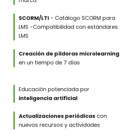
marca
SCORM/LTI
- Catálogo SCORM para
LMS -Compatibilidad con estándares
LMS
Creación de píldoras microlearning
en un tiempo de 7 días
Educación potenciada por
inteligencia artificial
Actualizaciones periódicas
con
nuevos recursos y actividades