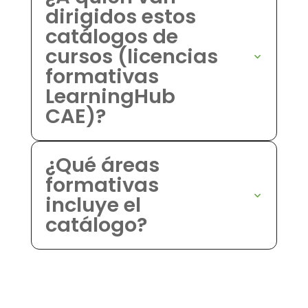
dirigidos estos
catálogos de
cursos (licencias
formativas
LearningHub
CAE)?
¿Qué áreas
formativas
incluye el
catálogo?