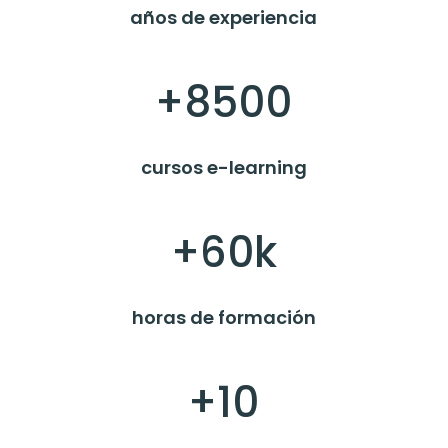
años de experiencia
+8500
cursos e-learning
+60k
horas de formación
+10