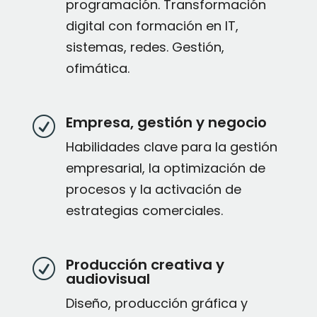
programación. Transformación
digital con formación en IT,
sistemas, redes. Gestión,
ofimática.
Empresa, gestión y negocio
R
Habilidades clave para la gestión
empresarial, la optimización de
procesos y la activación de
estrategias comerciales.
Producción creativa y
R
audiovisual
Diseño, producción gráfica y