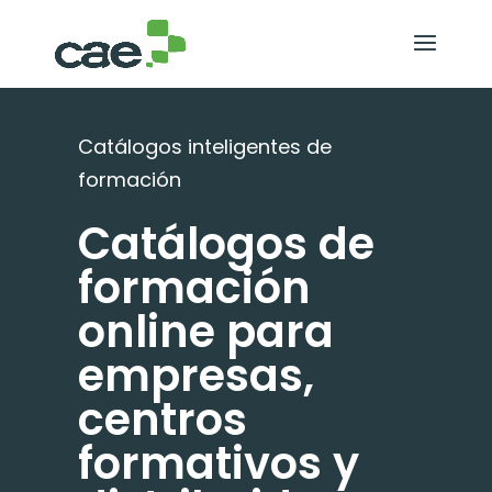
Catálogos inteligentes de
formación
Catálogos de
formación
online para
empresas,
centros
formativos y