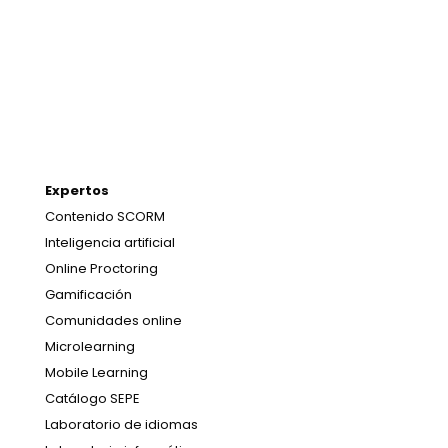
Expertos
Contenido SCORM
Inteligencia artificial
Online Proctoring
Gamificación
Comunidades online
Microlearning
Mobile Learning
Catálogo SEPE
Laboratorio de idiomas