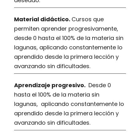
deseado.
Material didáctico.
Cursos que
permiten aprender progresivamente,
desde 0 hasta el 100% de la materia sin
lagunas, aplicando constantemente lo
aprendido desde la primera lección y
avanzando sin dificultades.
Aprendizaje progresivo.
Desde 0
hasta el 100% de la materia sin
lagunas, aplicando constantemente lo
aprendido desde la primera lección y
avanzando sin dificultades.