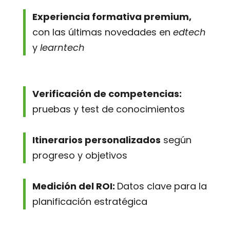
Experiencia formativa premium,
con las últimas novedades en
edtech
y
learntech
Verificación de competencias:
pruebas y test de conocimientos
Itinerarios personalizados
según
progreso y objetivos
Medición del ROI:
Datos clave para la
planificación estratégica