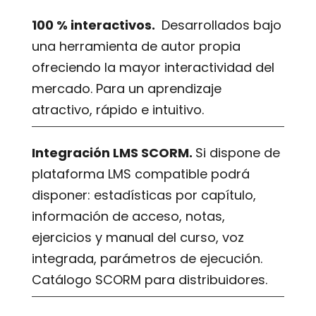
100 % interactivos.
Desarrollados bajo
una herramienta de autor propia
ofreciendo la mayor interactividad del
mercado. Para un aprendizaje
atractivo, rápido e intuitivo.
Integración LMS SCORM.
Si dispone de
plataforma LMS compatible podrá
disponer: estadísticas por capítulo,
información de acceso, notas,
ejercicios y manual del curso, voz
integrada, parámetros de ejecución.
Catálogo SCORM para distribuidores.