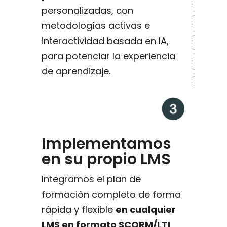
personalizadas, con
metodologías activas e
interactividad basada en IA,
para potenciar la experiencia
de aprendizaje.
Implementamos
en su propio LMS
Integramos el plan de
formación completo de forma
rápida y flexible
en cualquier
LMS en formato SCORM/LTI