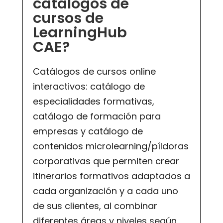
catálogos de
cursos de
LearningHub
CAE?
Catálogos de cursos online
interactivos: catálogo de
especialidades formativas,
catálogo de formación para
empresas y catálogo de
contenidos microlearning/píldoras
corporativas que permiten crear
itinerarios formativos adaptados a
cada organización y a cada uno
de sus clientes, al combinar
diferentes áreas y niveles según