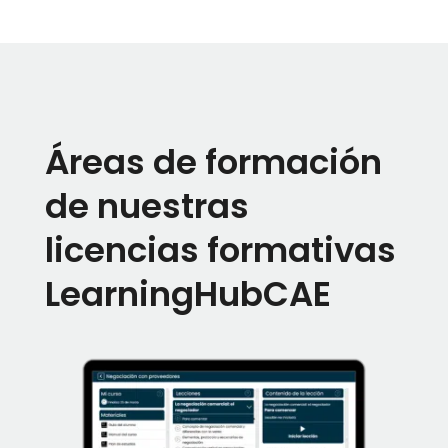
Áreas de formación
de nuestras
licencias formativas
LearningHubCAE