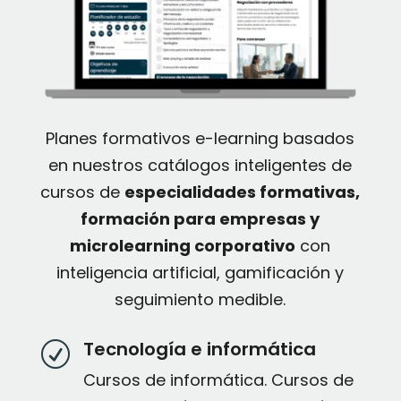
Planes formativos e-learning basados
en nuestros catálogos inteligentes de
cursos de
especialidades formativas,
formación para empresas y
microlearning corporativo
con
inteligencia artificial, gamificación y
seguimiento medible.
Tecnología e informática
R
Cursos de informática. Cursos de