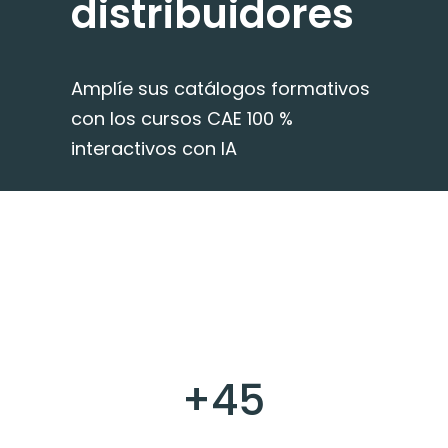
distribuidores
Amplíe sus catálogos formativos
con los cursos CAE 100 %
interactivos con IA
+45