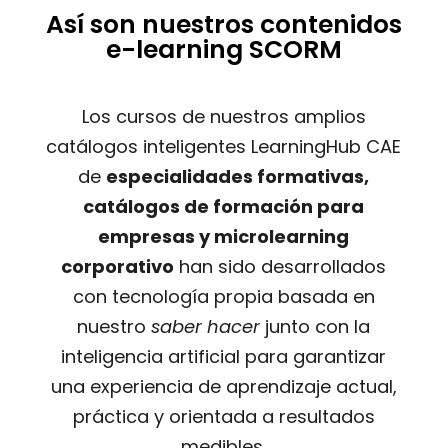
Así son nuestros contenidos
e-learning SCORM
Los cursos de nuestros amplios
catálogos inteligentes LearningHub CAE
de
especialidades formativas,
catálogos de formación para
empresas y microlearning
corporativo
han sido desarrollados
con tecnología propia basada en
nuestro
saber hacer
junto con la
inteligencia artificial para garantizar
una experiencia de aprendizaje actual,
práctica y orientada a resultados
medibles.