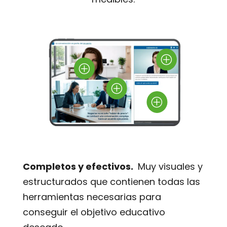
P
P
P
P
Completos y efectivos.
Muy visuales y
estructurados que contienen todas las
herramientas necesarias para
conseguir el objetivo educativo