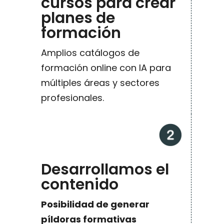
cursos para crear
planes de
formación
Amplios catálogos de
formación online con IA para
múltiples áreas y sectores
profesionales.
Desarrollamos el
contenido
Posibilidad de generar
píldoras formativas