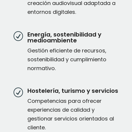
creación audiovisual adaptada a
entornos digitales.
Energía, sostenibilidad y
R
medioambiente
Gestión eficiente de recursos,
sostenibilidad y cumplimiento
normativo.
Hostelería, turismo y servicios
R
Competencias para ofrecer
experiencias de calidad y
gestionar servicios orientados al
cliente.