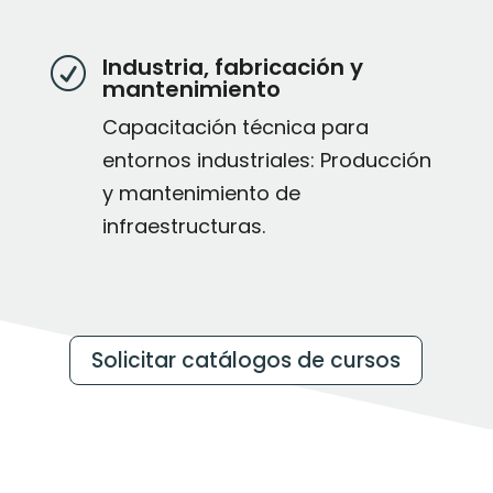
Industria, fabricación y
R
mantenimiento
Capacitación técnica para
entornos industriales: Producción
y mantenimiento de
infraestructuras.
Solicitar catálogos de cursos