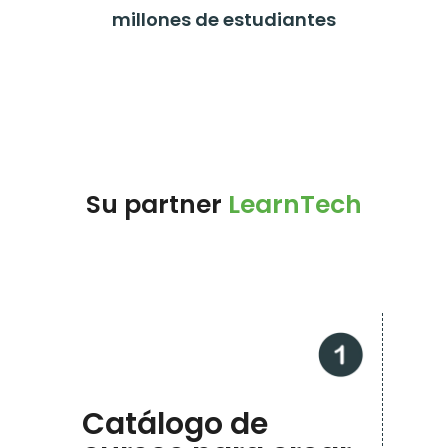
millones de estudiantes
Su partner
LearnTech
Catálogo de