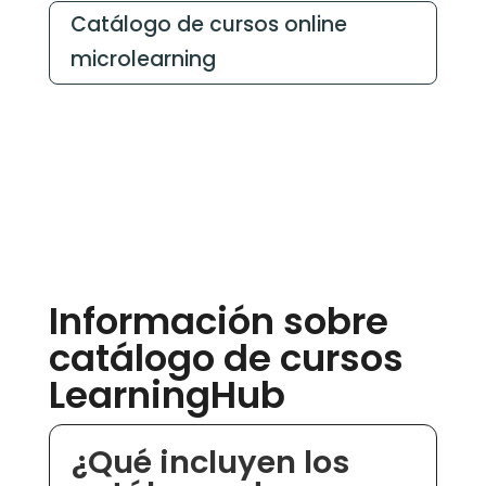
Catálogo de cursos online
microlearning
Información sobre
catálogo de cursos
LearningHub
¿Qué incluyen los