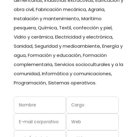
alimentarias, Industrias extractivas, Edificación y
obra civil, Fabricación mecánica, Agraria,
Instalación y mantenimiento, Marítimo
pesquera, Química, Textil, confección y piel,
Vidrio y cerámica, Electricidad y electrónica,
Sanidad, Seguridad y medioambiente, Energía y
agua, Formación y educación, Formación
complementaria, Servicios socioculturales y a la
comunidad, Informática y comunicaciones,
Programación, Sistemas operativos.