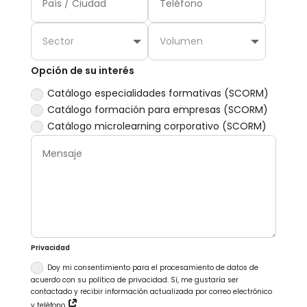
Opción de su interés
Catálogo especialidades formativas (SCORM)
Catálogo formación para empresas (SCORM)
Catálogo microlearning corporativo (SCORM)
Privacidad
Doy mi consentimiento para el procesamiento de datos de
acuerdo con su política de privacidad. Sí, me gustaría ser
contactado y recibir información actualizada por correo electrónico
y teléfono