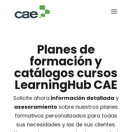
Planes de
formación y
catálogos cursos
LearningHub CAE
Solicite ahora
información detallada
y
asesoramiento
sobre nuestros planes
formativos personalizados para todas
sus necesidades y las de sus clientes.