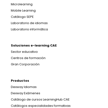
Microlearning
Mobile Learning
Catálogo SEPE
Laboratorio de idiomas
Laboratorio informática
Soluciones e-learning CAE
Sector educativo
Centros de formación
Gran Corporación
Productos
Dexway Idiomas
Dexway Exámenes
Catálogo de cursos LearningHub CAE
Catálogos especialidades formativas