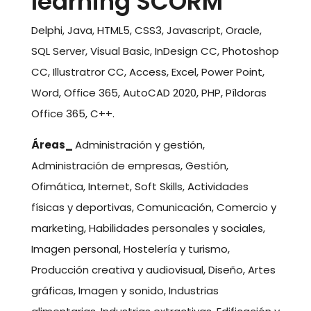
learning SCORM
Delphi, Java, HTML5, CSS3, Javascript, Oracle,
SQL Server, Visual Basic, InDesign CC, Photoshop
CC, Illustratror CC, Access, Excel, Power Point,
Word, Office 365, AutoCAD 2020, PHP, Píldoras
Office 365, C++.
Áreas_
Administración y gestión,
Administración de empresas, Gestión,
Ofimática, Internet, Soft Skills, Actividades
físicas y deportivas, Comunicación, Comercio y
marketing, Habilidades personales y sociales,
Imagen personal, Hostelería y turismo,
Producción creativa y audiovisual, Diseño, Artes
gráficas, Imagen y sonido, Industrias