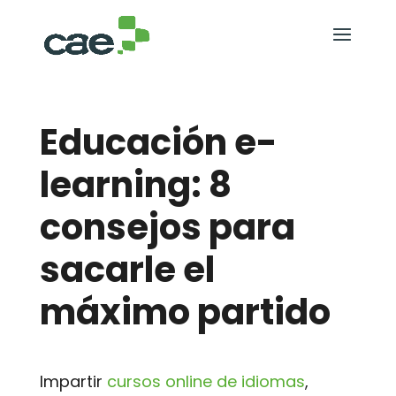
Educación e-
learning: 8
consejos para
sacarle el
máximo partido
Impartir
cursos online de idiomas
,