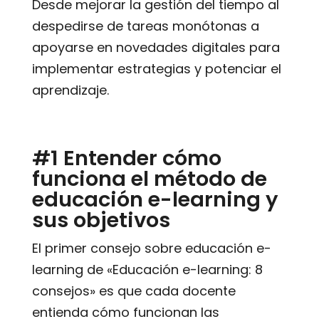
Desde mejorar la gestión del tiempo al
despedirse de tareas monótonas a
apoyarse en novedades digitales para
implementar estrategias y potenciar el
aprendizaje.
#1 Entender cómo
funciona el método de
educación e-learning y
sus objetivos
El primer consejo sobre educación e-
learning de «Educación e-learning: 8
consejos» es que cada docente
entienda cómo funcionan las