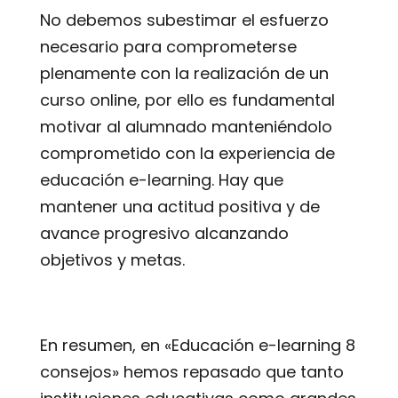
No debemos subestimar el esfuerzo
necesario para comprometerse
plenamente con la realización de un
curso online, por ello es fundamental
motivar al alumnado manteniéndolo
comprometido con la experiencia de
educación e-learning. Hay que
mantener una actitud positiva y de
avance progresivo alcanzando
objetivos y metas.
En resumen, en «Educación e-learning 8
consejos» hemos repasado que tanto