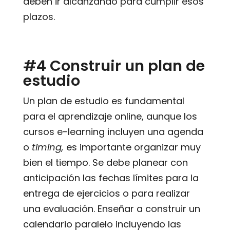
deben ir alcanzando para cumplir esos
plazos.
#4 Construir un plan de
estudio
Un plan de estudio es fundamental
para el aprendizaje online, aunque los
cursos e-learning incluyen una agenda
o
timing,
es importante organizar muy
bien el tiempo. Se debe planear con
anticipación las fechas límites para la
entrega de ejercicios o para realizar
una evaluación. Enseñar a construir un
calendario paralelo incluyendo las