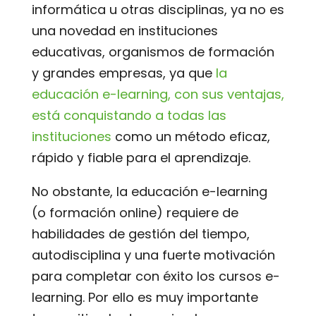
informática u otras disciplinas, ya no es
una novedad en instituciones
educativas, organismos de formación
y grandes empresas, ya que
la
educación e-learning, con sus ventajas,
está conquistando a todas las
instituciones
como un método eficaz,
rápido y fiable para el aprendizaje.
No obstante, la educación e-learning
(o formación online) requiere de
habilidades de gestión del tiempo,
autodisciplina y una fuerte motivación
para completar con éxito los cursos e-
learning. Por ello es muy importante