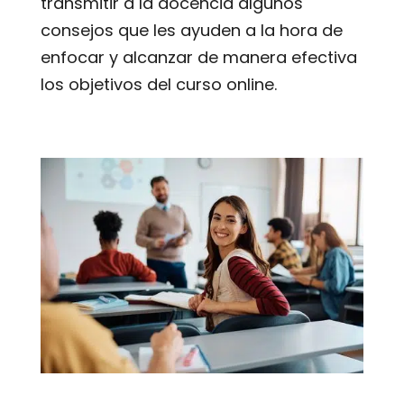
transmitir a la docencia algunos
consejos que les ayuden a la hora de
enfocar y alcanzar de manera efectiva
los objetivos del curso online.