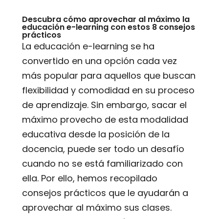
Descubra cómo aprovechar al máximo la
educación e-learning con estos 8 consejos
prácticos
La educación e-learning se ha
convertido en una opción cada vez
más popular para aquellos que buscan
flexibilidad y comodidad en su proceso
de aprendizaje. Sin embargo, sacar el
máximo provecho de esta modalidad
educativa desde la posición de la
docencia, puede ser todo un desafío
cuando no se está familiarizado con
ella. Por ello, hemos recopilado
consejos prácticos que le ayudarán a
aprovechar al máximo sus clases.