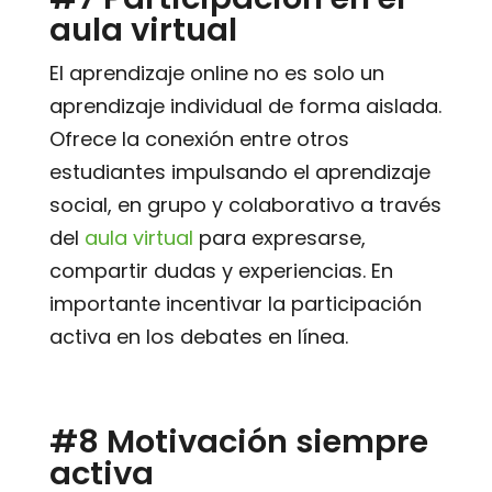
aula virtual
El aprendizaje online no es solo un
aprendizaje individual de forma aislada.
Ofrece la conexión entre otros
estudiantes impulsando el aprendizaje
social, en grupo y colaborativo a través
del
aula virtual
para expresarse,
compartir dudas y experiencias. En
importante incentivar la participación
activa en los debates en línea.
#8 Motivación siempre
activa