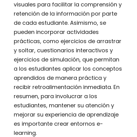
visuales para facilitar la comprensión y
retención de la información por parte
de cada estudiante. Asimismo, se
pueden incorporar actividades
prácticas, como ejercicios de arrastrar
y soltar, cuestionarios interactivos y
ejercicios de simulación, que permitan
a los estudiantes aplicar los conceptos
aprendidos de manera práctica y
recibir retroalimentación inmediata. En
resumen, para involucrar a los
estudiantes, mantener su atención y
mejorar su experiencia de aprendizaje
es importante crear entornos e-
learning.