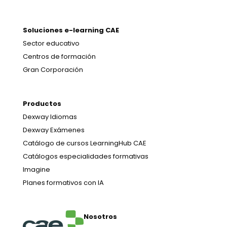
Soluciones e-learning CAE
Sector educativo
Centros de formación
Gran Corporación
Productos
Dexway Idiomas
Dexway Exámenes
Catálogo de cursos LearningHub CAE
Catálogos especialidades formativas
Imagine
Planes formativos con IA
Nosotros