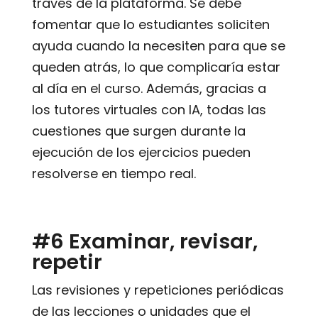
través de la plataforma. Se debe
fomentar que lo estudiantes soliciten
ayuda cuando la necesiten para que se
queden atrás, lo que complicaría estar
al día en el curso. Además, gracias a
los tutores virtuales con IA, todas las
cuestiones que surgen durante la
ejecución de los ejercicios pueden
resolverse en tiempo real.
#6 Examinar, revisar,
repetir
Las revisiones y repeticiones periódicas
de las lecciones o unidades que el