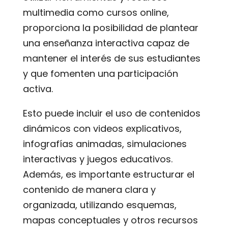
multimedia como cursos online,
proporciona la posibilidad de plantear
una enseñanza interactiva capaz de
mantener el interés de sus estudiantes
y que fomenten una participación
activa.
Esto puede incluir el uso de contenidos
dinámicos con videos explicativos,
infografías animadas, simulaciones
interactivas y juegos educativos.
Además, es importante estructurar el
contenido de manera clara y
organizada, utilizando esquemas,
mapas conceptuales y otros recursos