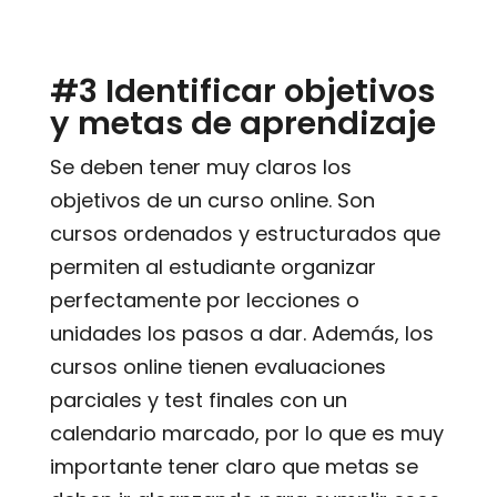
#3 Identificar objetivos
y metas de aprendizaje
Se deben tener muy claros los
objetivos de un curso online. Son
cursos ordenados y estructurados que
permiten al estudiante organizar
perfectamente por lecciones o
unidades los pasos a dar. Además, los
cursos online tienen evaluaciones
parciales y test finales con un
calendario marcado, por lo que es muy
importante tener claro que metas se