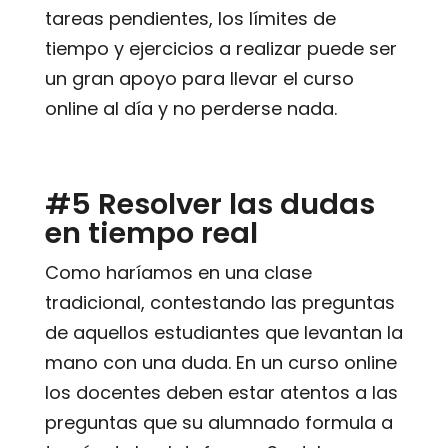
tareas pendientes, los límites de
tiempo y ejercicios a realizar puede ser
un gran apoyo para llevar el curso
online al día y no perderse nada.
#5 Resolver las dudas
en tiempo real
Como haríamos en una clase
tradicional, contestando las preguntas
de aquellos estudiantes que levantan la
mano con una duda. En un curso online
los docentes deben estar atentos a las
preguntas que su alumnado formula a