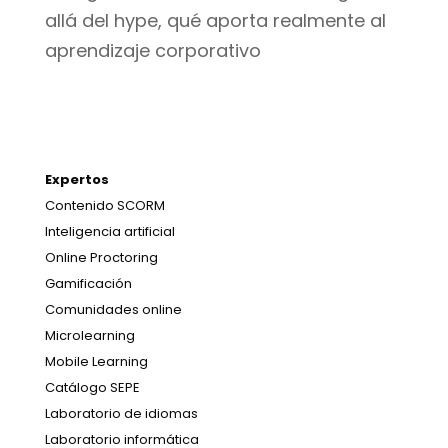
allá del hype, qué aporta realmente al
aprendizaje corporativo
Expertos
Contenido SCORM
Inteligencia artificial
Online Proctoring
Gamificación
Comunidades online
Microlearning
Mobile Learning
Catálogo SEPE
Laboratorio de idiomas
Laboratorio informática