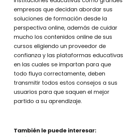
instituciones educativas como grandes
empresas que decidan abordar sus
soluciones de formación desde la
perspectiva online, además de cuidar
mucho los contenidos online de sus
cursos eligiendo un proveedor de
confianza y las plataformas educativas
en las cuales se impartan para que
todo fluya correctamente, deben
transmitir todos estos consejos a sus
usuarios para que saquen el mejor
partido a su aprendizaje.
También le puede interesar: