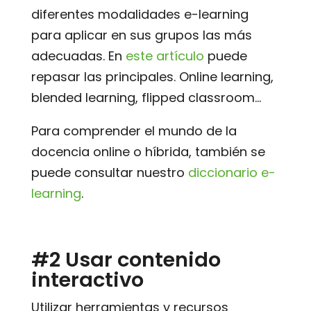
diferentes modalidades e-learning
para aplicar en sus grupos las más
adecuadas. En
este artículo
puede
repasar las principales. Online learning,
blended learning, flipped classroom…
Para comprender el mundo de la
docencia online o híbrida, también se
puede consultar nuestro
diccionario e-
learning
.
#2 Usar contenido
interactivo
Utilizar herramientas y recursos