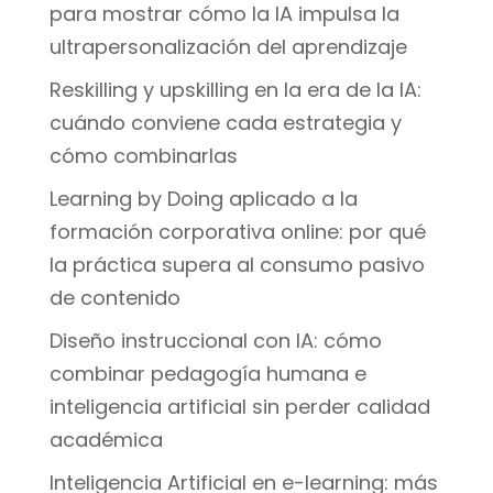
para mostrar cómo la IA impulsa la
ultrapersonalización del aprendizaje
Reskilling y upskilling en la era de la IA:
cuándo conviene cada estrategia y
cómo combinarlas
Learning by Doing aplicado a la
formación corporativa online: por qué
la práctica supera al consumo pasivo
de contenido
Diseño instruccional con IA: cómo
combinar pedagogía humana e
inteligencia artificial sin perder calidad
académica
Inteligencia Artificial en e-learning: más