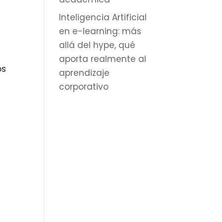
Inteligencia Artificial
en e-learning: más
allá del hype, qué
aporta realmente al
os
aprendizaje
corporativo