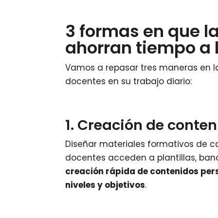
3 formas en que l
ahorran tiempo a 
Vamos a repasar tres maneras en l
docentes en su trabajo diario:
1. Creación de conte
Diseñar materiales formativos de c
docentes acceden a plantillas, banc
creación rápida de contenidos pers
niveles y objetivos
.