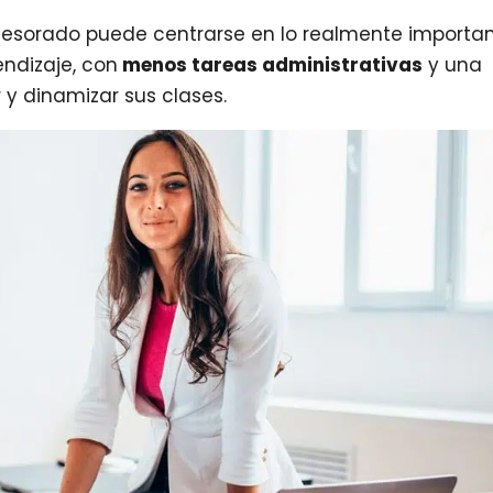
ofesorado puede centrarse en lo realmente importan
ndizaje, con
menos tareas administrativas
y una
y dinamizar sus clases.