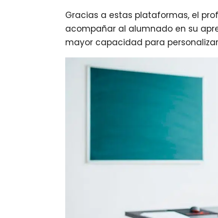
Gracias a estas plataformas, el pr
acompañar al alumnado en su apre
mayor capacidad para personalizar 