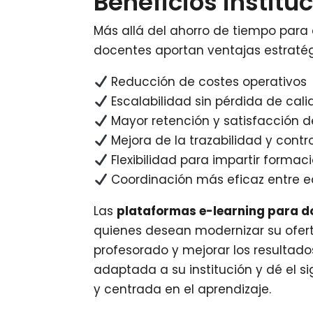
Beneficios institu
Más allá del ahorro de tiempo para 
docentes aportan ventajas estratég
Reducción de costes operativos
Escalabilidad sin pérdida de cal
Mayor retención y satisfacción 
Mejora de la trazabilidad y cont
Flexibilidad para impartir formaci
Coordinación más eficaz entre 
Las
plataformas e-learning para d
quienes desean modernizar su ofert
profesorado y mejorar los resultad
adaptada a su institución y dé el s
y centrada en el aprendizaje.