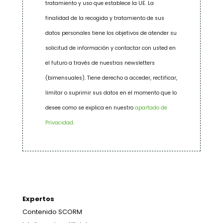
tratamiento y uso que establece la UE. La
finalidad de la recogida y tratamiento de sus
datos personales tiene los objetivos de atender su
solicitud de información y contactar con usted en
el futuro a través de nuestras newsletters
(bimensuales). Tiene derecho a acceder, rectificar,
limitar o suprimir sus datos en el momento que lo
desee como se explica en nuestro
apartado de
Privacidad
.
Expertos
Contenido SCORM