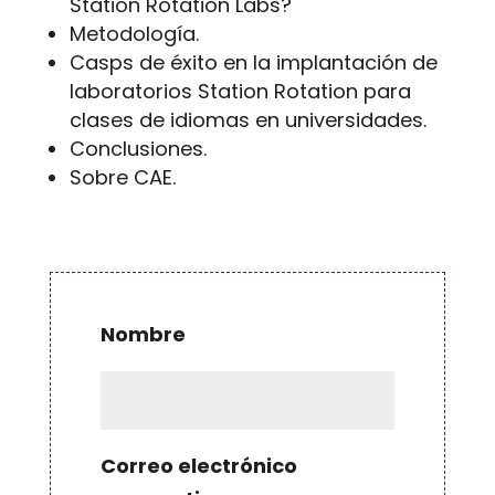
Station Rotation Labs?
Metodología.
Casps de éxito en la implantación de
laboratorios Station Rotation para
clases de idiomas en universidades.
Conclusiones.
Sobre CAE.
Nombre
Correo electrónico