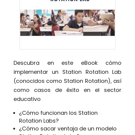
Descubra en este eBook cómo
implementar un Station Rotation Lab
(conocidos como Station Rotation), así
como casos de éxito en el sector
educativo
¿Cómo funcionan los Station
Rotation Labs?
¿Cómo sacar ventaja de un modelo