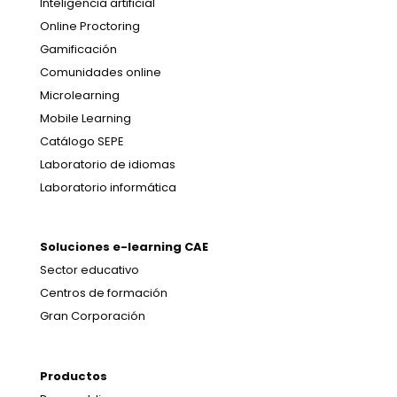
Inteligencia artificial
Online Proctoring
Gamificación
Comunidades online
Microlearning
Mobile Learning
Catálogo SEPE
Laboratorio de idiomas
Laboratorio informática
Soluciones e-learning CAE
Sector educativo
Centros de formación
Gran Corporación
Productos