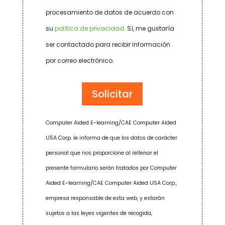
procesamiento de datos de acuerdo con
su
política de privacidad
. Sí, me gustaría
ser contactado para recibir información
por correo electrónico.
Computer Aided E-learning/CAE Computer Aided
USA Corp. le informa de que los datos de carácter
personal que nos proporcione al rellenar el
presente formulario serán tratados por Computer
Aided E-learning/CAE Computer Aided USA Corp.,
empresa responsable de esta web, y estarán
sujetos a las leyes vigentes de recogida,