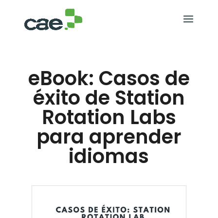
eBook: Casos de
éxito de Station
Rotation Labs
para aprender
idiomas