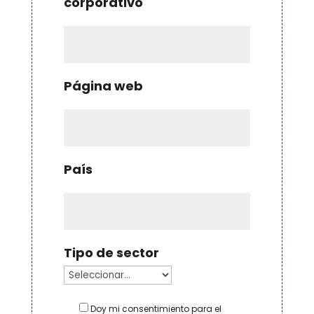
corporativo
Página web
País
Tipo de sector
Doy mi consentimiento para el