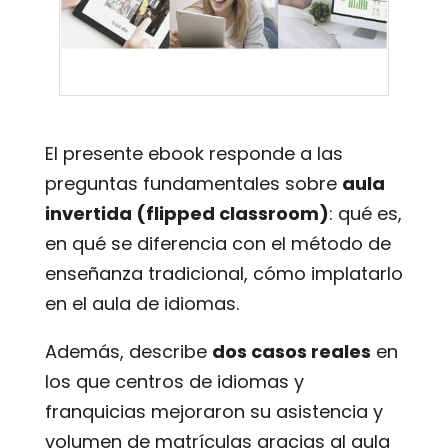
El presente ebook responde a las
preguntas fundamentales sobre
aula
invertida (flipped classroom)
: qué es,
en qué se diferencia con el método de
enseñanza tradicional, cómo implatarlo
en el aula de idiomas.
Además, describe
dos casos reales
en
los que centros de idiomas y
franquicias mejoraron su asistencia y
volumen de matrículas gracias al aula