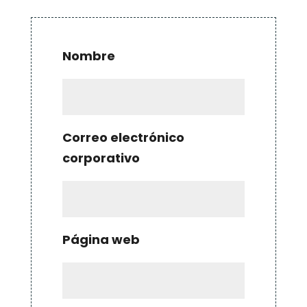
Nombre
Correo electrónico
corporativo
Página web