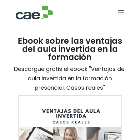
Ebook sobre las ventajas
del aula invertida en la
formación
Descargue gratis el ebook "Ventajas del
aula invertida en la formación
presencial. Casos reales"