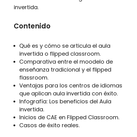
invertida.
Contenido
Qué es y cómo se articula el aula
invertida o flipped classroom.
Comparativa entre el moodelo de
enseñanza tradicional y el flipped
flassroom.
Ventajas para los centros de idiomas
que aplican aula invertida con éxito.
Infografía: Los beneficios del Aula
invertida.
Inicios de CAE en Flipped Classroom.
Casos de éxito reales.