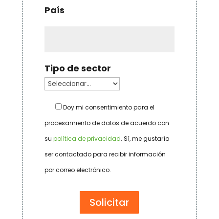
País
Tipo de sector
Doy mi consentimiento para el
procesamiento de datos de acuerdo con
su
política de privacidad
. Sí, me gustaría
ser contactado para recibir información
por correo electrónico.