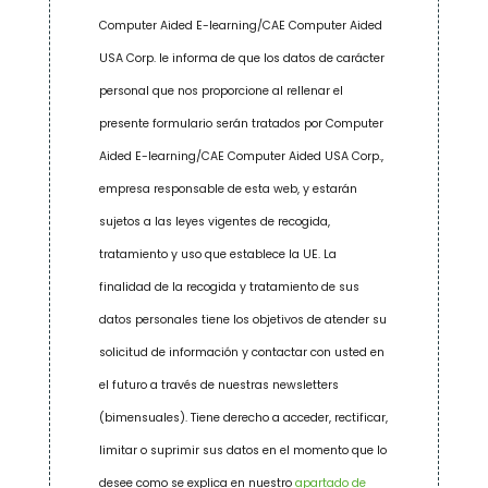
Computer Aided E-learning/CAE Computer Aided
USA Corp. le informa de que los datos de carácter
personal que nos proporcione al rellenar el
presente formulario serán tratados por Computer
Aided E-learning/CAE Computer Aided USA Corp.,
empresa responsable de esta web, y estarán
sujetos a las leyes vigentes de recogida,
tratamiento y uso que establece la UE. La
finalidad de la recogida y tratamiento de sus
datos personales tiene los objetivos de atender su
solicitud de información y contactar con usted en
el futuro a través de nuestras newsletters
(bimensuales). Tiene derecho a acceder, rectificar,
limitar o suprimir sus datos en el momento que lo
desee como se explica en nuestro
apartado de