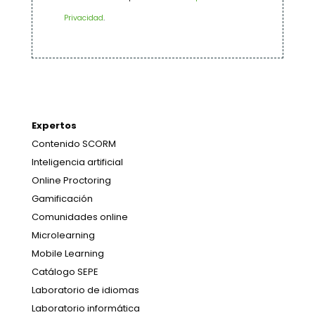
Privacidad
.
Expertos
Contenido SCORM
Inteligencia artificial
Online Proctoring
Gamificación
Comunidades online
Microlearning
Mobile Learning
Catálogo SEPE
Laboratorio de idiomas
Laboratorio informática