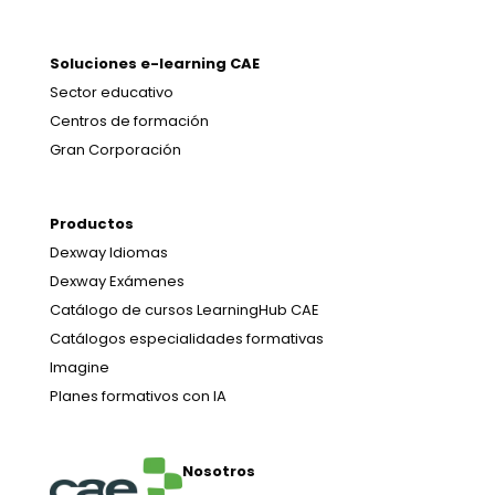
Soluciones e-learning CAE
Sector educativo
Centros de formación
Gran Corporación
Productos
Dexway Idiomas
Dexway Exámenes
Catálogo de cursos LearningHub CAE
Catálogos especialidades formativas
Imagine
Planes formativos con IA
Nosotros