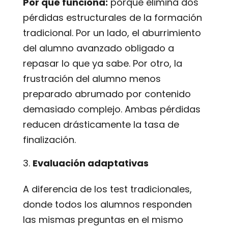
Por qué funciona:
porque elimina dos
pérdidas estructurales de la formación
tradicional. Por un lado, el aburrimiento
del alumno avanzado obligado a
repasar lo que ya sabe. Por otro, la
frustración del alumno menos
preparado abrumado por contenido
demasiado complejo. Ambas pérdidas
reducen drásticamente la tasa de
finalización.
Evaluación adaptativas
A diferencia de los test tradicionales,
donde todos los alumnos responden
las mismas preguntas en el mismo