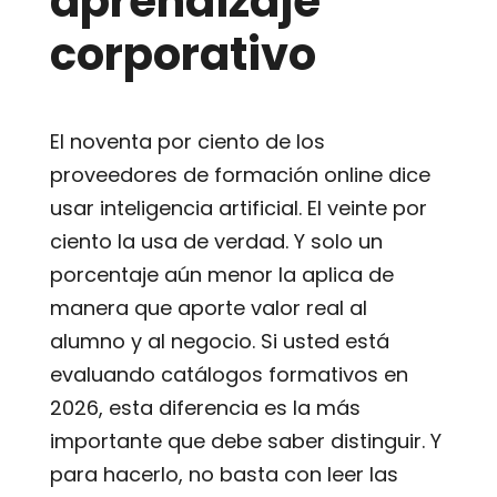
aprendizaje
corporativo
El noventa por ciento de los
proveedores de formación online dice
usar inteligencia artificial. El veinte por
ciento la usa de verdad. Y solo un
porcentaje aún menor la aplica de
manera que aporte valor real al
alumno y al negocio. Si usted está
evaluando catálogos formativos en
2026, esta diferencia es la más
importante que debe saber distinguir. Y
para hacerlo, no basta con leer las