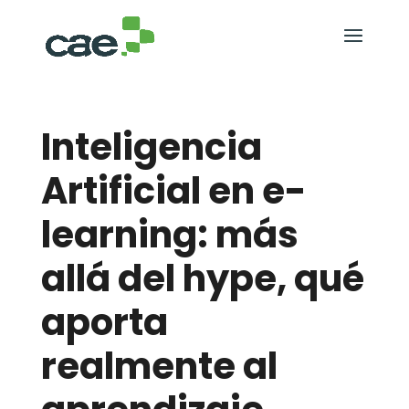
Inteligencia
Artificial en e-
learning: más
allá del hype, qué
aporta
realmente al