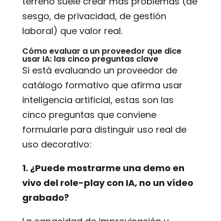
terreno suele crear más problemas (de
sesgo, de privacidad, de gestión
laboral) que valor real.
Cómo evaluar a un proveedor que dice
usar IA: las cinco preguntas clave
Si está evaluando un proveedor de
catálogo formativo que afirma usar
inteligencia artificial, estas son las
cinco preguntas que conviene
formularle para distinguir uso real de
uso decorativo:
1. ¿Puede mostrarme una demo en
vivo del role-play con IA, no un vídeo
grabado?