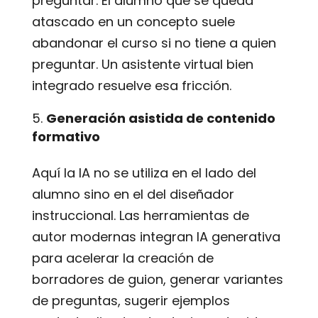
preguntar. El alumno que se queda
atascado en un concepto suele
abandonar el curso si no tiene a quien
preguntar. Un asistente virtual bien
integrado resuelve esa fricción.
Generación asistida de contenido
formativo
Aquí la IA no se utiliza en el lado del
alumno sino en el del diseñador
instruccional. Las herramientas de
autor modernas integran IA generativa
para acelerar la creación de
borradores de guion, generar variantes
de preguntas, sugerir ejemplos