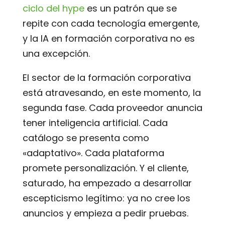
ciclo del hype
es un patrón que se
repite con cada tecnología emergente,
y la IA en formación corporativa no es
una excepción.
El sector de la formación corporativa
está atravesando, en este momento, la
segunda fase. Cada proveedor anuncia
tener inteligencia artificial. Cada
catálogo se presenta como
«adaptativo». Cada plataforma
promete personalización. Y el cliente,
saturado, ha empezado a desarrollar
escepticismo legítimo: ya no cree los
anuncios y empieza a pedir pruebas.