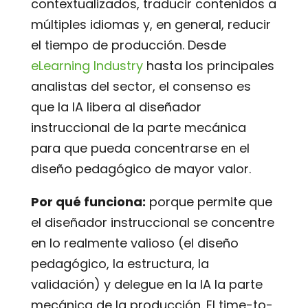
contextualizados, traducir contenidos a
múltiples idiomas y, en general, reducir
el tiempo de producción. Desde
eLearning Industry
hasta los principales
analistas del sector, el consenso es
que la IA libera al diseñador
instruccional de la parte mecánica
para que pueda concentrarse en el
diseño pedagógico de mayor valor.
Por qué funciona:
porque permite que
el diseñador instruccional se concentre
en lo realmente valioso (el diseño
pedagógico, la estructura, la
validación) y delegue en la IA la parte
mecánica de la producción. El time-to-