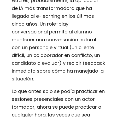
Esta es, probablemente, la aplicación
de IA más transformadora que ha
llegado al e-learning en los últimos
cinco años. Un role-play
conversacional permite al alumno
mantener una conversación natural
con un personaje virtual (un cliente
difícil, un colaborador en conflicto, un
candidato a evaluar) y recibir feedback
inmediato sobre cómo ha manejado la
situación.
Lo que antes solo se podía practicar en
sesiones presenciales con un actor
formador, ahora se puede practicar a
cualquier hora, las veces que sea