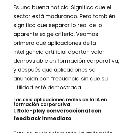
Es una buena noticia. Significa que el
sector está madurando. Pero también
significa que separar lo real de lo
aparente exige criterio. Veamos
primero qué aplicaciones de la
inteligencia artificial aportan valor
demostrable en formación corporativa,
y después qué aplicaciones se
anuncian con frecuencia sin que su
utilidad esté demostrada.
Las seis aplicaciones reales de la IA en
formación corporativa
Role-play conversacional con
feedback inmediato