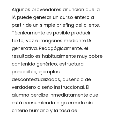
Algunos proveedores anuncian que la
IA puede generar un curso entero a
partir de un simple briefing del cliente.
Técnicamente es posible producir
texto, voz e imágenes mediante IA
generativa. Pedagógicamente, el
resultado es habitualmente muy pobre:
contenido genérico, estructura
predecible, ejemplos
descontextualizados, ausencia de
verdadero diseño instruccional. El
alumno percibe inmediatamente que
está consumiendo algo creado sin
criterio humano y la tasa de