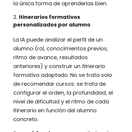
la única forma de aprenderlas bien.
Itinerarios formativos
personalizados por alumno
La IA puede analizar el perfil de un
alumno (rol, conocimientos previos,
ritmo de avance, resultados
anteriores) y construir un itinerario
formativo adaptado. No se trata solo
de recomendar cursos: se trata de
configurar el orden, la profundidad, el
nivel de dificultad y el ritmo de cada
itinerario en función del alumno
concreto.