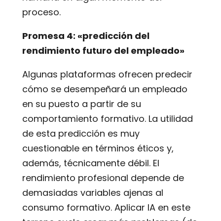
proceso.
Promesa 4: «predicción del
rendimiento futuro del empleado»
Algunas plataformas ofrecen predecir
cómo se desempeñará un empleado
en su puesto a partir de su
comportamiento formativo. La utilidad
de esta predicción es muy
cuestionable en términos éticos y,
además, técnicamente débil. El
rendimiento profesional depende de
demasiadas variables ajenas al
consumo formativo. Aplicar IA en este