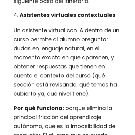
siguiente paso del itinerario.
Asistentes virtuales contextuales
Un asistente virtual con IA dentro de un
curso permite al alumno preguntar
dudas en lenguaje natural, en el
momento exacto en que aparecen, y
obtener respuestas que tienen en
cuenta el contexto del curso (qué
sección está revisando, qué temas ha
cubierto ya, qué nivel tiene).
Por qué funciona:
porque elimina la
principal fricción del aprendizaje
autónomo, que es la imposibilidad de