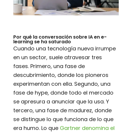
Por qué la conversación sobre IA en e-
learning se ha saturado
Cuando una tecnología nueva irrumpe
en un sector, suele atravesar tres
fases. Primero, una fase de
descubrimiento, donde los pioneros
experimentan con ella. Segundo, una
fase de hype, donde todo el mercado
se apresura a anunciar que la usa. Y
tercero, una fase de madurez, donde
se distingue lo que funciona de lo que
era humo. Lo que
Gartner denomina el