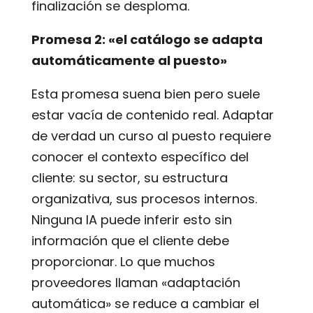
finalización se desploma.
Promesa 2: «el catálogo se adapta
automáticamente al puesto»
Esta promesa suena bien pero suele
estar vacía de contenido real. Adaptar
de verdad un curso al puesto requiere
conocer el contexto específico del
cliente: su sector, su estructura
organizativa, sus procesos internos.
Ninguna IA puede inferir esto sin
información que el cliente debe
proporcionar. Lo que muchos
proveedores llaman «adaptación
automática» se reduce a cambiar el