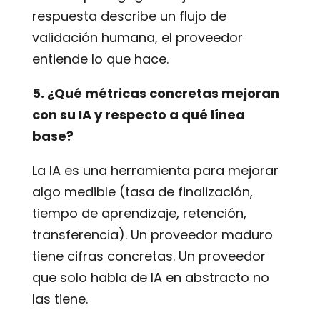
respuesta describe un flujo de
validación humana, el proveedor
entiende lo que hace.
5. ¿Qué métricas concretas mejoran
con su IA y respecto a qué línea
base?
La IA es una herramienta para mejorar
algo medible (tasa de finalización,
tiempo de aprendizaje, retención,
transferencia). Un proveedor maduro
tiene cifras concretas. Un proveedor
que solo habla de IA en abstracto no
las tiene.