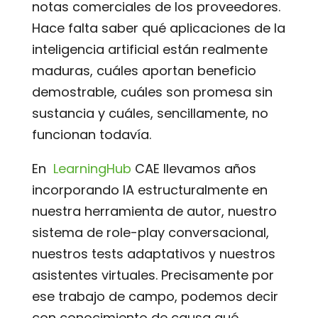
notas comerciales de los proveedores.
Hace falta saber qué aplicaciones de la
inteligencia artificial están realmente
maduras, cuáles aportan beneficio
demostrable, cuáles son promesa sin
sustancia y cuáles, sencillamente, no
funcionan todavía.
En
LearningHub
CAE llevamos años
incorporando IA estructuralmente en
nuestra herramienta de autor, nuestro
sistema de role-play conversacional,
nuestros tests adaptativos y nuestros
asistentes virtuales. Precisamente por
ese trabajo de campo, podemos decir
con conocimiento de causa qué