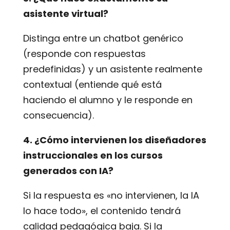
asistente virtual?
Distinga entre un chatbot genérico
(responde con respuestas
predefinidas) y un asistente realmente
contextual (entiende qué está
haciendo el alumno y le responde en
consecuencia).
4. ¿Cómo intervienen los diseñadores
instruccionales en los cursos
generados con IA?
Si la respuesta es «no intervienen, la IA
lo hace todo», el contenido tendrá
calidad pedagógica baja. Si la