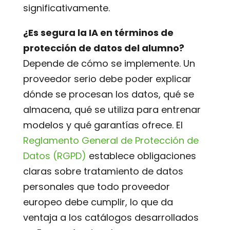
significativamente.
¿Es segura la IA en términos de
protección de datos del alumno?
Depende de cómo se implemente. Un
proveedor serio debe poder explicar
dónde se procesan los datos, qué se
almacena, qué se utiliza para entrenar
modelos y qué garantías ofrece. El
Reglamento General de Protección de
Datos (RGPD)
establece obligaciones
claras sobre tratamiento de datos
personales que todo proveedor
europeo debe cumplir, lo que da
ventaja a los catálogos desarrollados