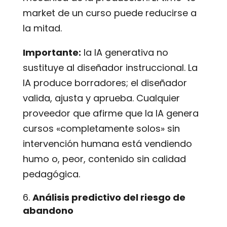
market de un curso puede reducirse a
la mitad.
Importante:
la IA generativa no
sustituye al diseñador instruccional. La
IA produce borradores; el diseñador
valida, ajusta y aprueba. Cualquier
proveedor que afirme que la IA genera
cursos «completamente solos» sin
intervención humana está vendiendo
humo o, peor, contenido sin calidad
pedagógica.
Análisis predictivo del riesgo de
abandono