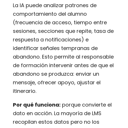
La IA puede analizar patrones de
comportamiento del alumno
(frecuencia de acceso, tiempo entre
sesiones, secciones que repite, tasa de
respuesta a notificaciones) e
identificar señales tempranas de
abandono. Esto permite al responsable
de formación intervenir antes de que el
abandono se produzca: enviar un
mensaje, ofrecer apoyo, ajustar el
itinerario.
Por qué funciona:
porque convierte el
dato en acción. La mayoría de LMS
recopilan estos datos pero no los