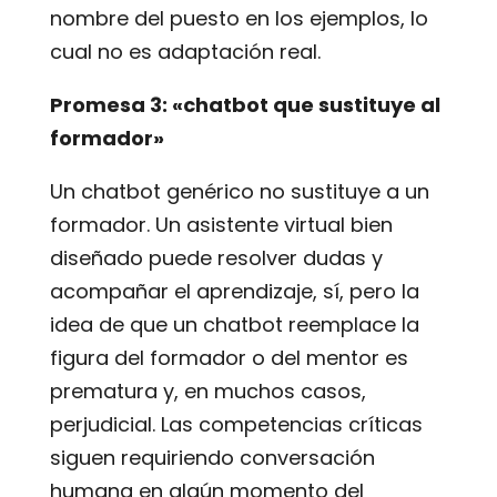
nombre del puesto en los ejemplos, lo
cual no es adaptación real.
Promesa 3: «chatbot que sustituye al
formador»
Un chatbot genérico no sustituye a un
formador. Un asistente virtual bien
diseñado puede resolver dudas y
acompañar el aprendizaje, sí, pero la
idea de que un chatbot reemplace la
figura del formador o del mentor es
prematura y, en muchos casos,
perjudicial. Las competencias críticas
siguen requiriendo conversación
humana en algún momento del