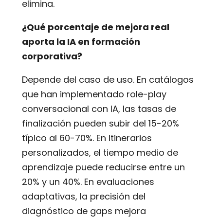
elimina.
¿Qué porcentaje de mejora real
aporta la IA en formación
corporativa?
Depende del caso de uso. En catálogos
que han implementado role-play
conversacional con IA, las tasas de
finalización pueden subir del 15-20%
típico al 60-70%. En itinerarios
personalizados, el tiempo medio de
aprendizaje puede reducirse entre un
20% y un 40%. En evaluaciones
adaptativas, la precisión del
diagnóstico de gaps mejora