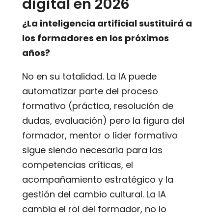
digital en 2026
¿La inteligencia artificial sustituirá a
los formadores en los próximos
años?
No en su totalidad. La IA puede
automatizar parte del proceso
formativo (práctica, resolución de
dudas, evaluación) pero la figura del
formador, mentor o líder formativo
sigue siendo necesaria para las
competencias críticas, el
acompañamiento estratégico y la
gestión del cambio cultural. La IA
cambia el rol del formador, no lo