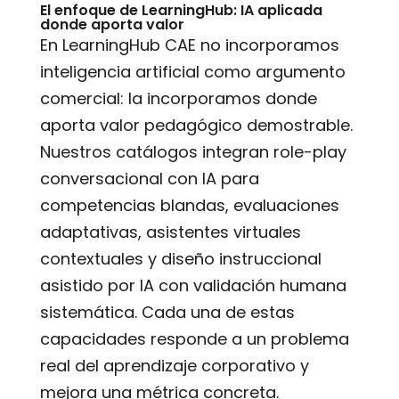
El enfoque de LearningHub: IA aplicada
donde aporta valor
En LearningHub CAE no incorporamos
inteligencia artificial como argumento
comercial: la incorporamos donde
aporta valor pedagógico demostrable.
Nuestros catálogos integran role-play
conversacional con IA para
competencias blandas, evaluaciones
adaptativas, asistentes virtuales
contextuales y diseño instruccional
asistido por IA con validación humana
sistemática. Cada una de estas
capacidades responde a un problema
real del aprendizaje corporativo y
mejora una métrica concreta.