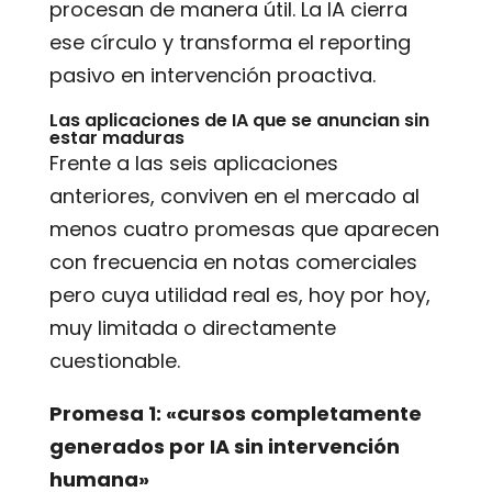
procesan de manera útil. La IA cierra
ese círculo y transforma el reporting
pasivo en intervención proactiva.
Las aplicaciones de IA que se anuncian sin
estar maduras
Frente a las seis aplicaciones
anteriores, conviven en el mercado al
menos cuatro promesas que aparecen
con frecuencia en notas comerciales
pero cuya utilidad real es, hoy por hoy,
muy limitada o directamente
cuestionable.
Promesa 1:
«cursos completamente
generados por IA sin intervención
humana»