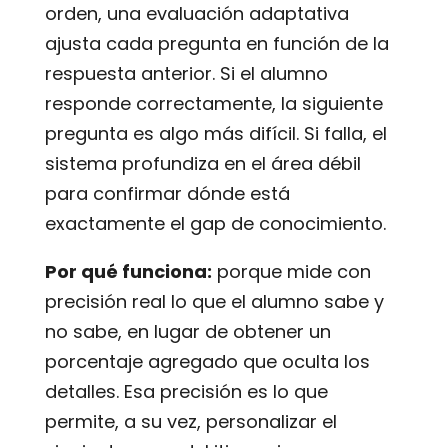
orden, una evaluación adaptativa
ajusta cada pregunta en función de la
respuesta anterior. Si el alumno
responde correctamente, la siguiente
pregunta es algo más difícil. Si falla, el
sistema profundiza en el área débil
para confirmar dónde está
exactamente el gap de conocimiento.
Por qué funciona:
porque mide con
precisión real lo que el alumno sabe y
no sabe, en lugar de obtener un
porcentaje agregado que oculta los
detalles. Esa precisión es lo que
permite, a su vez, personalizar el