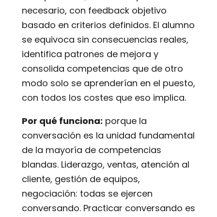
necesario, con feedback objetivo
basado en criterios definidos. El alumno
se equivoca sin consecuencias reales,
identifica patrones de mejora y
consolida competencias que de otro
modo solo se aprenderían en el puesto,
con todos los costes que eso implica.
Por qué funciona:
porque la
conversación es la unidad fundamental
de la mayoría de competencias
blandas. Liderazgo, ventas, atención al
cliente, gestión de equipos,
negociación: todas se ejercen
conversando. Practicar conversando es