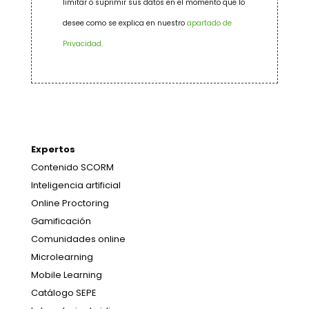
limitar o suprimir sus datos en el momento que lo
desee como se explica en nuestro
apartado de
Privacidad
.
Expertos
Contenido SCORM
Inteligencia artificial
Online Proctoring
Gamificación
Comunidades online
Microlearning
Mobile Learning
Catálogo SEPE