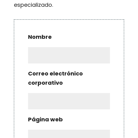
especializado.
Nombre
Correo electrónico
corporativo
Página web