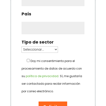
País
Tipo de sector
Doy mi consentimiento para el
procesamiento de datos de acuerdo con
su
política de privacidad
. Sí, me gustaría
ser contactado para recibir información
por correo electrónico.