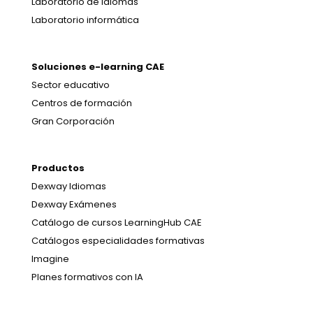
Laboratorio de idiomas
Laboratorio informática
Soluciones e-learning CAE
Sector educativo
Centros de formación
Gran Corporación
Productos
Dexway Idiomas
Dexway Exámenes
Catálogo de cursos LearningHub CAE
Catálogos especialidades formativas
Imagine
Planes formativos con IA