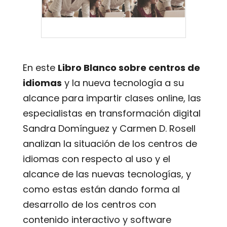
En este
Libro Blanco sobre centros de
idiomas
y la nueva tecnología a su
alcance para impartir clases online, las
especialistas en transformación digital
Sandra Domínguez y Carmen D. Rosell
analizan la situación de los centros de
idiomas con respecto al uso y el
alcance de las nuevas tecnologías, y
como estas están dando forma al
desarrollo de los centros con
contenido interactivo y software