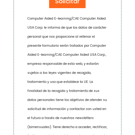
Computer Aided E-learning/CAE Computer Aided
USA Corp. le informa de que los datos de carácter
personal que nos proporcione al rellenar el
presente formulario serán tratados por Computer
Aided E-learning/CAE Computer Aided USA Corp.,
empresa responsable de esta web, y estarán
sujetos a las leyes vigentes de recogida,
tratamiento y uso que establece la UE. La
finalidad de la recogida y tratamiento de sus
datos personales tiene los objetivos de atender su
solicitud de información y contactar con usted en
el futuro a través de nuestras newsletters
(bimensuales). Tiene derecho a acceder, rectificar,