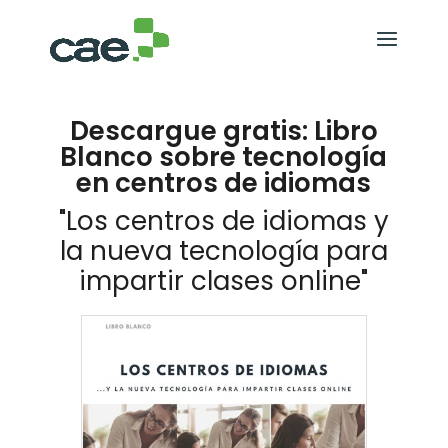
Descargue gratis: Libro
Blanco sobre tecnología
en centros de idiomas
"Los centros de idiomas y
la nueva tecnología para
impartir clases online"