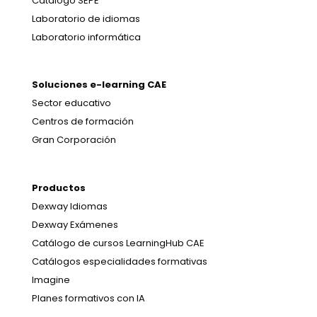
Catálogo SEPE
Laboratorio de idiomas
Laboratorio informática
Soluciones e-learning CAE
Sector educativo
Centros de formación
Gran Corporación
Productos
Dexway Idiomas
Dexway Exámenes
Catálogo de cursos LearningHub CAE
Catálogos especialidades formativas
Imagine
Planes formativos con IA