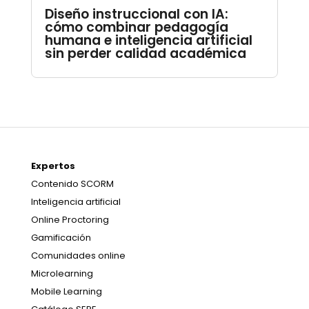
Diseño instruccional con IA:
cómo combinar pedagogía
humana e inteligencia artificial
sin perder calidad académica
Expertos
Contenido SCORM
Inteligencia artificial
Online Proctoring
Gamificación
Comunidades online
Microlearning
Mobile Learning