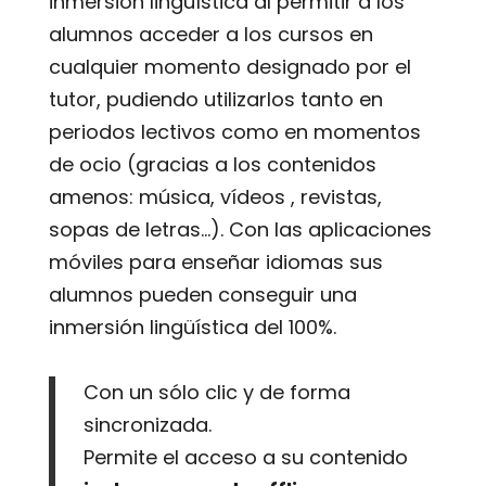
inmersión lingüística al permitir a los
alumnos acceder a los cursos en
cualquier momento designado por el
tutor, pudiendo utilizarlos tanto en
periodos lectivos como en momentos
de ocio (gracias a los contenidos
amenos: música, vídeos , revistas,
sopas de letras...). Con las aplicaciones
móviles para enseñar idiomas sus
alumnos pueden conseguir una
inmersión lingüística del 100%.
Con un sólo clic y de forma
sincronizada.
Permite el acceso a su contenido