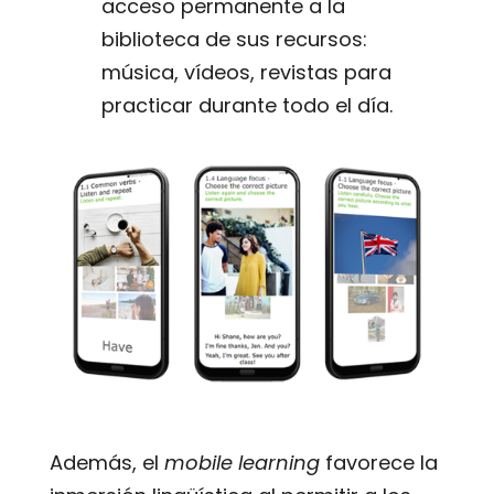
acceso permanente a la
biblioteca de sus recursos:
música, vídeos, revistas para
practicar durante todo el día.
Además, el
mobile learning
favorece la