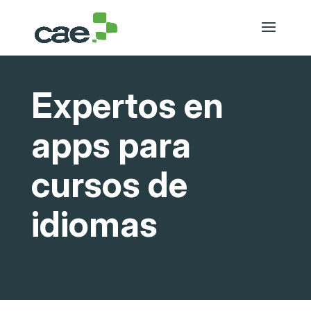
Expertos en
apps para
cursos de
idiomas