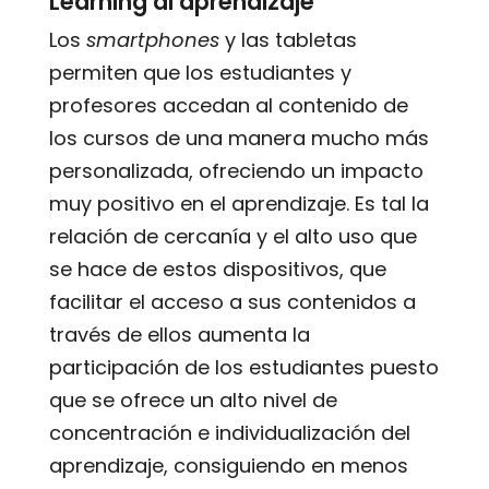
Learning al aprendizaje
Los
smartphones
y las tabletas
permiten que los estudiantes y
profesores accedan al contenido de
los cursos de una manera mucho más
personalizada, ofreciendo un impacto
muy positivo en el aprendizaje. Es tal la
relación de cercanía y el alto uso que
se hace de estos dispositivos, que
facilitar el acceso a sus contenidos a
través de ellos aumenta la
participación de los estudiantes puesto
que se ofrece un alto nivel de
concentración e individualización del
aprendizaje, consiguiendo en menos