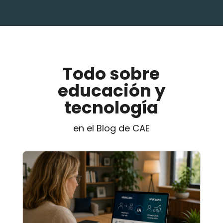
Todo sobre
educación y
tecnología
en el Blog de CAE