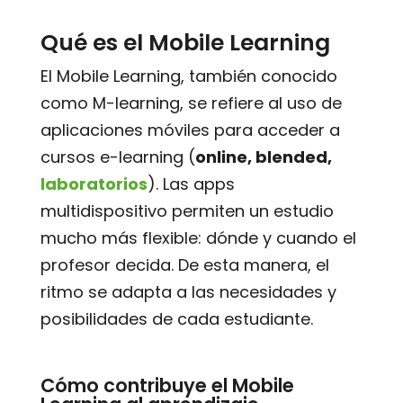
Qué es el Mobile Learning
El Mobile Learning, también conocido
como M-learning, se refiere al uso de
aplicaciones móviles para acceder a
cursos e-learning (
online, blended,
laboratorios
). Las apps
multidispositivo permiten un estudio
mucho más flexible: dónde y cuando el
profesor decida. De esta manera, el
ritmo se adapta a las necesidades y
posibilidades de cada estudiante.
Cómo contribuye el Mobile