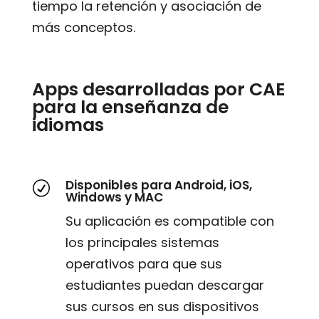
tiempo la retención y asociación de
más conceptos.
Apps desarrolladas por CAE
para la enseñanza de
idiomas
Disponibles para Android, iOS,
R
Windows y MAC
Su aplicación es compatible con
los principales sistemas
operativos para que sus
estudiantes puedan descargar
sus cursos en sus dispositivos