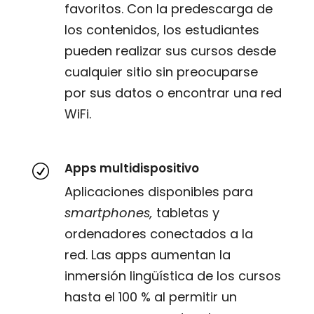
favoritos. Con la predescarga de
los contenidos, los estudiantes
pueden realizar sus cursos desde
cualquier sitio sin preocuparse
por sus datos o encontrar una red
WiFi.
Apps multidispositivo
R
Aplicaciones disponibles para
smartphones,
tabletas y
ordenadores conectados a la
red. Las apps aumentan la
inmersión lingüística de los cursos
hasta el 100 % al permitir un