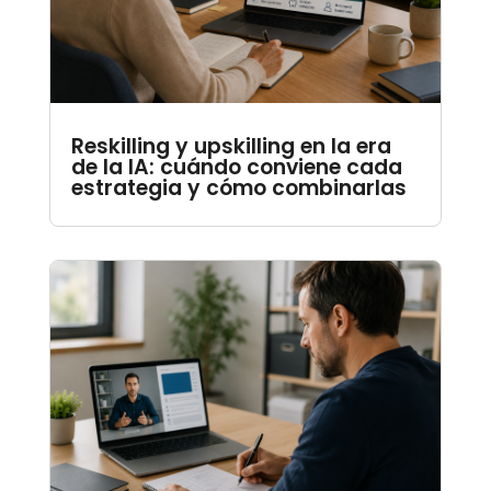
Reskilling y upskilling en la era
de la IA: cuándo conviene cada
estrategia y cómo combinarlas