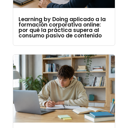
Learning by Doing aplicado a la
formación corporativa online:
por qué la práctica supera al
consumo pasivo de contenido