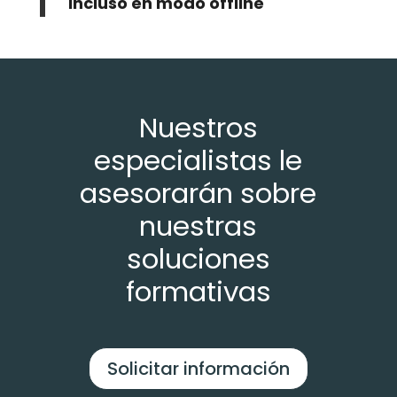
incluso en modo offline
Nuestros
especialistas le
asesorarán sobre
nuestras
soluciones
formativas
Solicitar información