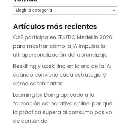
Temas
Artículos más recientes
CAE participa en EDUTIC Medellín 2026
para mostrar cómo la IA impulsa la
ultrapersonalización del aprendizaje
Reskilling y upskilling en la era de la IA:
cuándo conviene cada estrategia y
cómo combinarlas
Learning by Doing aplicado a la
formación corporativa online: por qué
la práctica supera al consumo pasivo
de contenido