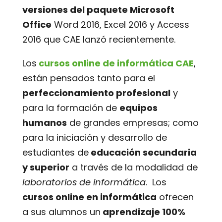
versiones del paquete Microsoft
Office
Word 2016, Excel 2016 y Access
2016 que CAE lanzó recientemente.
Los
cursos online de informática CAE
,
están pensados tanto para el
perfeccionamiento profesional
y
para la formación de
equipos
humanos
de grandes empresas; como
para la iniciación y desarrollo de
estudiantes de
educación secundaria
y superior
a través de la modalidad de
laboratorios de informática
. Los
cursos online en informática
ofrecen
a sus alumnos un
aprendizaje 100%