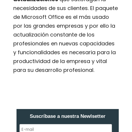
necesidades de sus clientes. El paquete
de Microsoft Office es el más usado
por las grandes empresas y por ello la
actualización constante de los
profesionales en nuevas capacidades
y funcionalidades es necesaria para la
productividad de la empresa y vital
para su desarrollo profesional.
Suscríbase a nuestra Newlsetter