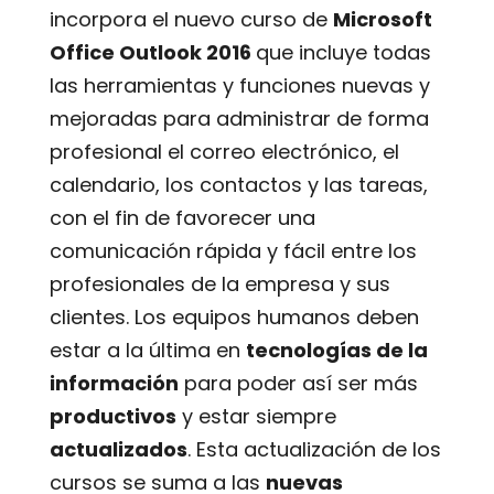
incorpora el nuevo curso de
Microsoft
Office Outlook 2016
que incluye todas
las herramientas y funciones nuevas y
mejoradas para administrar de forma
profesional el correo electrónico, el
calendario, los contactos y las tareas,
con el fin de favorecer una
comunicación rápida y fácil entre los
profesionales de la empresa y sus
clientes. Los equipos humanos deben
estar a la última en
tecnologías de la
información
para poder así ser más
productivos
y estar siempre
actualizados
. Esta actualización de los
cursos se suma a las
nuevas