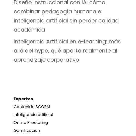
Diseño instruccional con IA: cómo
combinar pedagogía humana e
inteligencia artificial sin perder calidad
académica
Inteligencia Artificial en e-learning: más
allá del hype, qué aporta realmente al
aprendizaje corporativo
Expertos
Contenido SCORM
Inteligencia artificial
Online Proctoring
Gamificación