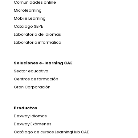
Comunidades online
Microlearning
Mobile Learning
Catálogo SEPE
Laboratorio de idiomas
Laboratorio informática
Soluciones e-learning CAE
Sector educativo
Centros de formación
Gran Corporación
Productos
Dexway Idiomas
Dexway Exámenes
Catálogo de cursos LearningHub CAE