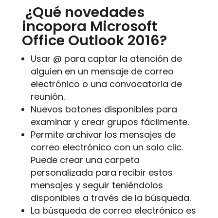
¿Qué novedades
incopora Microsoft
Office Outlook 2016?
Usar @ para captar la atención de
alguien en un mensaje de correo
electrónico o una convocatoria de
reunión.
Nuevos botones disponibles para
examinar y crear grupos fácilmente.
Permite archivar los mensajes de
correo electrónico con un solo clic.
Puede crear una carpeta
personalizada para recibir estos
mensajes y seguir teniéndolos
disponibles a través de la búsqueda.
La búsqueda de correo electrónico es