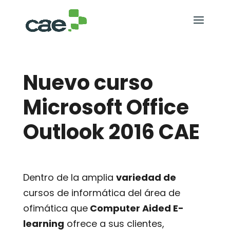
Nuevo curso
Microsoft Office
Outlook 2016 CAE
Dentro de la amplia
variedad de
cursos de informática del área de
ofimática que
Computer Aided E-
learning
ofrece a sus clientes,