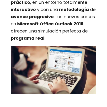
práctico
, en un entorno totalmente
interactivo
y con una
metodología
de
avance progresivo
. Los nuevos cursos
en
Microsoft Office Outlook 2016
ofrecen una simulación perfecta del
programa real
.