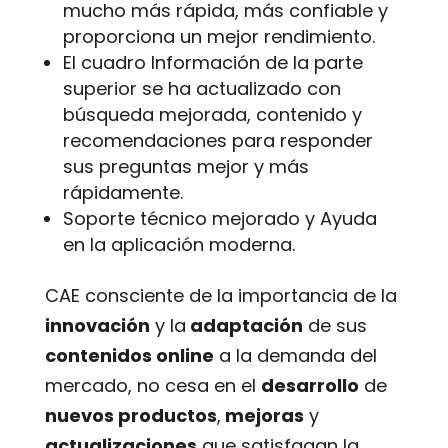
mucho más rápida, más confiable y
proporciona un mejor rendimiento.
El cuadro Información de la parte
superior se ha actualizado con
búsqueda mejorada, contenido y
recomendaciones para responder
sus preguntas mejor y más
rápidamente.
Soporte técnico mejorado y Ayuda
en la aplicación moderna.
CAE consciente de la importancia de la
innovación
y la
adaptación
de sus
contenidos online
a la demanda del
mercado, no cesa en el
desarrollo
de
nuevos productos
,
mejoras
y
actualizaciones
que satisfagan la