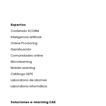
Expertos
Contenido SCORM
Inteligencia artificial
Online Proctoring
Gamificación
Comunidades online
Microlearning
Mobile Learning
Catálogo SEPE
Laboratorio de idiomas
Laboratorio informática
Soluciones e-learning CAE