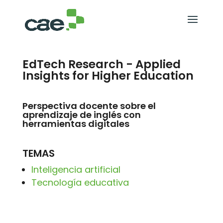
EdTech Research - Applied
Insights for Higher Education
Perspectiva docente sobre el
aprendizaje de inglés con
herramientas digitales
TEMAS
Inteligencia artificial
Tecnología educativa