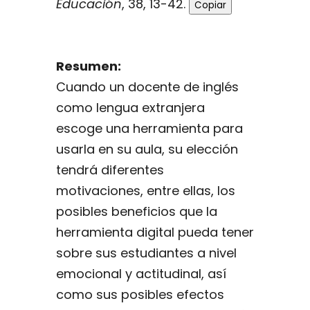
Educación
, 38, 13-42.
Copiar
Resumen:
Cuando un docente de inglés
como lengua extranjera
escoge una herramienta para
usarla en su aula, su elección
tendrá diferentes
motivaciones, entre ellas, los
posibles beneficios que la
herramienta digital pueda tener
sobre sus estudiantes a nivel
emocional y actitudinal, así
como sus posibles efectos