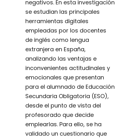
negativos. En esta investigación
se estudian las principales
herramientas digitales
empleadas por los docentes
de inglés como lengua
extranjera en España,
analizando las ventajas e
inconvenientes actitudinales y
emocionales que presentan
para el alumnado de Educación
Secundaria Obligatoria (ESO),
desde el punto de vista del
profesorado que decide
emplearlas. Para ello, se ha
validado un cuestionario que