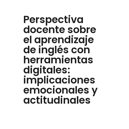
Perspectiva
docente sobre
el aprendizaje
de inglés con
herramientas
digitales:
implicaciones
emocionales y
actitudinales