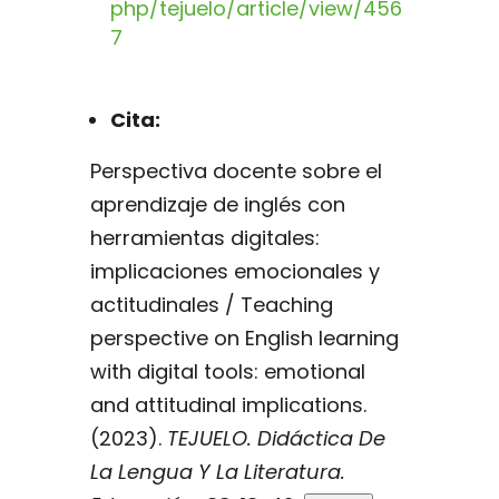
php/tejuelo/article/view/456
7
Cita:
Perspectiva docente sobre el
aprendizaje de inglés con
herramientas digitales:
implicaciones emocionales y
actitudinales / Teaching
perspective on English learning
with digital tools: emotional
and attitudinal implications.
(2023).
TEJUELO. Didáctica De
La Lengua Y La Literatura.