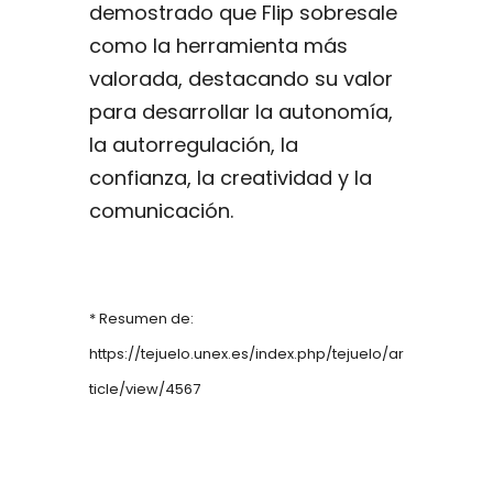
demostrado que Flip sobresale
como la herramienta más
valorada, destacando su valor
para desarrollar la autonomía,
la autorregulación, la
confianza, la creatividad y la
comunicación.
* Resumen de:
https://tejuelo.unex.es/index.php/tejuelo/ar
ticle/view/4567