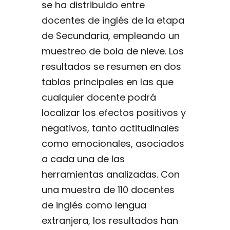
se ha distribuido entre
docentes de inglés de la etapa
de Secundaria, empleando un
muestreo de bola de nieve. Los
resultados se resumen en dos
tablas principales en las que
cualquier docente podrá
localizar los efectos positivos y
negativos, tanto actitudinales
como emocionales, asociados
a cada una de las
herramientas analizadas. Con
una muestra de 110 docentes
de inglés como lengua
extranjera, los resultados han