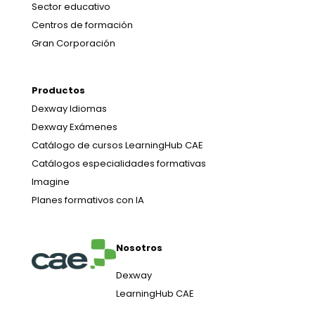
Sector educativo
Centros de formación
Gran Corporación
Productos
Dexway Idiomas
Dexway Exámenes
Catálogo de cursos LearningHub CAE
Catálogos especialidades formativas
Imagine
Planes formativos con IA
Nosotros
Dexway
LearningHub CAE