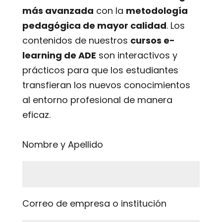
más avanzada
con la
metodología
pedagógica de mayor calidad
. Los
contenidos de nuestros
cursos e-
learning de ADE
son interactivos y
prácticos para que los estudiantes
transfieran los nuevos conocimientos
al entorno profesional de manera
eficaz.
Nombre y Apellido
Correo de empresa o institución