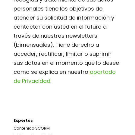
personales tiene los objetivos de
atender su solicitud de información y
contactar con usted en el futuro a
través de nuestras newsletters
(bimensuales). Tiene derecho a
acceder, rectificar, limitar o suprimir
sus datos en el momento que lo desee
como se explica en nuestro
apartado
de Privacidad
.
Expertos
Contenido SCORM