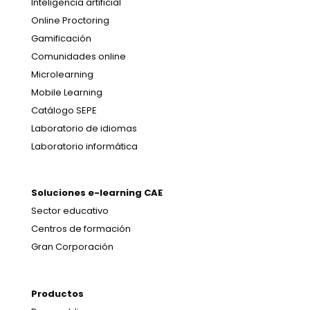
Inteligencia artificial
Online Proctoring
Gamificación
Comunidades online
Microlearning
Mobile Learning
Catálogo SEPE
Laboratorio de idiomas
Laboratorio informática
Soluciones e-learning CAE
Sector educativo
Centros de formación
Gran Corporación
Productos