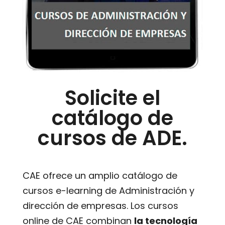
Solicite el
catálogo de
cursos de ADE.
CAE ofrece un amplio catálogo de
cursos e-learning de Administración y
dirección de empresas. Los cursos
online de CAE combinan
la tecnología