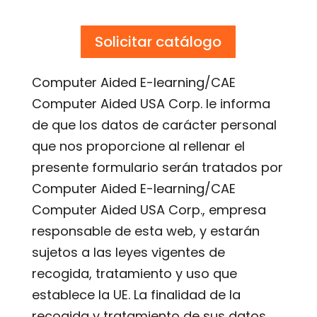
Computer Aided E-learning/CAE
Computer Aided USA Corp. le informa
de que los datos de carácter personal
que nos proporcione al rellenar el
presente formulario serán tratados por
Computer Aided E-learning/CAE
Computer Aided USA Corp., empresa
responsable de esta web, y estarán
sujetos a las leyes vigentes de
recogida, tratamiento y uso que
establece la UE. La finalidad de la
recogida y tratamiento de sus datos