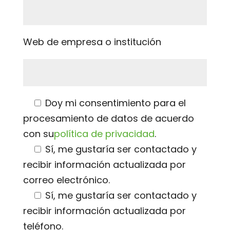
Web de empresa o institución
Doy mi consentimiento para el
procesamiento de datos de acuerdo
con su
política de privacidad
.
Sí, me gustaría ser contactado y
recibir información actualizada por
correo electrónico.
Sí, me gustaría ser contactado y
recibir información actualizada por
teléfono.