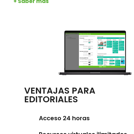
+ Saber más
VENTAJAS PARA
EDITORIALES
Acceso 24 horas