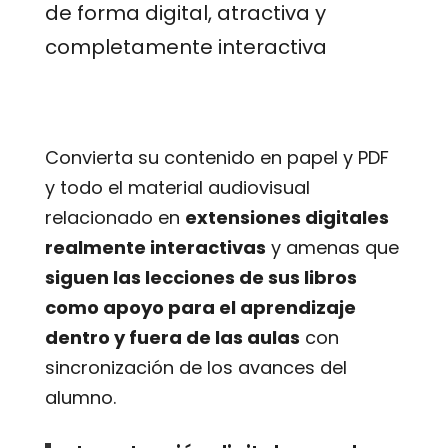
de forma digital, atractiva y
completamente interactiva
Convierta su contenido en papel y PDF
y todo el material audiovisual
relacionado en
extensiones digitales
realmente interactivas
y amenas que
siguen las lecciones de sus libros
como apoyo para el aprendizaje
dentro y fuera de las aulas
con
sincronización de los avances del
alumno.