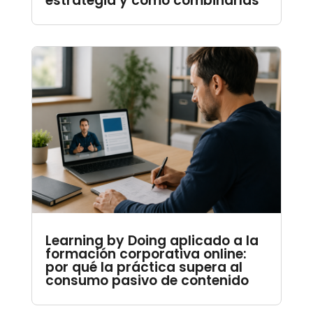
estrategia y cómo combinarlas
Learning by Doing aplicado a la
formación corporativa online:
por qué la práctica supera al
consumo pasivo de contenido