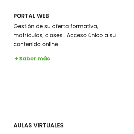
PORTAL WEB
Gestión de su oferta formativa,
matrículas, clases... Acceso único a su
contenido online
+ Saber más
AULAS VIRTUALES