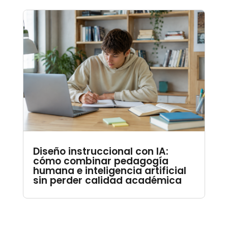
Diseño instruccional con IA:
cómo combinar pedagogía
humana e inteligencia artificial
sin perder calidad académica