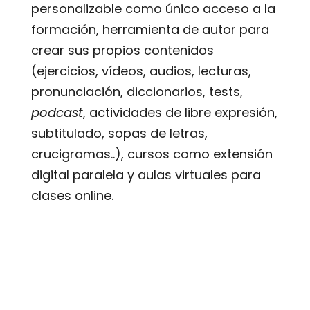
personalizable como único acceso a la
formación, herramienta de autor para
crear sus propios contenidos
(ejercicios, vídeos, audios, lecturas,
pronunciación, diccionarios, tests,
podcast
, actividades de libre expresión,
subtitulado, sopas de letras,
crucigramas..), cursos como extensión
digital paralela y aulas virtuales para
clases online.