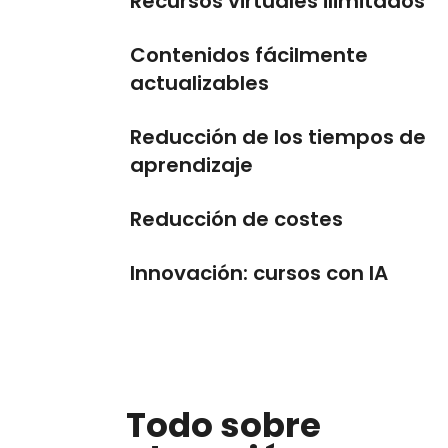
Recursos virtuales ilimitados
Contenidos fácilmente
actualizables
Reducción de los tiempos de
aprendizaje
Reducción de costes
Innovación: cursos con IA
Todo sobre