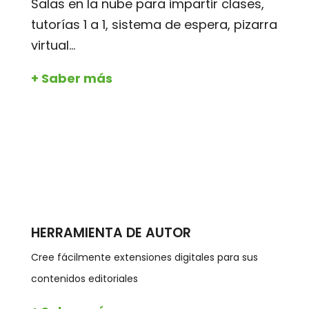
Salas en la nube para impartir clases,
tutorías 1 a 1, sistema de espera, pizarra
virtual...
+ Saber más
HERRAMIENTA DE AUTOR
Cree fácilmente extensiones digitales para sus
contenidos editoriales