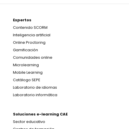
Expertos
Contenido SCORM
Inteligencia artificial
Online Proctoring
Gamificación
Comunidades online
Microlearning
Mobile Learning
Catálogo SEPE
Laboratorio de idiomas
Laboratorio informática
Soluciones e-learning CAE
Sector educativo