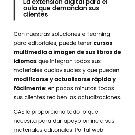
La extensión digital para el
aula que demandan sus
clientes
Con nuestras soluciones e-learning
para editoriales, puede tener
cursos
multimedia a imagen de sus libros de
idiomas
que integran todos sus
materiales audiovisuales y que pueden
modificarse y actualizarse rápida y
fácilmente
: en pocos minutos todos
sus clientes reciben las actualizaciones.
CAE le proporciona todo lo que
necesita para dar apoyo online a sus
materiales editoriales. Portal web