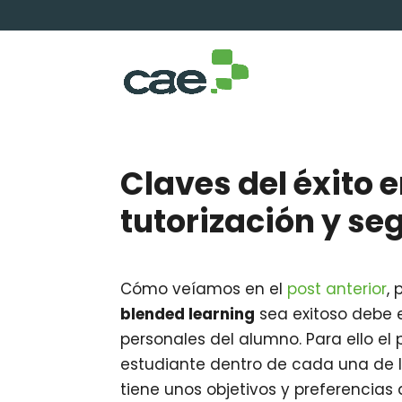
Claves del éxito 
tutorización y se
Cómo veíamos en el
post anterior
,
blended learning
sea exitoso debe 
personales del alumno. Para ello el
estudiante dentro de cada una de 
tiene unos objetivos y preferencias