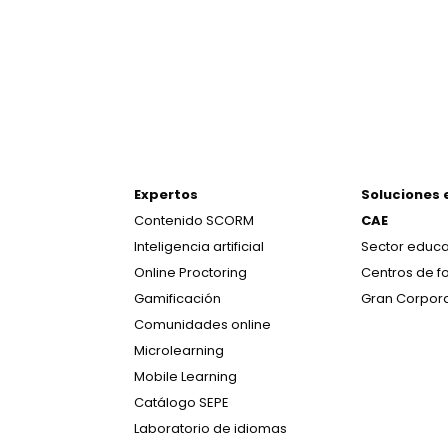
Expertos
Soluciones 
Contenido SCORM
CAE
Inteligencia artificial
Sector educa
Online Proctoring
Centros de f
Gamificación
Gran Corpor
Comunidades online
Microlearning
Mobile Learning
Catálogo SEPE
Laboratorio de idiomas