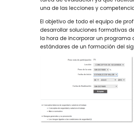
una de las lecciones y competencia
El objetivo de todo el equipo de pr
desarrollar soluciones formativas de
la hora de incorporar un programa 
estándares de un formación del sigl