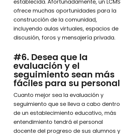
establecida. Afortunadamente, un LCMS
ofrece muchas oportunidades para la
construcción de la comunidad,
incluyendo aulas virtuales, espacios de
discusión, foros y mensajería privada.
#6. Desea que la
evaluación y el
seguimiento sean más
fáciles para su personal
Cuanto mejor sea la evaluación y
seguimiento que se lleva a cabo dentro
de un establecimiento educativo, más
entendimiento tendrá el personal
docente del progreso de sus alumnos y