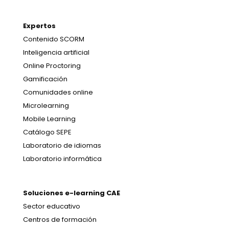
Expertos
Contenido SCORM
Inteligencia artificial
Online Proctoring
Gamificación
Comunidades online
Microlearning
Mobile Learning
Catálogo SEPE
Laboratorio de idiomas
Laboratorio informática
Soluciones e-learning CAE
Sector educativo
Centros de formación