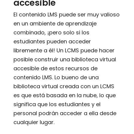
accesible
El contenido LMS puede ser muy valioso
en un ambiente de aprendizaje
combinado, ¡pero solo si los
estudiantes pueden acceder
libremente a él! Un LCMS puede hacer
posible construir una biblioteca virtual
accesible de estos recursos de
contenido LMS. Lo bueno de una
biblioteca virtual creada con un LCMS
es que está basada en la nube, lo que
significa que los estudiantes y el
personal podrán acceder a ella desde
cualquier lugar.