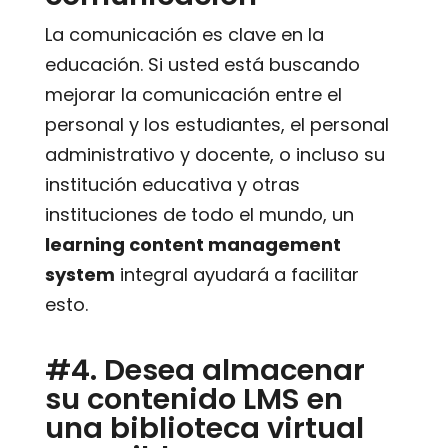
La comunicación es clave en la
educación. Si usted está buscando
mejorar la comunicación entre el
personal y los estudiantes, el personal
administrativo y docente, o incluso su
institución educativa y otras
instituciones de todo el mundo, un
learning content management
system
integral ayudará a facilitar
esto.
#4. Desea almacenar
su contenido LMS en
una biblioteca virtual