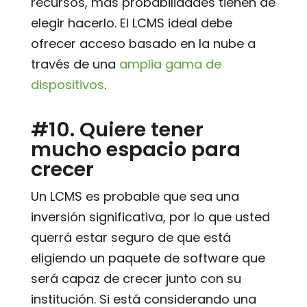
recursos, más probabilidades tienen de
elegir hacerlo. El LCMS ideal debe
ofrecer acceso basado en la nube a
través de una
amplia gama de
dispositivos
.
#10. Quiere tener
mucho espacio para
crecer
Un LCMS es probable que sea una
inversión significativa, por lo que usted
querrá estar seguro de que está
eligiendo un paquete de software que
será capaz de crecer junto con su
institución. Si está considerando una