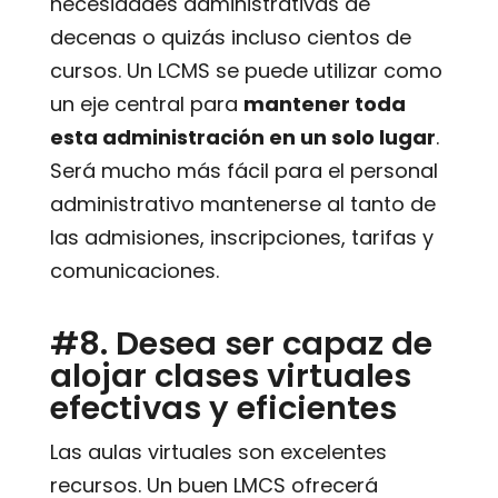
necesidades administrativas de
decenas o quizás incluso cientos de
cursos. Un LCMS se puede utilizar como
un eje central para
mantener toda
esta administración en un solo lugar
.
Será mucho más fácil para el personal
administrativo mantenerse al tanto de
las admisiones, inscripciones, tarifas y
comunicaciones.
#8. Desea ser capaz de
alojar clases virtuales
efectivas y eficientes
Las aulas virtuales son excelentes
recursos. Un buen LMCS ofrecerá