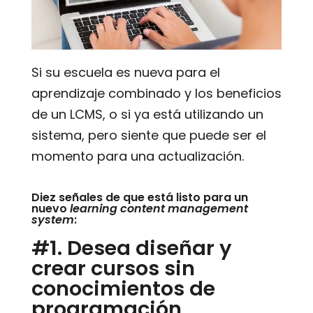
Si su escuela es nueva para el
aprendizaje combinado y los beneficios
de un LCMS, o si ya está utilizando un
sistema, pero siente que puede ser el
momento para una actualización.
Diez señales de que está listo para un
nuevo
learning content management
system
:
#1. Desea diseñar y
crear cursos sin
conocimientos de
programación