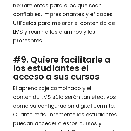
herramientas para ellos que sean
confiables, impresionantes y eficaces.
Utilícelos para mejorar el contenido de
LMS y reunir a los alumnos y los
profesores.
#9. Quiere facilitarle a
los estudiantes el
acceso a sus cursos
El aprendizaje combinado y el
contenido LMS sólo serán tan efectivos
como su configuración digital permite.
Cuanto más libremente los estudiantes
puedan acceder a estos cursos y