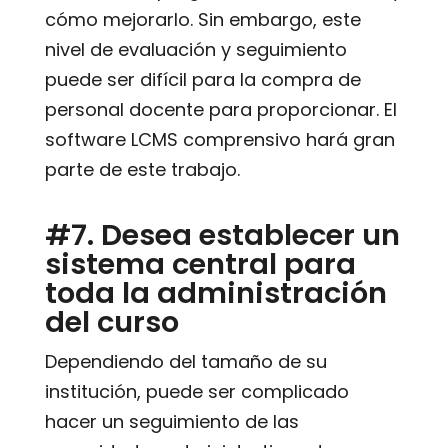
cómo mejorarlo. Sin embargo, este
nivel de evaluación y seguimiento
puede ser difícil para la compra de
personal docente para proporcionar. El
software LCMS comprensivo hará gran
parte de este trabajo.
#7. Desea establecer un
sistema central para
toda la administración
del curso
Dependiendo del tamaño de su
institución, puede ser complicado
hacer un seguimiento de las