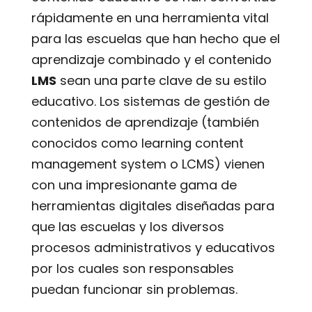
rápidamente en una herramienta vital
para las escuelas que han hecho que el
aprendizaje combinado y el contenido
LMS
sean una parte clave de su estilo
educativo. Los sistemas de gestión de
contenidos de aprendizaje (también
conocidos como learning content
management system o LCMS) vienen
con una impresionante gama de
herramientas digitales diseñadas para
que las escuelas y los diversos
procesos administrativos y educativos
por los cuales son responsables
puedan funcionar sin problemas.