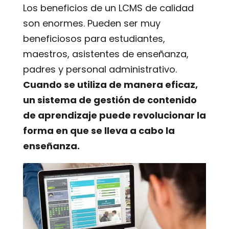
Los beneficios de un LCMS de calidad
son enormes. Pueden ser muy
beneficiosos para estudiantes,
maestros, asistentes de enseñanza,
padres y personal administrativo.
Cuando se utiliza de manera eficaz,
un sistema de gestión de contenido
de aprendizaje puede revolucionar la
forma en que se lleva a cabo la
enseñanza.