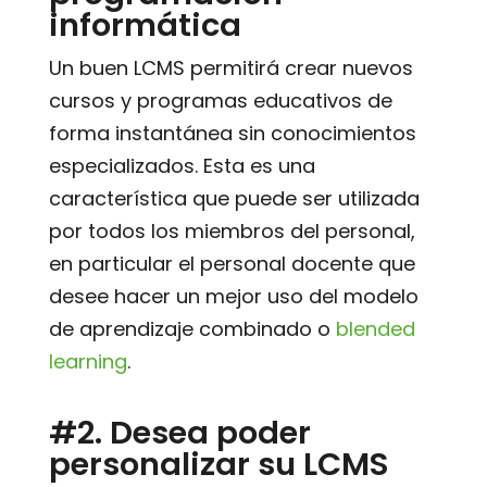
informática
Un buen LCMS permitirá crear nuevos
cursos y programas educativos de
forma instantánea sin conocimientos
especializados. Esta es una
característica que puede ser utilizada
por todos los miembros del personal,
en particular el personal docente que
desee hacer un mejor uso del modelo
de aprendizaje combinado o
blended
learning
.
#2. Desea poder
personalizar su LCMS