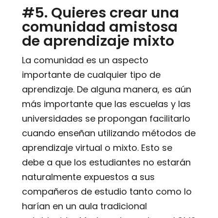
#5. Quieres crear una
comunidad amistosa
de aprendizaje mixto
La comunidad es un aspecto
importante de cualquier tipo de
aprendizaje. De alguna manera, es aún
más importante que las escuelas y las
universidades se propongan facilitarlo
cuando enseñan utilizando métodos de
aprendizaje virtual o mixto. Esto se
debe a que los estudiantes no estarán
naturalmente expuestos a sus
compañeros de estudio tanto como lo
harían en un aula tradicional