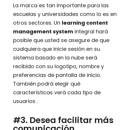
La marca es tan importante para las
escuelas y universidades como lo es en
otros sectores. Un
learning content
management system
integral hará
posible que usted se asegure de que
cualquiera que inicie sesión en su
sistema basado en la nube será
recibido con su logotipo, nombre y
preferencias de pantalla de inicio.
También podrá elegir qué
características verá cada tipo de
usuarios .
#3. Desea facilitar más
comunicación