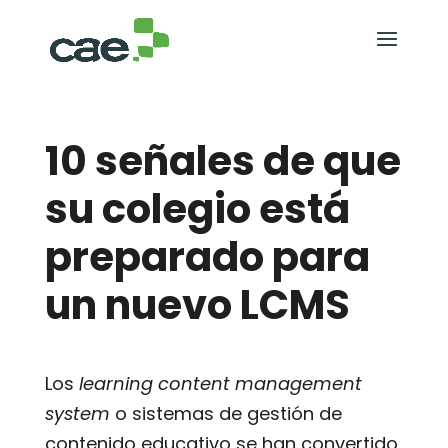
10 señales de que
su colegio está
preparado para
un nuevo LCMS
Los
learning content management
system
o sistemas de gestión de
contenido educativo se han convertido