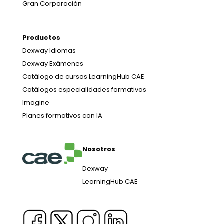
Gran Corporación
Productos
Dexway Idiomas
Dexway Exámenes
Catálogo de cursos LearningHub CAE
Catálogos especialidades formativas
Imagine
Planes formativos con IA
Nosotros
Dexway
LearningHub CAE