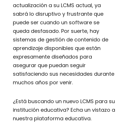
actualización a su LCMS actual, ya
sabrá lo disruptivo y frustrante que
puede ser cuando un software se
queda desfasado. Por suerte, hay
sistemas de gestión de contenido de
aprendizaje disponibles que están
expresamente diseñados para
asegurar que puedan seguir
satisfaciendo sus necesidades durante
muchos años por venir.
¿Está buscando un nuevo LCMS para su
institución educativa? Echa un vistazo a
nuestra plataforma educativa.