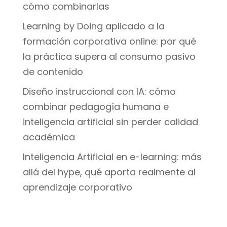
cómo combinarlas
Learning by Doing aplicado a la
formación corporativa online: por qué
la práctica supera al consumo pasivo
de contenido
Diseño instruccional con IA: cómo
combinar pedagogía humana e
inteligencia artificial sin perder calidad
académica
Inteligencia Artificial en e-learning: más
allá del hype, qué aporta realmente al
aprendizaje corporativo