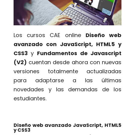
Los cursos CAE online
Diseño web
avanzado con JavaScript, HTML5 y
CSS3
y
Fundamentos de Javascript
(V2)
cuentan desde ahora con nuevas
versiones totalmente actualizadas
para adaptarse a las últimas
novedades y las demandas de los
estudiantes.
Diseño web avanzado JavaScript, HTML5
y CSS3