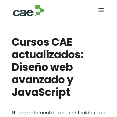
Cursos CAE
actualizados:
Diseño web
avanzado y
JavaScript
El departamento de contenidos de