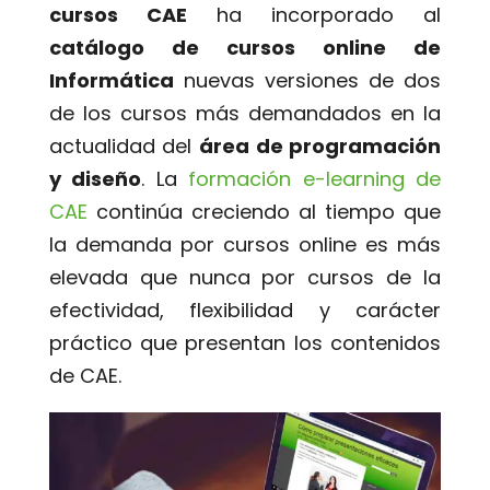
cursos CAE
ha incorporado al
catálogo de cursos online de
Informática
nuevas versiones de dos
de los cursos más demandados en la
actualidad del
área de programación
y diseño
. La
formación e-learning de
CAE
continúa creciendo al tiempo que
la demanda por cursos online es más
elevada que nunca por cursos de la
efectividad, flexibilidad y carácter
práctico que presentan los contenidos
de CAE.