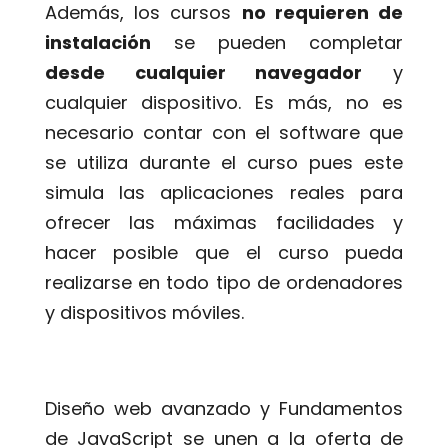
Además, los cursos
no requieren de
instalación
se pueden completar
desde cualquier navegador
y
cualquier dispositivo. Es más, no es
necesario contar con el software que
se utiliza durante el curso pues este
simula las aplicaciones reales para
ofrecer las máximas facilidades y
hacer posible que el curso pueda
realizarse en todo tipo de ordenadores
y dispositivos móviles.
Diseño web avanzado y Fundamentos
de JavaScript se unen a la oferta de