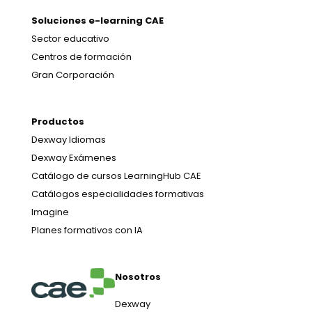
Soluciones e-learning CAE
Sector educativo
Centros de formación
Gran Corporación
Productos
Dexway Idiomas
Dexway Exámenes
Catálogo de cursos LearningHub CAE
Catálogos especialidades formativas
Imagine
Planes formativos con IA
Nosotros
Dexway