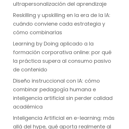
ultrapersonalización del aprendizaje
Reskilling y upskilling en la era de la IA:
cuándo conviene cada estrategia y
cómo combinarlas
Learning by Doing aplicado a la
formación corporativa online: por qué
la práctica supera al consumo pasivo
de contenido
Diseño instruccional con IA: cómo
combinar pedagogía humana e
inteligencia artificial sin perder calidad
académica
Inteligencia Artificial en e-learning: más
allá del hype, qué aporta realmente al