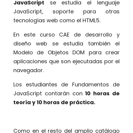
JavaScript
se estudia el lenguaje
JavaScript, soporte para otras
tecnologías web como el HTML5.
En este curso CAE de desarrollo y
diseño web se estudia también el
Modelo de Objetos DOM para crear
aplicaciones que son ejecutadas por el
navegador.
Los estudiantes de Fundamentos de
JavaScript contarán con
10 horas de
teoría y 10 horas de práctica.
Como en el resto del amplio catálogo