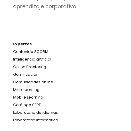
aprendizaje corporativo
Expertos
Contenido SCORM
Inteligencia artificial
Online Proctoring
Gamificación
Comunidades online
Microlearning
Mobile Learning
Catálogo SEPE
Laboratorio de idiomas
Laboratorio informática