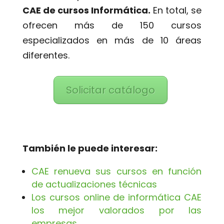
CAE de cursos Informática.
En total, se
ofrecen más de 150 cursos
especializados en más de 10 áreas
diferentes.
Solicitar catálogo
También le puede interesar:
CAE renueva sus cursos en función
de actualizaciones técnicas
Los cursos online de informática CAE
los mejor valorados por las
empresas