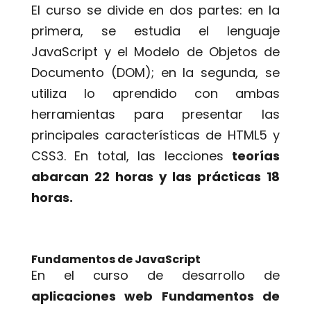
El curso se divide en dos partes: en la
primera, se estudia el lenguaje
JavaScript y el Modelo de Objetos de
Documento (DOM); en la segunda, se
utiliza lo aprendido con ambas
herramientas para presentar las
principales características de HTML5 y
CSS3. En total, las lecciones
teorías
abarcan 22 horas y las prácticas 18
horas.
Fundamentos de JavaScript
En el curso de desarrollo de
aplicaciones web Fundamentos de