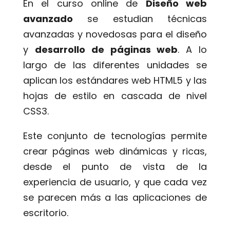
En el curso online de
Diseño web
avanzado
se estudian técnicas
avanzadas y novedosas para el diseño
y
desarrollo de páginas web
. A lo
largo de las diferentes unidades se
aplican los estándares web HTML5 y las
hojas de estilo en cascada de nivel
CSS3.
Este conjunto de tecnologías permite
crear páginas web dinámicas y ricas,
desde el punto de vista de la
experiencia de usuario, y que cada vez
se parecen más a las aplicaciones de
escritorio.