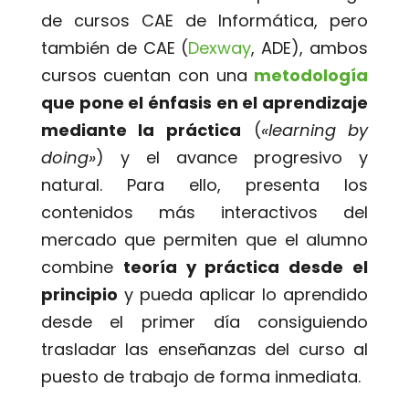
de cursos CAE de Informática, pero
también de CAE (
Dexway
, ADE), ambos
cursos cuentan con una
metodología
que pone el énfasis en el aprendizaje
mediante la práctica
(
«learning by
doing»
) y el avance progresivo y
natural. Para ello, presenta los
contenidos más interactivos del
mercado que permiten que el alumno
combine
teoría y práctica desde el
principio
y pueda aplicar lo aprendido
desde el primer día consiguiendo
trasladar las enseñanzas del curso al
puesto de trabajo de forma inmediata.