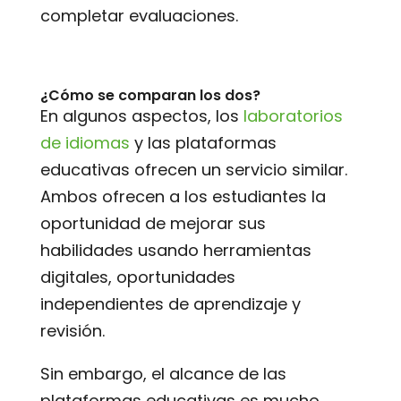
completar evaluaciones.
¿Cómo se comparan los dos?
En algunos aspectos, los
laboratorios
de idiomas
y las plataformas
educativas ofrecen un servicio similar.
Ambos ofrecen a los estudiantes la
oportunidad de mejorar sus
habilidades usando herramientas
digitales, oportunidades
independientes de aprendizaje y
revisión.
Sin embargo, el alcance de las
plataformas educativas es mucho