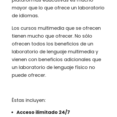
mayor que lo que ofrece un laboratorio
de idiomas.
Los cursos multimedia que se ofrecen
tienen mucho que ofrecer. No sólo
ofrecen todos los beneficios de un
laboratorio de lenguaje multimedia y
vienen con beneficios adicionales que
un laboratorio de lenguaje físico no
puede ofrecer.
Éstas incluyen:
Acceso ilimitado 24/7