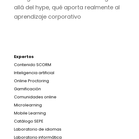
allá del hype, qué aporta realmente al
aprendizaje corporativo
Expertos
Contenido SCORM
Inteligencia artificial
Online Proctoring
Gamificación
Comunidades online
Microlearning
Mobile Learning
Catálogo SEPE
Laboratorio de idiomas
Laboratorio informática