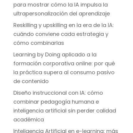
para mostrar cómo la IA impulsa la
ultrapersonalización del aprendizaje
Reskilling y upskilling en la era de la IA:
cuándo conviene cada estrategia y
cómo combinarlas
Learning by Doing aplicado a la
formación corporativa online: por qué
la práctica supera al consumo pasivo
de contenido
Diseño instruccional con IA: cómo
combinar pedagogía humana e
inteligencia artificial sin perder calidad
académica
Inteligencia Artificial en e-learning: más