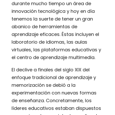
durante mucho tiempo un área de
innovación tecnológica y hoy en día
tenemos la suerte de tener un gran
abanico de herramientas de
aprendizaje eficaces. Éstas incluyen el
laboratorio de idiomas, las aulas
virtuales, las plataformas educativas y
el centro de aprendizaje multimedia.
El declive a finales del siglo XIX del
enfoque tradicional de aprendizaje y
memorización se debió a la
experimentación con nuevas formas
de enseñanza. Concretamente, los
líderes educativos estaban dispuestos