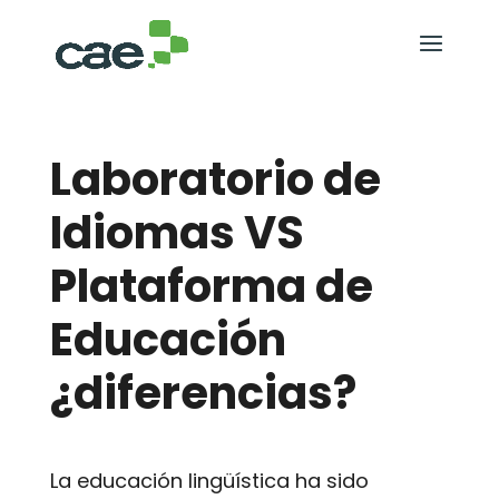
Laboratorio de
Idiomas VS
Plataforma de
Educación
¿diferencias?
La educación lingüística ha sido