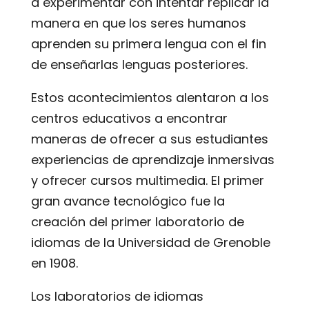
a experimentar con intentar replicar la
manera en que los seres humanos
aprenden su primera lengua con el fin
de enseñarlas lenguas posteriores.
Estos acontecimientos alentaron a los
centros educativos a encontrar
maneras de ofrecer a sus estudiantes
experiencias de aprendizaje inmersivas
y ofrecer cursos multimedia. El primer
gran avance tecnológico fue la
creación del primer laboratorio de
idiomas de la Universidad de Grenoble
en 1908.
Los laboratorios de idiomas