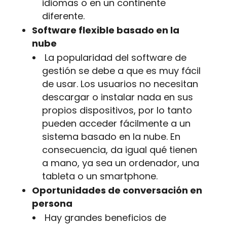
idiomas o en un continente
diferente.
Software flexible basado en la
nube
La popularidad del software de
gestión se debe a que es muy fácil
de usar. Los usuarios no necesitan
descargar o instalar nada en sus
propios dispositivos, por lo tanto
pueden acceder fácilmente a un
sistema basado en la nube. En
consecuencia, da igual qué tienen
a mano, ya sea un ordenador, una
tableta o un smartphone.
Oportunidades de conversación en
persona
Hay grandes beneficios de