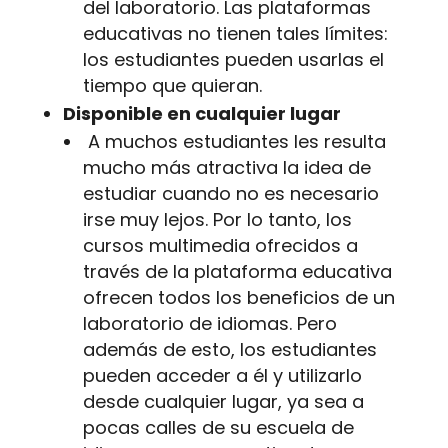
del laboratorio. Las plataformas
educativas no tienen tales límites:
los estudiantes pueden usarlas el
tiempo que quieran.
Disponible en cualquier lugar
A muchos estudiantes les resulta
mucho más atractiva la idea de
estudiar cuando no es necesario
irse muy lejos. Por lo tanto, los
cursos multimedia ofrecidos a
través de la plataforma educativa
ofrecen todos los beneficios de un
laboratorio de idiomas. Pero
además de esto, los estudiantes
pueden acceder a él y utilizarlo
desde cualquier lugar, ya sea a
pocas calles de su escuela de