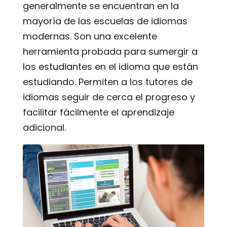
generalmente se encuentran en la
mayoría de las escuelas de idiomas
modernas. Son una excelente
herramienta probada para sumergir a
los estudiantes en el idioma que están
estudiando. Permiten a los tutores de
idiomas seguir de cerca el progreso y
facilitar fácilmente el aprendizaje
adicional.