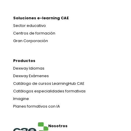
Soluciones e-learning CAE
Sector educativo
Centros de formación
Gran Corporación
Productos
Dexway Idiomas
Dexway Exámenes
Catálogo de cursos LearningHub CAE
Catálogos especialidades formativas
Imagine
Planes formativos con IA
Nosotros