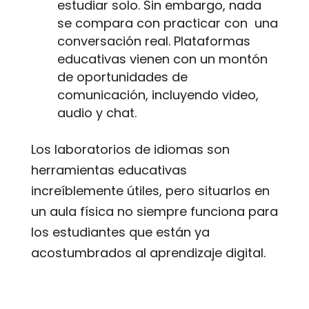
estudiar solo. Sin embargo, nada
se compara con practicar con una
conversación real. Plataformas
educativas vienen con un montón
de oportunidades de
comunicación, incluyendo video,
audio y chat.
Los laboratorios de idiomas son
herramientas educativas
increíblemente útiles, pero situarlos en
un aula física no siempre funciona para
los estudiantes que están ya
acostumbrados al aprendizaje digital.