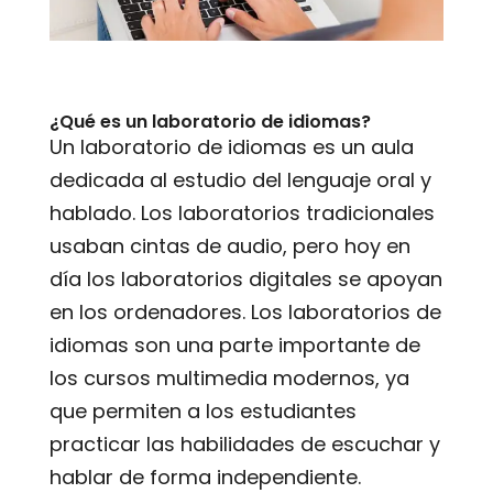
¿Qué es un laboratorio de idiomas?
Un laboratorio de idiomas es un aula
dedicada al estudio del lenguaje oral y
hablado. Los laboratorios tradicionales
usaban cintas de audio, pero hoy en
día los laboratorios digitales se apoyan
en los ordenadores. Los laboratorios de
idiomas son una parte importante de
los cursos multimedia modernos, ya
que permiten a los estudiantes
practicar las habilidades de escuchar y
hablar de forma independiente.