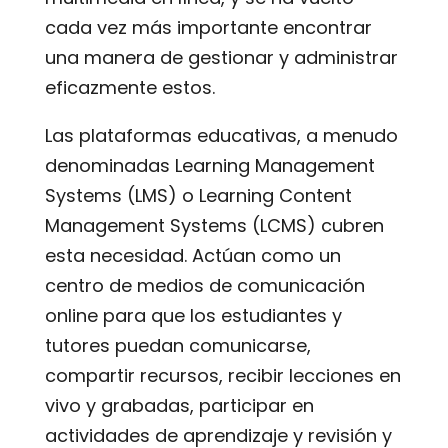
cada vez más importante encontrar
una manera de gestionar y administrar
eficazmente estos.
Las plataformas educativas, a menudo
denominadas Learning Management
Systems (LMS) o Learning Content
Management Systems (LCMS) cubren
esta necesidad. Actúan como un
centro de medios de comunicación
online para que los estudiantes y
tutores puedan comunicarse,
compartir recursos, recibir lecciones en
vivo y grabadas, participar en
actividades de aprendizaje y revisión y