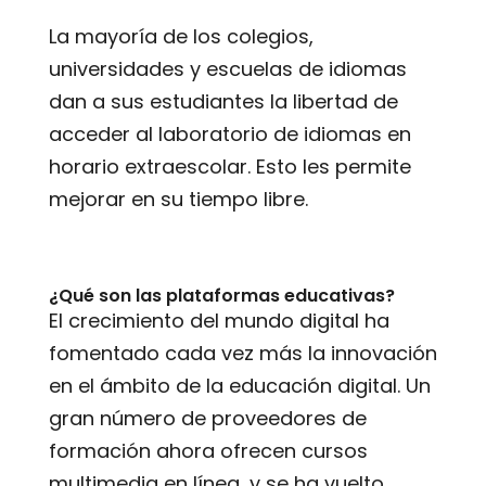
La mayoría de los colegios,
universidades y escuelas de idiomas
dan a sus estudiantes la libertad de
acceder al laboratorio de idiomas en
horario extraescolar. Esto les permite
mejorar en su tiempo libre.
¿Qué son las plataformas educativas?
El crecimiento del mundo digital ha
fomentado cada vez más la innovación
en el ámbito de la educación digital. Un
gran número de proveedores de
formación ahora ofrecen cursos
multimedia en línea, y se ha vuelto