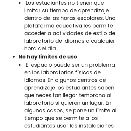
Los estudiantes no tienen que
limitar su tiempo de aprendizaje
dentro de las horas escolares. Una
plataforma educativa les permite
acceder a actividades de estilo de
laboratorio de idiomas a cualquier
hora del día.
No hay límites de uso
El espacio puede ser un problema
en los laboratorios físicos de
idiomas. En algunos centros de
aprendizaje los estudiantes saben
que necesitan llegar temprano al
laboratorio si quieren un lugar. En
algunos casos, se pone un límite al
tiempo que se permite a los
estudiantes usar las instalaciones