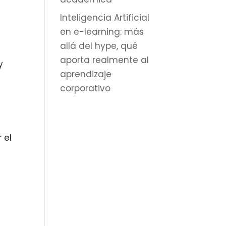
Inteligencia Artificial
en e-learning: más
allá del hype, qué
aporta realmente al
y
aprendizaje
corporativo
 el