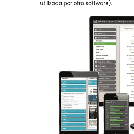
utilizada por otro software).