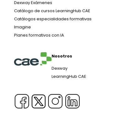
Dexway Exámenes
Catálogo de cursos LearningHub CAE
Catálogos especialidades formativas
Imagine
Planes formativos con IA
Nosotros
Dexway
LearningHub CAE