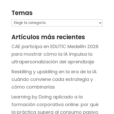
Temas
Temas
Artículos más recientes
CAE participa en EDUTIC Medellín 2026
para mostrar cómo la IA impulsa la
ultrapersonalización del aprendizaje
Reskilling y upskilling en la era de la IA:
cuándo conviene cada estrategia y
cómo combinarlas
Learning by Doing aplicado a la
formación corporativa online: por qué
la práctica supera al consumo pasivo