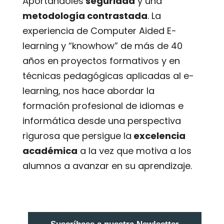
Aportándoles
seguridad
y una
metodología contrastada
. La
experiencia de Computer Aided E-
learning y “knowhow” de más de 40
años en proyectos formativos y en
técnicas pedagógicas aplicadas al e-
learning, nos hace abordar la
formación profesional de idiomas e
informática desde una perspectiva
rigurosa que persigue la
excelencia
académica
a la vez que motiva a los
alumnos a avanzar en su aprendizaje.