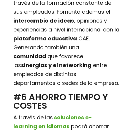
través de la formación constante de
sus empleados. Fomenta además el
intercambio de ideas
, opiniones y
experiencias a nivel internacional con la
plataforma educativa
CAE.
Generando también una
comunidad
que favorece
las
sinergias y el networking
entre
empleados de distintos
departamentos o sedes de la empresa.
#6 AHORRO TIEMPO Y
COSTES
A través de las
soluciones e-
learning en idiomas
podrá ahorrar