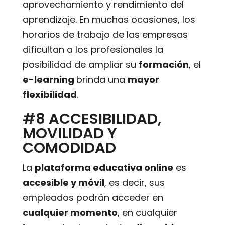
aprovechamiento y rendimiento del
aprendizaje. En muchas ocasiones, los
horarios de trabajo de las empresas
dificultan a los profesionales la
posibilidad de ampliar su
formación
, el
e-learning
brinda una
mayor
flexibilidad
.
#8 ACCESIBILIDAD,
MOVILIDAD Y
COMODIDAD
La
plataforma educativa online
es
accesible y móvil
, es decir, sus
empleados podrán acceder en
cualquier momento
, en cualquier