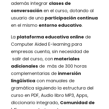
además integrar
clases
de
conversación
en el curso, dotando al
usuario de una
participación continua
en el mismo
entorno educativo
.
La
plataforma educativa online
de
Computer Aided E-learning para
empresas cuenta, sin necesidad de
salir del curso, con
materiales
adicionales
de más de 300 horas
complementarias de
inmersión
lingüística
con manuales de
gramática siguiendo la estructura del
curso en PDF, Audio libro MP3, Apps,
diccionario integrado,
Comunidad de