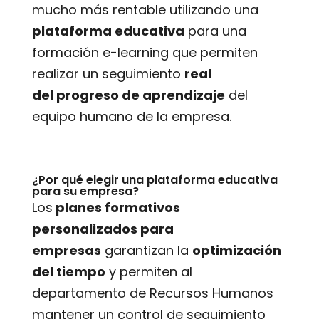
mucho más rentable utilizando una
plataforma educativa
para una
formación e-learning que permiten
realizar un seguimiento
real
del progreso de aprendizaje
del
equipo humano de la empresa.
¿Por qué elegir una plataforma educativa
para su empresa?
Los
planes formativos
personalizados para
empresas
garantizan la
optimización
del tiempo
y permiten al
departamento de Recursos Humanos
mantener un control de seguimiento