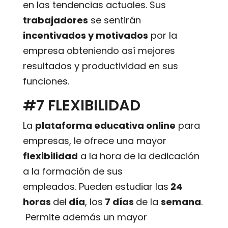
en las tendencias actuales. Sus
trabajadores
se sentirán
incentivados y motivados
por la
empresa obteniendo así mejores
resultados y productividad en sus
funciones.
#7 FLEXIBILIDAD
La
plataforma educativa online
para
empresas, le ofrece una mayor
flexibilidad
a la hora de la dedicación
a la formación de sus
empleados. Pueden estudiar las
24
horas
del
día
, los
7 días
de la
semana
.
Permite además un mayor