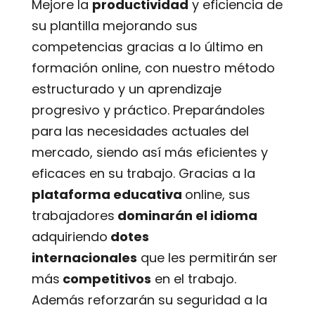
Mejore la
productividad
y eficiencia de
su plantilla mejorando sus
competencias gracias a lo último en
formación online, con nuestro método
estructurado y un aprendizaje
progresivo y práctico. Preparándoles
para las necesidades actuales del
mercado, siendo así más eficientes y
eficaces en su trabajo. Gracias a la
plataforma educativa
online, sus
trabajadores
dominarán el idioma
adquiriendo
dotes
internacionales
que les permitirán ser
más
competitivos
en el trabajo.
Además reforzarán su seguridad a la