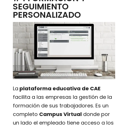
SEGUIMIENTO
PERSONALIZADO
La
plataforma educativa de CAE
facilita a las empresas la gestión de la
formación de sus trabajadores. Es un
completo
Campus Virtual
donde por
un lado el empleado tiene acceso a los