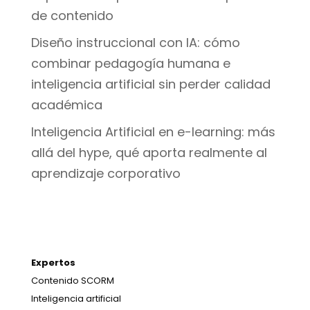
de contenido
Diseño instruccional con IA: cómo
combinar pedagogía humana e
inteligencia artificial sin perder calidad
académica
Inteligencia Artificial en e-learning: más
allá del hype, qué aporta realmente al
aprendizaje corporativo
Expertos
Contenido SCORM
Inteligencia artificial