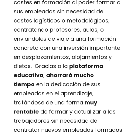
costes en formación al poder formar a
sus empleados sin necesidad de
costes logísticos o metodológicos,
contratando profesores, aulas, o
enviándoles de viaje a una formación
concreta con una inversión importante
en desplazamientos, alojamientos y
dietas. Gracias a la
plataforma
educativa
,
ahorrará mucho
tiempo
en la dedicación de sus
empleados en el aprendizaje,
tratándose de una forma
muy
rentable
de formar y actualizar a los
trabajadores sin necesidad de
contratar nuevos empleados formados