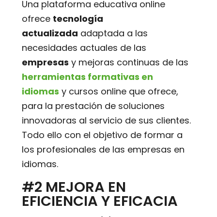
Una plataforma educativa online
ofrece
tecnología
actualizada
adaptada a las
necesidades actuales de las
empresas
y mejoras continuas de las
herramientas formativas en
idiomas
y cursos online que ofrece,
para la prestación de soluciones
innovadoras al servicio de sus clientes.
Todo ello con el objetivo de formar a
los profesionales de las empresas en
idiomas.
#2 MEJORA EN
EFICIENCIA Y EFICACIA