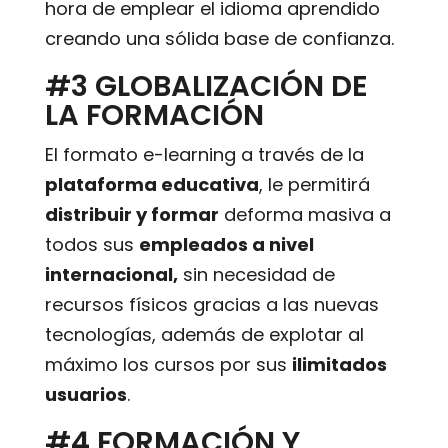
hora de emplear el idioma aprendido
creando una sólida base de confianza.
#3 GLOBALIZACIÓN DE
LA FORMACIÓN
El formato e-learning a través de la
plataforma educativa
, le permitirá
distribuir y formar
deforma masiva a
todos sus
empleados a nivel
internacional,
sin necesidad de
recursos físicos gracias a las nuevas
tecnologías, además de explotar al
máximo los cursos por sus
ilimitados
usuarios
.
#4 FORMACIÓN Y