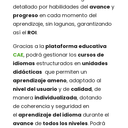
detallado por habilidades del
avance
y
progreso
en cada momento del
aprendizaje, sin lagunas, garantizando
así el
ROI
.
Gracias a la
plataforma educativa
CAE
, podrá gestionar los
cursos de
idiomas
estructurados en
unidades
didácticas
que permiten un
aprendizaje ameno
, adaptado al
nivel del usuario
y de
calidad
, de
manera
individualizada
, dotando
de coherencia y seguridad en
el
aprendizaje del idioma
durante el
avance
de
todos los niveles
. Podrá