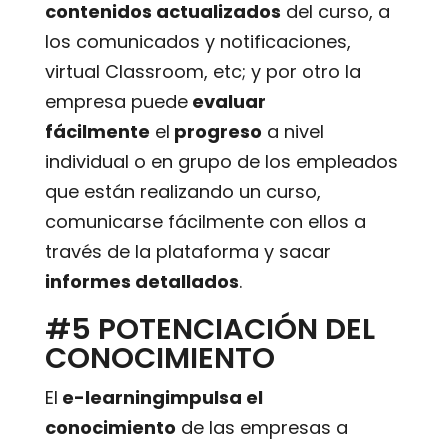
contenidos actualizados
del curso, a
los comunicados y notificaciones,
virtual Classroom, etc; y por otro la
empresa puede
evaluar
fácilmente
el
progreso
a nivel
individual o en grupo de los empleados
que están realizando un curso,
comunicarse fácilmente con ellos a
través de la plataforma y sacar
informes detallados
.
#5 POTENCIACIÓN DEL
CONOCIMIENTO
El
e-learningimpulsa el
conocimiento
de las empresas a