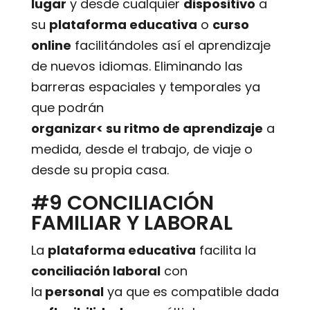
lugar
y desde cualquier
dispositivo
a
su
plataforma educativa
o
curso
online
facilitándoles así el aprendizaje
de nuevos idiomas. Eliminando las
barreras espaciales y temporales ya
que podrán
organizar< su ritmo de aprendizaje
a
medida, desde el trabajo, de viaje o
desde su propia casa.
#9 CONCILIACIÓN
FAMILIAR Y LABORAL
La
plataforma educativa
facilita la
conciliación laboral
con
la
personal
ya que es compatible dada