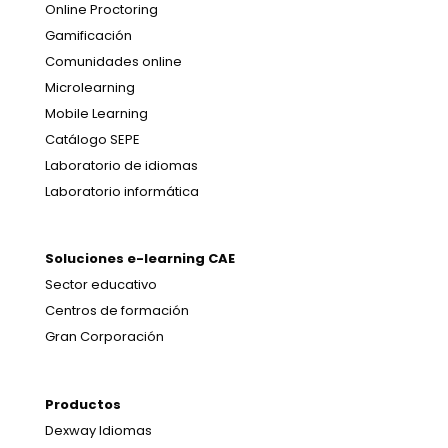
Online Proctoring
Gamificación
Comunidades online
Microlearning
Mobile Learning
Catálogo SEPE
Laboratorio de idiomas
Laboratorio informática
Soluciones e-learning CAE
Sector educativo
Centros de formación
Gran Corporación
Productos
Dexway Idiomas