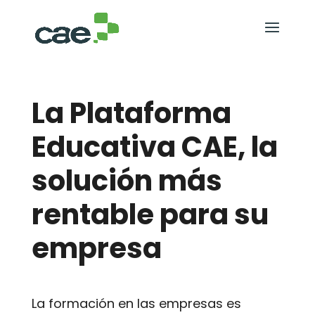
La Plataforma
Educativa CAE, la
solución más
rentable para su
empresa
La formación en las empresas es