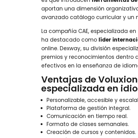
aportan una dimensión organizativ
avanzado catálogo curricular y un
La compañía CAE, especializada en 
ha destacado como
líder internac
online. Dexway, su división especial
premios y reconocimientos dentro 
efectivos en la enseñanza de idiom
Ventajas de Voluxion
especializada en idi
Personalizable, accesible y escala
Plataforma de gestión integral.
Comunicación en tiempo real.
Formato de clases semanales.
Creación de cursos y contenidos.