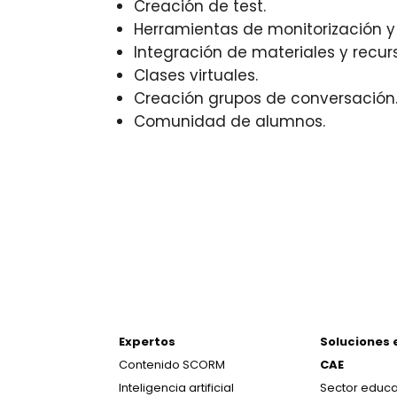
Creación de test.
Herramientas de monitorización y
Integración de materiales y recurs
Clases virtuales.
Creación grupos de conversación
Comunidad de alumnos.
Expertos
Soluciones 
Contenido SCORM
CAE
Inteligencia artificial
Sector educa