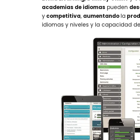
academias de idiomas
pueden
des
y
competitiva
,
aumentando
la
prod
idiomas y niveles y la capacidad de