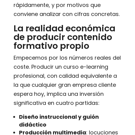
rápidamente, y por motivos que
conviene analizar con cifras concretas.
La realidad económica
de producir contenido
formativo propio
Empecemos por los números reales del
coste. Producir un curso e-learning
profesional, con calidad equivalente a
la que cualquier gran empresa cliente
espera hoy, implica una inversión
significativa en cuatro partidas:
Diseño instruccional y guión
didáctico
Producción multimedia
: locuciones