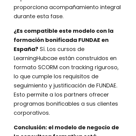
proporciona acompañamiento integral
durante esta fase.
¿Es compatible este modelo con la
formación bonificada FUNDAE en
España?
Sí. Los cursos de
LearningHubcae están construidos en
formato SCORM con tracking riguroso,
lo que cumple los requisitos de
seguimiento y justificación de FUNDAE.
Esto permite a los partners ofrecer
programas bonificables a sus clientes
corporativos.
Conclusión: el modelo de negocio de