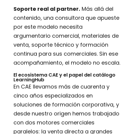
Soporte real al partner.
Más allá del
contenido, una consultora que apueste
por este modelo necesita
argumentario comercial, materiales de
venta, soporte técnico y formación
continua para sus comerciales. Sin ese
acompañamiento, el modelo no escala.
El ecosistema CAE y el papel del catálogo
LearningHub
En CAE llevamos más de cuarenta y
cinco años especializados en
soluciones de formación corporativa, y
desde nuestro origen hemos trabajado
con dos motores comerciales
paralelos: la venta directa a grandes