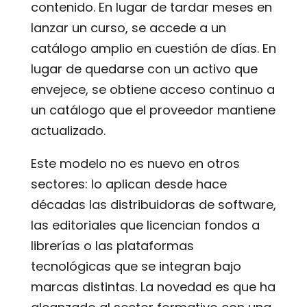
contenido. En lugar de tardar meses en
lanzar un curso, se accede a un
catálogo amplio en cuestión de días. En
lugar de quedarse con un activo que
envejece, se obtiene acceso continuo a
un catálogo que el proveedor mantiene
actualizado.
Este modelo no es nuevo en otros
sectores: lo aplican desde hace
décadas las distribuidoras de software,
las editoriales que licencian fondos a
librerías o las plataformas
tecnológicas que se integran bajo
marcas distintas. La novedad es que ha