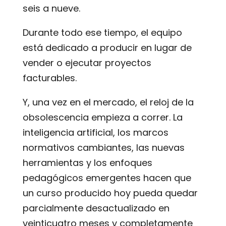
seis a nueve.
Durante todo ese tiempo, el equipo
está dedicado a producir en lugar de
vender o ejecutar proyectos
facturables.
Y, una vez en el mercado, el reloj de la
obsolescencia empieza a correr. La
inteligencia artificial, los marcos
normativos cambiantes, las nuevas
herramientas y los enfoques
pedagógicos emergentes hacen que
un curso producido hoy pueda quedar
parcialmente desactualizado en
veinticuatro meses y completamente