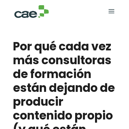
Por qué cada vez
más consultoras
de formación
están dejando de
producir
contenido propio