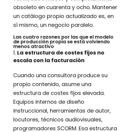
obsoleto en cuarenta y ocho. Mantener
un catálogo propio actualizado es, en
sí mismo, un negocio paralelo.
Las cuatro razones por las que el modelo
de producción propia se está volviendo
menos atractivo
La estructura de costes fijos no
escala con la facturación
Cuando una consultora produce su
propio contenido, asume una
estructura de costes fijos elevada.
Equipos internos de diseño
instruccional, herramientas de autor,
locutores, técnicos audiovisuales,
programadores SCORM. Esa estructura