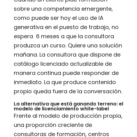
sobre una competencia emergente,
como puede ser hoy el uso de IA
generativa en el puesto de trabajo, no
espera 6 meses a que la consultora
produzca un curso. Quiere una solución
mañana. La consultora que dispone de
catálogo licenciado actualizable de
manera continua puede responder de
inmediato. La que produce contenido
propio queda fuera de la conversación.
La alternativa que está ganando terreno: el
modelo de licenciamiento white-label
Frente al modelo de producción propia,
una proporción creciente de
consultoras de formación, centros