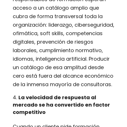
acceso a un catálogo amplio que
cubra de forma transversal toda la
organización: liderazgo, ciberseguridad,
ofimática, soft skills, competencias
digitales, prevención de riesgos
laborales, cumplimiento normativo,
idiomas, inteligencia artificial. Producir
un catálogo de esa amplitud desde
cero está fuera del alcance económico
de la inmensa mayoría de consultoras.
La velocidad de respuesta al
mercado se ha convertido en factor
competitivo
Cuando un cliente pide formación