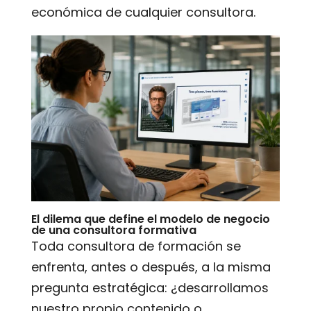
económica de cualquier consultora.
El dilema que define el modelo de negocio
de una consultora formativa
Toda consultora de formación se
enfrenta, antes o después, a la misma
pregunta estratégica: ¿desarrollamos
nuestro propio contenido o