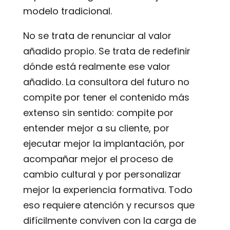
modelo tradicional.
No se trata de renunciar al valor
añadido propio. Se trata de redefinir
dónde está realmente ese valor
añadido. La consultora del futuro no
compite por tener el contenido más
extenso sin sentido: compite por
entender mejor a su cliente, por
ejecutar mejor la implantación, por
acompañar mejor el proceso de
cambio cultural y por personalizar
mejor la experiencia formativa. Todo
eso requiere atención y recursos que
difícilmente conviven con la carga de