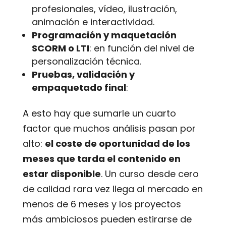
profesionales, vídeo, ilustración,
animación e interactividad.
Programación y maquetación
SCORM o LTI
: en función del nivel de
personalización técnica.
Pruebas, validación y
empaquetado final
:
A esto hay que sumarle un cuarto
factor que muchos análisis pasan por
alto:
el coste de oportunidad de los
meses que tarda el contenido en
estar disponible
. Un curso desde cero
de calidad rara vez llega al mercado en
menos de 6 meses y los proyectos
más ambiciosos pueden estirarse de