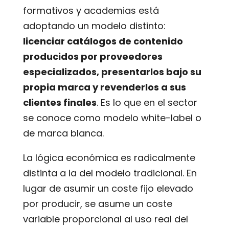
formativos y academias está
adoptando un modelo distinto:
licenciar catálogos de contenido
producidos por proveedores
especializados, presentarlos bajo su
propia marca y revenderlos a sus
clientes finales
. Es lo que en el sector
se conoce como modelo white-label o
de marca blanca.
La lógica económica es radicalmente
distinta a la del modelo tradicional. En
lugar de asumir un coste fijo elevado
por producir, se asume un coste
variable proporcional al uso real del