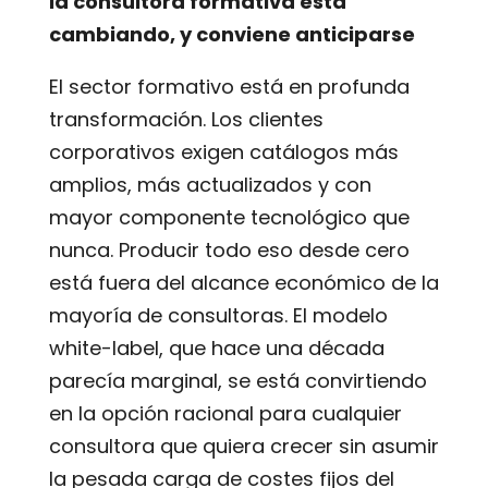
la consultora formativa está
cambiando, y conviene anticiparse
El sector formativo está en profunda
transformación. Los clientes
corporativos exigen catálogos más
amplios, más actualizados y con
mayor componente tecnológico que
nunca. Producir todo eso desde cero
está fuera del alcance económico de la
mayoría de consultoras. El modelo
white-label, que hace una década
parecía marginal, se está convirtiendo
en la opción racional para cualquier
consultora que quiera crecer sin asumir
la pesada carga de costes fijos del