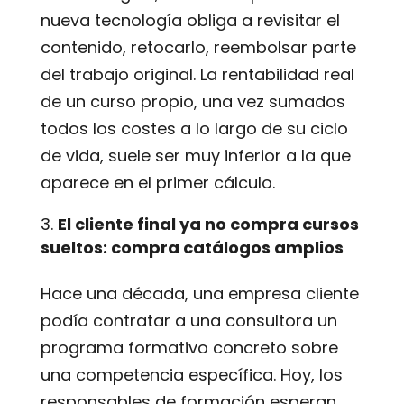
nueva tecnología obliga a revisitar el
contenido, retocarlo, reembolsar parte
del trabajo original. La rentabilidad real
de un curso propio, una vez sumados
todos los costes a lo largo de su ciclo
de vida, suele ser muy inferior a la que
aparece en el primer cálculo.
El cliente final ya no compra cursos
sueltos: compra catálogos amplios
Hace una década, una empresa cliente
podía contratar a una consultora un
programa formativo concreto sobre
una competencia específica. Hoy, los
responsables de formación esperan