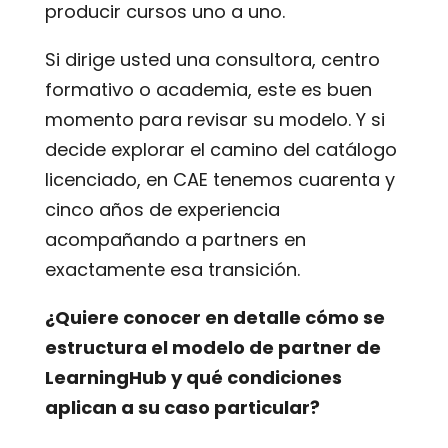
producir cursos uno a uno.
Si dirige usted una consultora, centro
formativo o academia, este es buen
momento para revisar su modelo. Y si
decide explorar el camino del catálogo
licenciado, en CAE tenemos cuarenta y
cinco años de experiencia
acompañando a partners en
exactamente esa transición.
¿Quiere conocer en detalle cómo se
estructura el modelo de partner de
LearningHub y qué condiciones
aplican a su caso particular?