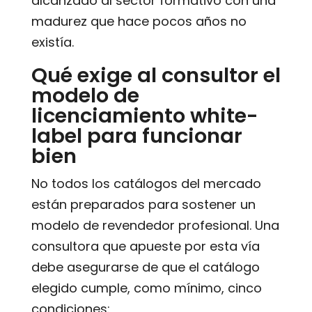
alcanzado al sector formativo con una
madurez que hace pocos años no
existía.
Qué exige al consultor el
modelo de
licenciamiento white-
label para funcionar
bien
No todos los catálogos del mercado
están preparados para sostener un
modelo de revendedor profesional. Una
consultora que apueste por esta vía
debe asegurarse de que el catálogo
elegido cumple, como mínimo, cinco
condiciones: