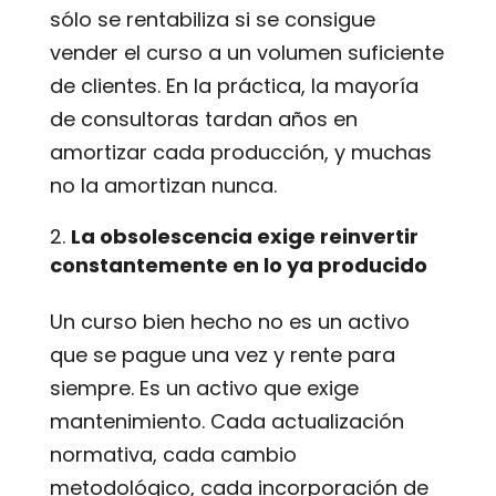
sólo se rentabiliza si se consigue
vender el curso a un volumen suficiente
de clientes. En la práctica, la mayoría
de consultoras
tardan
años en
amortizar cada producción, y muchas
no la amortizan nunca.
La obsolescencia exige reinvertir
constantemente en lo ya producido
Un curso bien hecho no es un activo
que se pague una vez y rente para
siempre. Es un activo que exige
mantenimiento. Cada actualización
normativa, cada cambio
metodológico, cada incorporación de