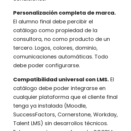
Personalización completa de marca.
El alumno final debe percibir el
catálogo como propiedad de la
consultora, no como producto de un
tercero. Logos, colores, dominio,
comunicaciones automáticas. Todo
debe poder configurarse.
Compatibilidad universal con LMS.
El
catálogo debe poder integrarse en
cualquier plataforma que el cliente final
tenga ya instalada (Moodle,
SuccessFactors, Cornerstone, Workday,
Talent LMS) sin desarrollos técnicos.