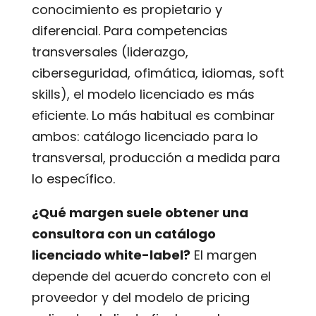
conocimiento es propietario y
diferencial. Para competencias
transversales (liderazgo,
ciberseguridad, ofimática, idiomas, soft
skills), el modelo licenciado es más
eficiente. Lo más habitual es combinar
ambos: catálogo licenciado para lo
transversal, producción a medida para
lo específico.
¿Qué margen suele obtener una
consultora con un catálogo
licenciado white-label?
El margen
depende del acuerdo concreto con el
proveedor y del modelo de pricing