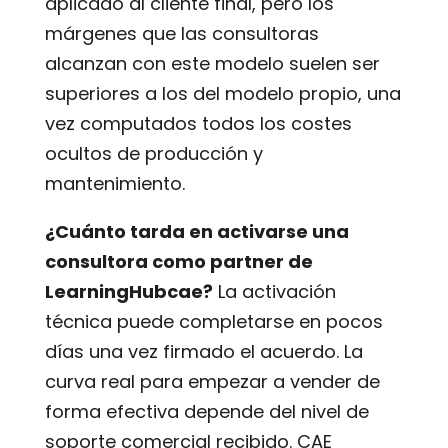
aplicado al cliente final, pero los
márgenes que las consultoras
alcanzan con este modelo suelen ser
superiores a los del modelo propio, una
vez computados todos los costes
ocultos de producción y
mantenimiento.
¿Cuánto tarda en activarse una
consultora como partner de
LearningHubcae?
La activación
técnica puede completarse en pocos
días una vez firmado el acuerdo. La
curva real para empezar a vender de
forma efectiva depende del nivel de
soporte comercial recibido. CAE