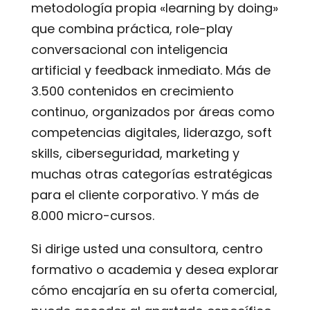
metodología propia «learning by doing»
que combina práctica, role-play
conversacional con inteligencia
artificial y feedback inmediato. Más de
3.500 contenidos en crecimiento
continuo, organizados por áreas como
competencias digitales, liderazgo, soft
skills, ciberseguridad, marketing y
muchas otras categorías estratégicas
para el cliente corporativo. Y más de
8.000 micro-cursos.
Si dirige usted una consultora, centro
formativo o academia y desea explorar
cómo encajaría en su oferta comercial,