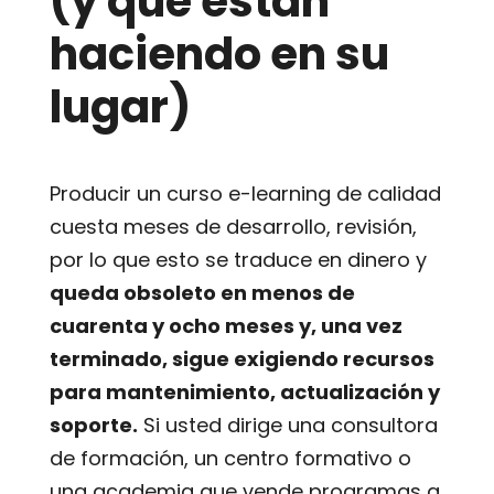
(y qué están
haciendo en su
lugar)
Producir un curso e-learning de calidad
cuesta meses de desarrollo, revisión,
por lo que esto se traduce en dinero y
queda obsoleto en menos de
cuarenta y ocho meses y, una vez
terminado, sigue exigiendo recursos
para mantenimiento, actualización y
soporte.
Si usted dirige una consultora
de formación, un centro formativo o
una academia que vende programas a