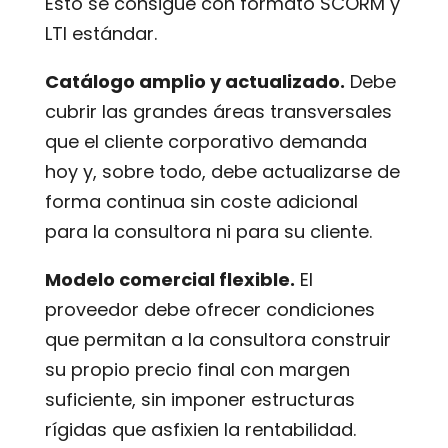
Esto se consigue con formato SCORM y
LTI estándar.
Catálogo amplio y actualizado.
Debe
cubrir las grandes áreas transversales
que el cliente corporativo demanda
hoy y, sobre todo, debe actualizarse de
forma continua sin coste adicional
para la consultora ni para su cliente.
Modelo comercial flexible.
El
proveedor debe ofrecer condiciones
que permitan a la consultora construir
su propio precio final con margen
suficiente, sin imponer estructuras
rígidas que asfixien la rentabilidad.