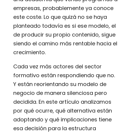
empresas, probablemente ya conoce
este coste. Lo que quizá no se haya
planteado todavía es si ese modelo, el
de producir su propio contenido, sigue
siendo el camino más rentable hacia el
crecimiento.
Cada vez más actores del sector
formativo están respondiendo que no.
Y están reorientando su modelo de
negocio de manera silenciosa pero
decidida. En este artículo analizamos
por qué ocurre, qué alternativa están
adoptando y qué implicaciones tiene
esa decisión para la estructura