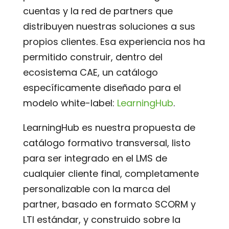
cuentas y la red de partners que
distribuyen nuestras soluciones a sus
propios clientes. Esa experiencia nos ha
permitido construir, dentro del
ecosistema CAE, un catálogo
específicamente diseñado para el
modelo white-label:
LearningHub
.
LearningHub es nuestra propuesta de
catálogo formativo transversal, listo
para ser integrado en el LMS de
cualquier cliente final, completamente
personalizable con la marca del
partner, basado en formato SCORM y
LTI estándar, y construido sobre la