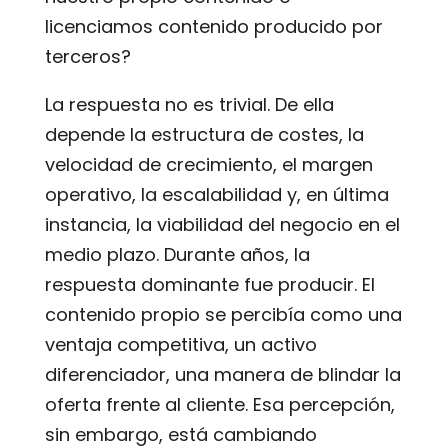
licenciamos contenido producido por
terceros?
La respuesta no es trivial. De ella
depende la estructura de costes, la
velocidad de crecimiento, el margen
operativo, la escalabilidad y, en última
instancia, la viabilidad del negocio en el
medio plazo. Durante años, la
respuesta dominante fue producir. El
contenido propio se percibía como una
ventaja competitiva, un activo
diferenciador, una manera de blindar la
oferta frente al cliente. Esa percepción,
sin embargo, está cambiando