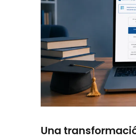
Una transformació