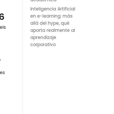
Inteligencia Artificial
26
en e-learning: más
allá del hype, qué
eis
aporta realmente al
aprendizaje
corporativo
,
 es