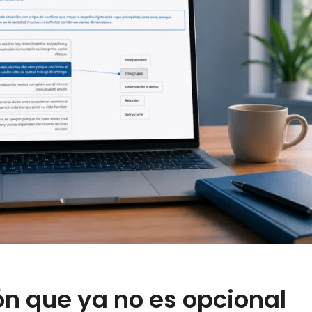
n que ya no es opcional