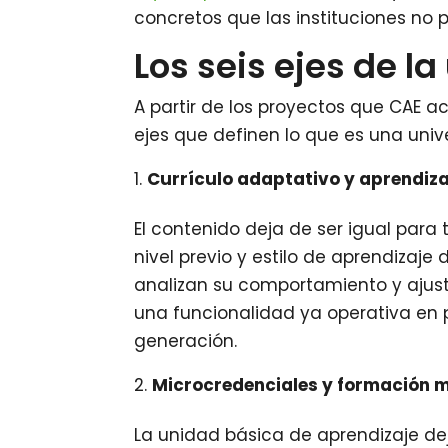
concretos que las instituciones no 
Los seis ejes de l
A partir de los proyectos que CAE 
ejes que definen lo que es una univ
Currículo adaptativo y aprendiza
El contenido deja de ser igual para 
nivel previo y estilo de aprendizaj
analizan su comportamiento y ajusta
una funcionalidad ya operativa en 
generación.
Microcredenciales y formación 
La unidad básica de aprendizaje dej