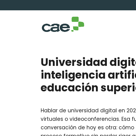
Universidad digit
inteligencia arti
educación superi
Hablar de universidad digital en 20
virtuales o videoconferencias. Esa 
conversación de hoy es otra: cómo in