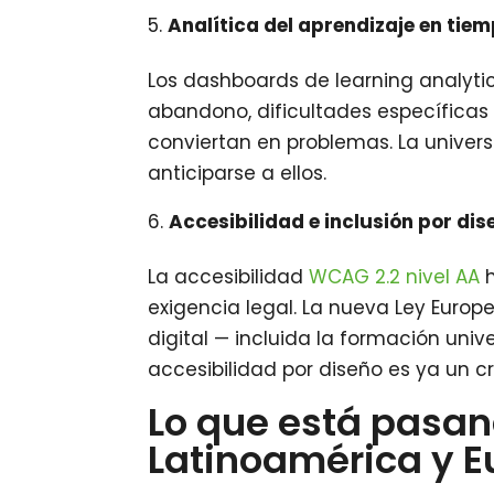
Analítica del aprendizaje en tiem
Los dashboards de learning analyti
abandono, dificultades específicas
conviertan en problemas. La univer
anticiparse a ellos.
Accesibilidad e inclusión por dis
La accesibilidad
WCAG 2.2 nivel AA
h
exigencia legal. La nueva Ley Europe
digital — incluida la formación univ
accesibilidad por diseño es ya un cr
Lo que está pasan
Latinoamérica y E