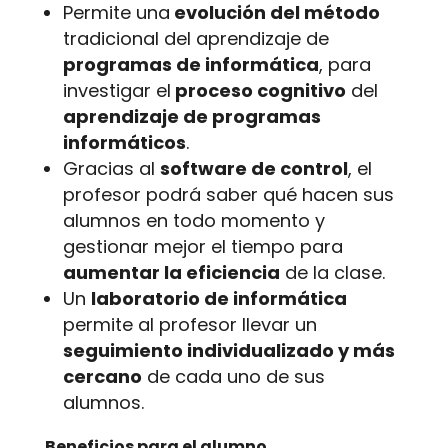
Permite una
evolución del método
tradicional del aprendizaje de
programas de informática
, para
investigar el
proceso cognitivo
del
aprendizaje de programas
informáticos
.
Gracias al
software de control
, el
profesor podrá saber qué hacen sus
alumnos en todo momento y
gestionar mejor el tiempo para
aumentar la eficiencia
de la clase.
Un
laboratorio de informática
permite al profesor llevar un
seguimiento individualizado y más
cercano
de cada uno de sus
alumnos.
Beneficios para el alumno