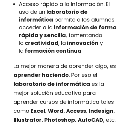
Acceso rápido a la información. El
uso de un
laboratorio de
informática
permite a los alumnos
acceder a la
información de forma
rápida y sencilla
, fomentando
la
creatividad
, la
innovación
y
la
formación continua
.
La mejor manera de aprender algo, es
aprender haciendo
. Por eso el
laboratorio de informática
es la
mejor solución educativa para
aprender cursos de informática tales
como
Excel, Word, Access, Indesign,
Illustrator, Photoshop, AutoCAD
, etc.