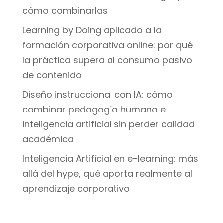
cómo combinarlas
Learning by Doing aplicado a la
formación corporativa online: por qué
la práctica supera al consumo pasivo
de contenido
Diseño instruccional con IA: cómo
combinar pedagogía humana e
inteligencia artificial sin perder calidad
académica
Inteligencia Artificial en e-learning: más
allá del hype, qué aporta realmente al
aprendizaje corporativo