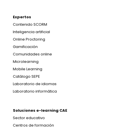
Expertos
Contenido SCORM
Inteligencia artificial
Online Proctoring
Gamificación
Comunidades online
Microlearning
Mobile Learning
Catálogo SEPE
Laboratorio de idiomas
Laboratorio informática
Soluciones e-learning CAE
Sector educativo
Centros de formación