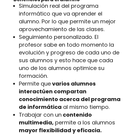
Simulación real del programa
informático que va aprender el
alumno. Por lo que permite un mejor
aprovechamiento de las clases.
Seguimiento personalizado. El
profesor sabe en todo momento la
evolución y progreso de cada uno de
sus alumnos y esto hace que cada
uno de los alumnos optimice su
formación.
Permite que
varios alumnos
interactúen compartan
conocimiento acerca del programa
de informática
al mismo tiempo.
Trabajar con un
contenido
multimedia,
permite a los alumnos
mayor flexibilidad y eficacia.