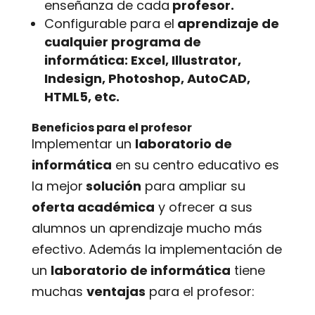
enseñanza de cada
profesor.
Configurable para el
aprendizaje de
cualquier programa de
informática: Excel, Illustrator,
Indesign, Photoshop, AutoCAD,
HTML5, etc.
Beneficios para el profesor
Implementar un
laboratorio de
informática
en su centro educativo es
la mejor
solución
para ampliar su
oferta académica
y ofrecer a sus
alumnos un aprendizaje mucho más
efectivo. Además la implementación de
un
laboratorio de informática
tiene
muchas
ventajas
para el profesor: