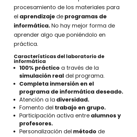
procesamiento de los materiales para
el
aprendizaje
de
programas de
informática.
No hay mejor forma de
aprender algo que poniéndolo en
práctica.
Características del laboratorio de
informática
100% práctico
a través de la
simulación real
del programa.
Completa inmersión en el
programa de informática deseado.
Atención a la
diversidad.
Fomento del
trabajo en grupo.
Participación activa entre
alumnos y
profesores.
Personalización del
método
de