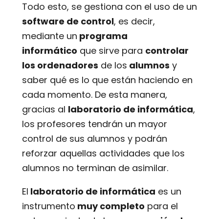
Todo esto, se gestiona con el uso de un
software de control
, es decir,
mediante un
programa
informático
que sirve para
controlar
los ordenadores
de los
alumnos
y
saber qué es lo que están haciendo en
cada momento. De esta manera,
gracias al
laboratorio de informática
,
los profesores tendrán un mayor
control de sus alumnos y podrán
reforzar aquellas actividades que los
alumnos no terminan de asimilar.
El
laboratorio de informática
es un
instrumento
muy completo
para el