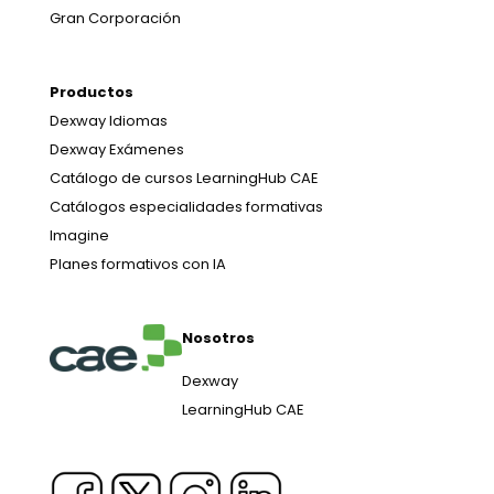
Gran Corporación
Productos
Dexway Idiomas
Dexway Exámenes
Catálogo de cursos LearningHub CAE
Catálogos especialidades formativas
Imagine
Planes formativos con IA
Nosotros
Dexway
LearningHub CAE