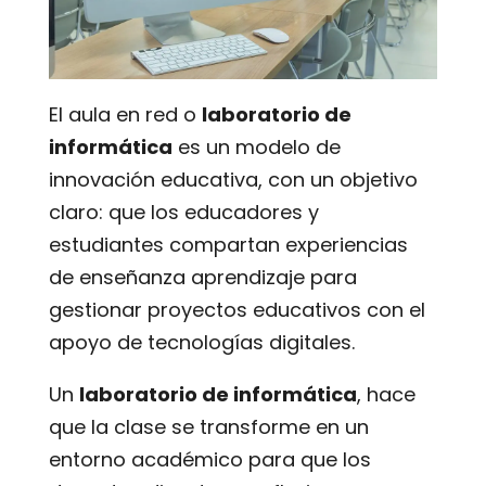
El aula en red o
laboratorio de
informática
es un modelo de
innovación educativa, con un objetivo
claro: que los educadores y
estudiantes compartan experiencias
de enseñanza aprendizaje para
gestionar proyectos educativos con el
apoyo de tecnologías digitales.
Un
laboratorio de informática
, hace
que la clase se transforme en un
entorno académico para que los