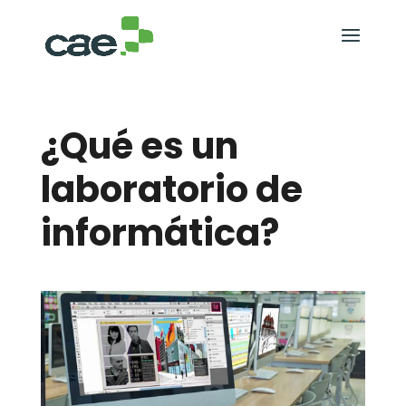
¿Qué es un
laboratorio de
informática?