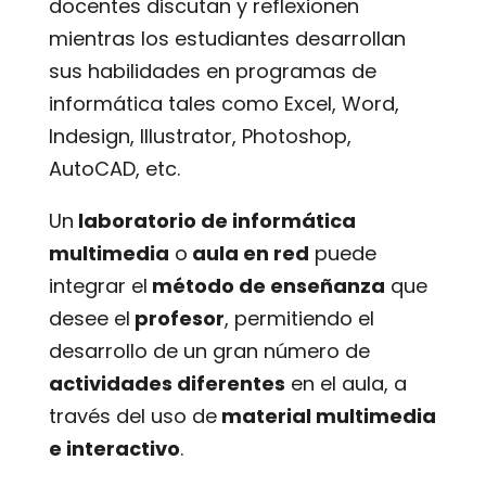
docentes discutan y reflexionen
mientras los estudiantes desarrollan
sus habilidades en programas de
informática tales como Excel, Word,
Indesign, Illustrator, Photoshop,
AutoCAD, etc.
Un
laboratorio de informática
multimedia
o
aula en red
puede
integrar el
método de enseñanza
que
desee el
profesor
, permitiendo el
desarrollo de un gran número de
actividades diferentes
en el aula, a
través del uso de
material multimedia
e interactivo
.