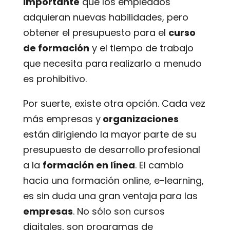
importante
que los empleados
adquieran nuevas habilidades, pero
obtener el presupuesto para el
curso
de formación
y el tiempo de trabajo
que necesita para realizarlo a menudo
es prohibitivo.
Por suerte, existe otra opción. Cada vez
más empresas y
organizaciones
están dirigiendo la mayor parte de su
presupuesto de desarrollo profesional
a la
formación en línea
. El cambio
hacia una formación online, e-learning,
es sin duda una gran ventaja para las
empresas
. No sólo son cursos
digitales, son programas de