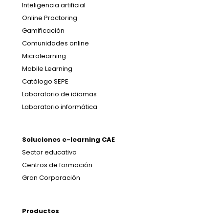
Inteligencia artificial
Online Proctoring
Gamificación
Comunidades online
Microlearning
Mobile Learning
Catálogo SEPE
Laboratorio de idiomas
Laboratorio informática
Soluciones e-learning CAE
Sector educativo
Centros de formación
Gran Corporación
Productos