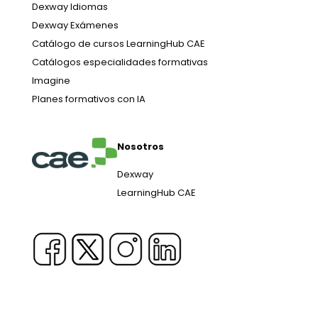
Dexway Idiomas
Dexway Exámenes
Catálogo de cursos LearningHub CAE
Catálogos especialidades formativas
Imagine
Planes formativos con IA
Nosotros
Dexway
LearningHub CAE