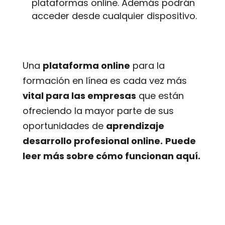
plataformas online. Además podrán
acceder desde cualquier dispositivo.
Una
plataforma online
para la
formación en línea es cada vez más
vital para las empresas
que están
ofreciendo la mayor parte de sus
oportunidades de
aprendizaje
desarrollo profesional online.
Puede
leer más sobre cómo funcionan aquí.