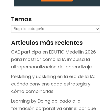
Temas
Temas
Artículos más recientes
CAE participa en EDUTIC Medellín 2026
para mostrar cómo la IA impulsa la
ultrapersonalización del aprendizaje
Reskilling y upskilling en la era de la IA:
cuándo conviene cada estrategia y
cómo combinarlas
Learning by Doing aplicado a la
formación corporativa online: por qué