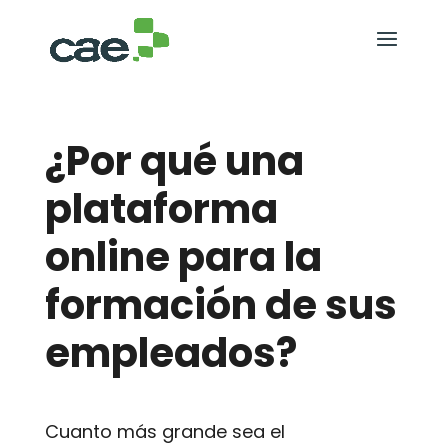
¿Por qué una
plataforma
online para la
formación de sus
empleados?
Cuanto más grande sea el