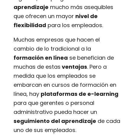
aprendizaje
mucho más asequibles
que ofrecen un mayor
nivel de
flexibilidad
para los empleados.
Muchas empresas que hacen el
cambio de lo tradicional a la
formación en línea
se benefician de
muchas de estas
ventajas
. Pero a
medida que los empleados se
embarcan en cursos de formación en
línea, hay
plataformas de e-learning
para que gerentes o personal
administrativo pueda hacer un
seguimiento del aprendizaje
de cada
uno de sus empleados.