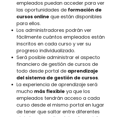
empleados puedan acceder para ver
las oportunidades de
formación de
cursos online
que están disponibles
para ellos.
Los administradores podrán ver
fácilmente cuántos empleados están
inscritos en cada curso y ver su
progreso individualizado.
Será posible administrar el aspecto
financiero de gestión de cursos de
todo desde portal de
aprendizaje
del sistema de gestión de cursos
.
La experiencia de aprendizaje será
mucho
más flexible
ya que los
empleados tendrán acceso a cada
curso desde el mismo portal en lugar
de tener que saltar entre diferentes