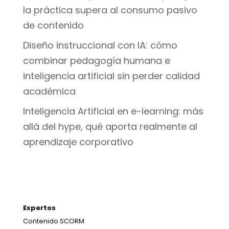
la práctica supera al consumo pasivo
de contenido
Diseño instruccional con IA: cómo
combinar pedagogía humana e
inteligencia artificial sin perder calidad
académica
Inteligencia Artificial en e-learning: más
allá del hype, qué aporta realmente al
aprendizaje corporativo
Expertos
Contenido SCORM