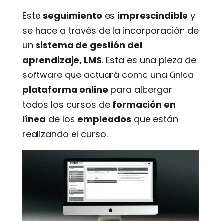
Este
seguimiento
es
imprescindible
y
se hace a través de la incorporación de
un
sistema de gestión del
aprendizaje, LMS
. Esta es una pieza de
software que actuará como una única
plataforma online
para albergar
todos los cursos de
formación en
línea
de los
empleados
que están
realizando el curso.