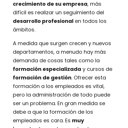
crecimiento de su empresa
, más
difícil es realizar un seguimiento del
desarrollo profesional
en todos los
ámbitos.
A medida que surgen crecen y nuevos
departamentos, a menudo hay más
demanda de cosas tales como la
formación especializada
y cursos de
formación de gestión
. Ofrecer esta
formación a los empleados es vital,
pero la administración de todo puede
ser un problema. En gran medida se
debe a que la formación de los
empleados es cara. Es
muy