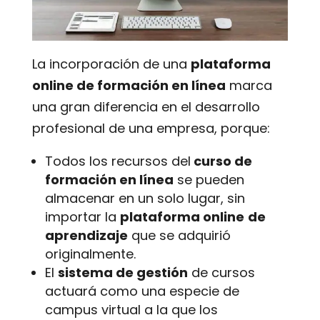
La incorporación de una
plataforma
online de formación en línea
marca
una gran diferencia en el desarrollo
profesional de una empresa, porque:
Todos los recursos del
curso de
formación en línea
se pueden
almacenar en un solo lugar, sin
importar la
plataforma online
de
aprendizaje
que se adquirió
originalmente.
El
sistema de gestión
de cursos
actuará como una especie de
campus virtual a la que los