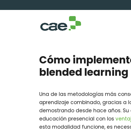
Cómo implementar
blended learning
Una de las metodologías más consol
aprendizaje combinado, gracias a 
demostrando desde hace años. Su éx
educación presencial con los
venta
esta modalidad funcione, es neces