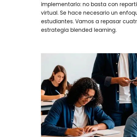
implementarlo: no basta con repartir
virtual. Se hace necesario un enfo
estudiantes. Vamos a repasar cuat
estrategia blended learning.