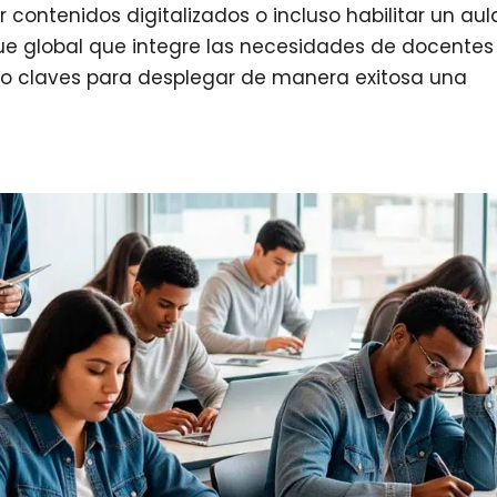
 contenidos digitalizados o incluso habilitar un aul
que global que integre las necesidades de docentes
ro claves para desplegar de manera exitosa una