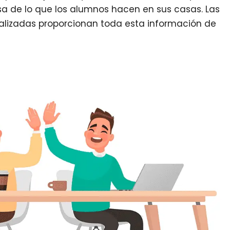
sa de lo que los alumnos hacen en sus casas. Las
alizadas proporcionan toda esta información de