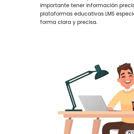
importante tener información preci
plataformas educativas LMS especi
forma clara y precisa.