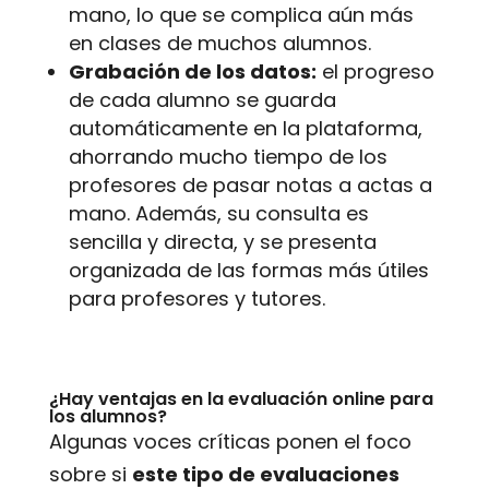
mano, lo que se complica aún más
en clases de muchos alumnos.
Grabación de los datos:
el progreso
de cada alumno se guarda
automáticamente en la plataforma,
ahorrando mucho tiempo de los
profesores de pasar notas a actas a
mano. Además, su consulta es
sencilla y directa, y se presenta
organizada de las formas más útiles
para profesores y tutores.
¿Hay ventajas en la evaluación online para
los alumnos?
Algunas voces críticas ponen el foco
sobre si
este tipo de evaluaciones