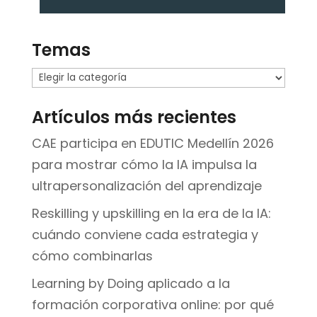
Temas
Temas
Artículos más recientes
CAE participa en EDUTIC Medellín 2026
para mostrar cómo la IA impulsa la
ultrapersonalización del aprendizaje
Reskilling y upskilling en la era de la IA:
cuándo conviene cada estrategia y
cómo combinarlas
Learning by Doing aplicado a la
formación corporativa online: por qué