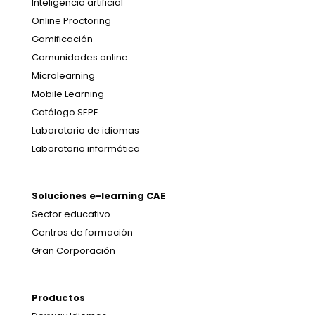
Inteligencia artificial
Online Proctoring
Gamificación
Comunidades online
Microlearning
Mobile Learning
Catálogo SEPE
Laboratorio de idiomas
Laboratorio informática
Soluciones e-learning CAE
Sector educativo
Centros de formación
Gran Corporación
Productos