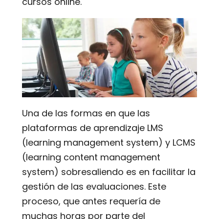
cursos online.
Una de las formas en que las
plataformas de aprendizaje LMS
(learning management system) y LCMS
(learning content management
system) sobresaliendo es en facilitar la
gestión de las evaluaciones. Este
proceso, que antes requería de
muchas horas por parte del