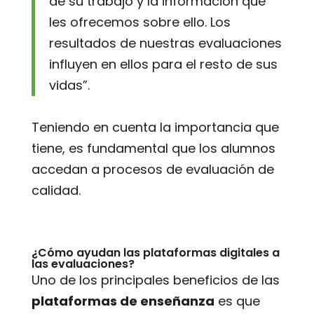
de su trabajo y la información que
les ofrecemos sobre ello. Los
resultados de nuestras evaluaciones
influyen en ellos para el resto de sus
vidas”.
Teniendo en cuenta la importancia que
tiene, es fundamental que los alumnos
accedan a procesos de evaluación de
calidad.
¿Cómo ayudan las plataformas digitales a
las evaluaciones?
Uno de los principales beneficios de las
plataformas de enseñanza
es que