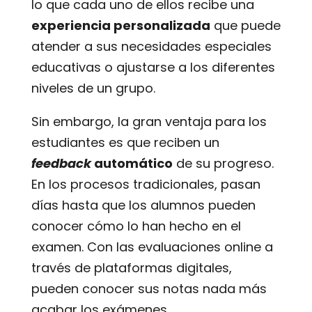
lo que cada uno de ellos recibe una
experiencia personalizada
que puede
atender a sus necesidades especiales
educativas o ajustarse a los diferentes
niveles de un grupo.
Sin embargo, la gran ventaja para los
estudiantes es que reciben un
feedback
automático
de su progreso.
En los procesos tradicionales, pasan
días hasta que los alumnos pueden
conocer cómo lo han hecho en el
examen. Con las evaluaciones online a
través de plataformas digitales,
pueden conocer sus notas nada más
acabar los exámenes.