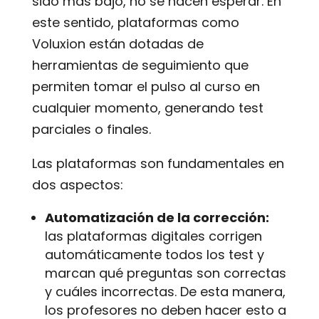
sido más bajo, no se hacen esperar. En
este sentido, plataformas como
Voluxion están dotadas de
herramientas de seguimiento que
permiten tomar el pulso al curso en
cualquier momento, generando test
parciales o finales.
Las plataformas son fundamentales en
dos aspectos:
Automatización de la corrección:
las plataformas digitales corrigen
automáticamente todos los test y
marcan qué preguntas son correctas
y cuáles incorrectas. De esta manera,
los profesores no deben hacer esto a