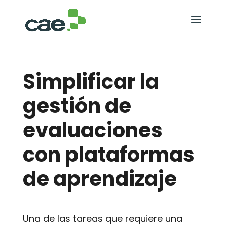
Simplificar la
gestión de
evaluaciones
con plataformas
de aprendizaje
Una de las tareas que requiere una