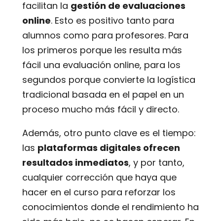
facilitan la
gestión de evaluaciones
online
. Esto es positivo tanto para
alumnos como para profesores. Para
los primeros porque les resulta más
fácil una evaluación online, para los
segundos porque convierte la logística
tradicional basada en el papel en un
proceso mucho más fácil y directo.
Además, otro punto clave es el tiempo:
las
plataformas digitales ofrecen
resultados inmediatos
, y por tanto,
cualquier corrección que haya que
hacer en el curso para reforzar los
conocimientos donde el rendimiento ha