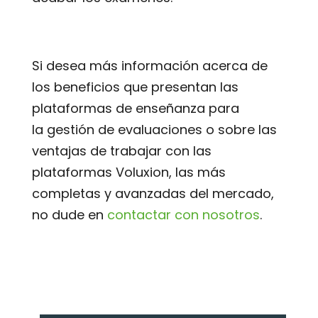
Si desea más información acerca de
los beneficios que presentan las
plataformas de enseñanza para
la gestión de evaluaciones o sobre las
ventajas de trabajar con las
plataformas Voluxion, las más
completas y avanzadas del mercado,
no dude en
contactar con nosotros
.