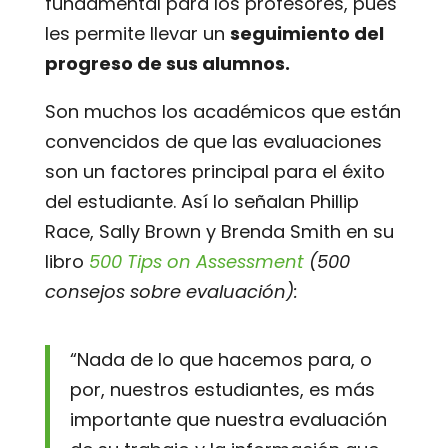
fundamental para los profesores, pues
les permite llevar un
seguimiento del
progreso de sus alumnos.
Son muchos los académicos que están
convencidos de que las evaluaciones
son un factores principal para el éxito
del estudiante. Así lo señalan Phillip
Race, Sally Brown y Brenda Smith en su
libro
500 Tips on Assessment
(
500
consejos sobre evaluación
):
“Nada de lo que hacemos para, o
por, nuestros estudiantes, es más
importante que nuestra evaluación