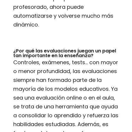
profesorado, ahora puede
automatizarse y volverse mucho más
dinámico.
¿Por qué las evaluaciones juegan un papel
tan importante en la enseñanza?
Controles, exámenes, tests… con mayor
o menor profundidad, las evaluaciones
siempre han formado parte de la
mayoría de los modelos educativos. Ya
sea una evaluación online o en el aula,
se trata de una herramienta que ayuda
a consolidar lo aprendido y refuerza las
habilidades estudiadas. Además, es