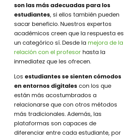
son las más adecuadas para los
estudiantes
, si ellos también pueden
sacar beneficio. Nuestros expertos
académicos creen que la respuesta es
un categórico sí. Desde la
mejora de la
relación con el profesor
hasta la
inmediatez que les ofrecen.
Los
estudiantes se sienten cómodos
en entornos digitales
con los que
están más acostumbrados a
relacionarse que con otros métodos
más tradicionales. Además, las
plataformas son capaces de
diferenciar entre cada estudiante, por