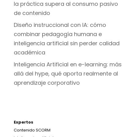
la práctica supera al consumo pasivo
de contenido
Diseño instruccional con IA: cómo
combinar pedagogía humana e
inteligencia artificial sin perder calidad
académica
Inteligencia Artificial en e-learning: más
allá del hype, qué aporta realmente al
aprendizaje corporativo
Expertos
Contenido SCORM