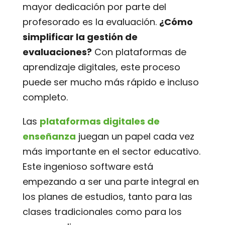
mayor dedicación por parte del
profesorado es la evaluación.
¿Cómo
simplificar la gestión de
evaluaciones?
Con plataformas de
aprendizaje digitales, este proceso
puede ser mucho más rápido e incluso
completo.
Las
plataformas digitales de
enseñanza
juegan un papel cada vez
más importante en el sector educativo.
Este ingenioso software está
empezando a ser una parte integral en
los planes de estudios, tanto para las
clases tradicionales como para los