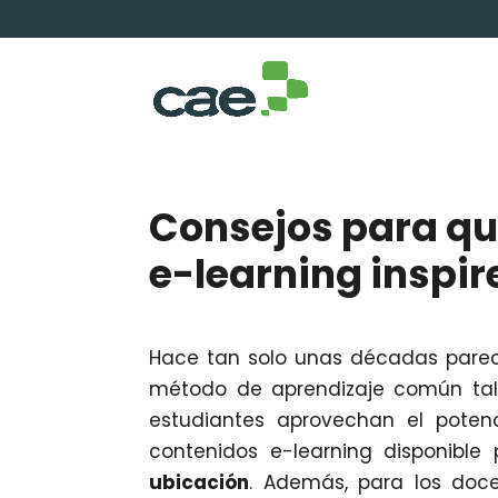
Consejos para qu
e-learning inspir
Hace tan solo unas décadas parecí
método de aprendizaje común tal 
estudiantes aprovechan el poten
contenidos e-learning disponible 
ubicación
. Además, para los doc