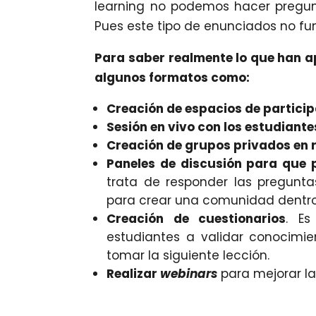
learning no podemos hacer pregun
Pues este tipo de enunciados no fun
Para saber realmente lo que han a
algunos formatos como:
Creación de espacios de partici
Sesión en vivo con los estudiante
Creación de grupos privados en 
Paneles de discusión para que 
trata de responder las pregunta
para crear una comunidad dentro 
Creación de cuestionarios
. Es
estudiantes a validar conocimi
tomar la siguiente lección.
Realizar
webinars
para mejorar la