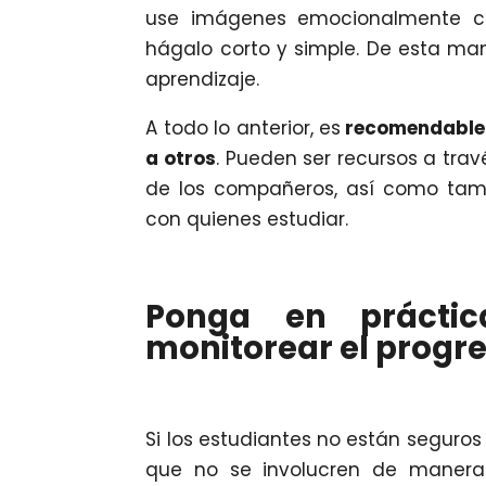
use imágenes emocionalmente con
hágalo corto y simple. De esta ma
aprendizaje.
A todo lo anterior, es
recomendable 
a otros
. Pueden ser recursos a tra
de los compañeros, así como tam
con quienes estudiar.
Ponga en práctic
monitorear el progre
Si los estudiantes no están seguros
que no se involucren de manera