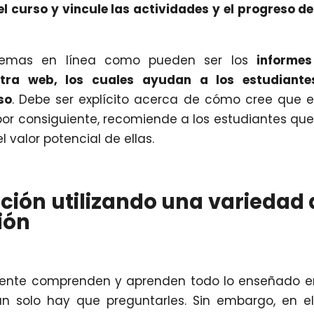
 curso y vincule las actividades y el progreso de
stemas en línea como pueden ser los
informes
stra web, los cuales ayudan a los estudiante
so
. Debe ser explícito acerca de cómo cree que 
or consiguiente, recomiende a los estudiantes que
 valor potencial de ellas.
ción utilizando una variedad 
ión
ente comprenden y aprenden todo lo enseñado e
tan solo hay que preguntarles. Sin embargo, en e