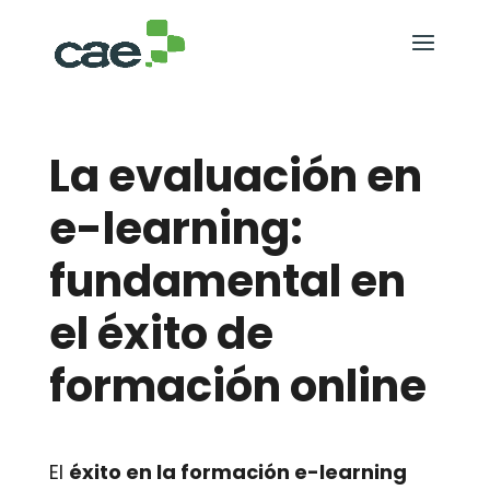
La evaluación en
e-learning:
fundamental en
el éxito de
formación online
El
éxito en la formación e-learning