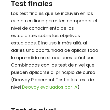
Test finales
Los test finales que se incluyen en los
cursos en línea permiten comprobar el
nivel de conocimiento de los
estudiantes sobre los objetivos
estudiados. E incluso ir más allá, al
darles una oportunidad de aplicar todo
lo aprendido en situaciones prácticas.
Combinados con los test de nivel que
pueden aplicarse al principio de curso
(Dexway Placement Test o los test de
nivel
Dexway evaluados por IA
).