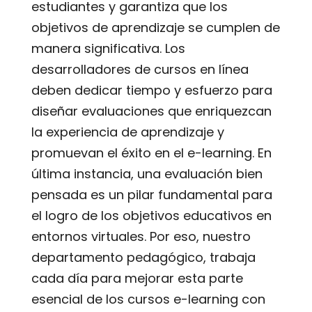
estudiantes y garantiza que los
objetivos de aprendizaje se cumplen de
manera significativa. Los
desarrolladores de cursos en línea
deben dedicar tiempo y esfuerzo para
diseñar evaluaciones que enriquezcan
la experiencia de aprendizaje y
promuevan el éxito en el e-learning. En
última instancia, una evaluación bien
pensada es un pilar fundamental para
el logro de los objetivos educativos en
entornos virtuales. Por eso, nuestro
departamento pedagógico, trabaja
cada día para mejorar esta parte
esencial de los cursos e-learning con