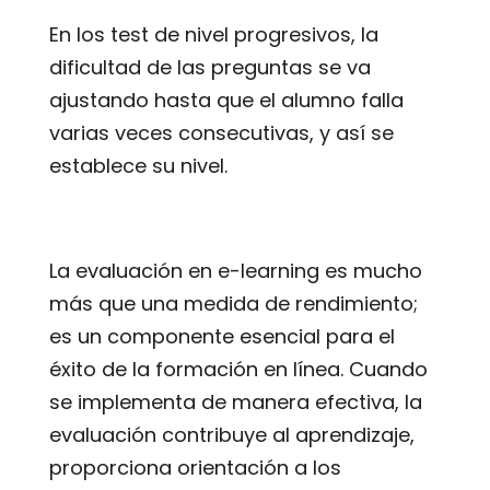
En los test de nivel progresivos, la
dificultad de las preguntas se va
ajustando hasta que el alumno falla
varias veces consecutivas, y así se
establece su nivel.
La evaluación en e-learning es mucho
más que una medida de rendimiento;
es un componente esencial para el
éxito de la formación en línea. Cuando
se implementa de manera efectiva, la
evaluación contribuye al aprendizaje,
proporciona orientación a los