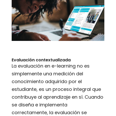
Evaluación contextualizada
La evaluación en e-learning no es
simplemente una medición del
conocimiento adquirido por el
estudiante, es un proceso integral que
contribuye al aprendizaje en sí. Cuando
se diseña e implementa
correctamente, la evaluación se