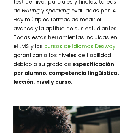
test de nivel, parciales y finales, tareas
de
writing
y
speaking
evaluadas por IA…
Hay múltiples formas de medir el
avance y la aptitud de sus estudiantes.
Todas estas herramientas incluidas en
el LMS y los
cursos de idiomas Dexway
garantizan altos niveles de fiabilidad
debido a su grado de
especificación
por alumno, competencia lingüística,
lección, nivel y curso
.