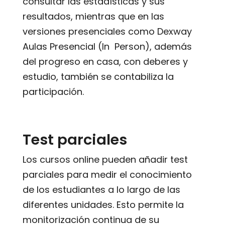
consultar las estadísticas y sus
resultados, mientras que en las
versiones presenciales como Dexway
Aulas Presencial (In Person), además
del progreso en casa, con deberes y
estudio, también se contabiliza la
participación.
Test parciales
Los cursos online pueden añadir test
parciales para medir el conocimiento
de los estudiantes a lo largo de las
diferentes unidades. Esto permite la
monitorización continua de su