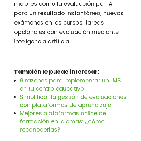
mejores como la evaluación por IA
para un resultado instantáneo, nuevos
exámenes en los cursos, tareas
opcionales con evaluación mediante
inteligencia artificial…
También le puede interesar:
8 razones para implementar un LMS
en tu centro educativo
Simplificar la gestión de evaluaciones
con plataformas de aprendizaje
Mejores plataformas online de
formación en idiomas: ¿cómo
reconocerlas?