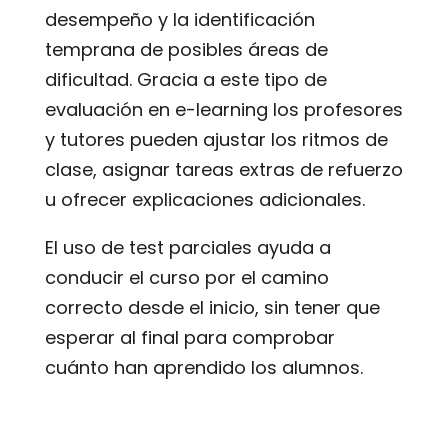
desempeño y la identificación
temprana de posibles áreas de
dificultad. Gracia a este tipo de
evaluación en e-learning los profesores
y tutores pueden ajustar los ritmos de
clase, asignar tareas extras de refuerzo
u ofrecer explicaciones adicionales.
El uso de test parciales ayuda a
conducir el curso por el camino
correcto desde el inicio, sin tener que
esperar al final para comprobar
cuánto han aprendido los alumnos.