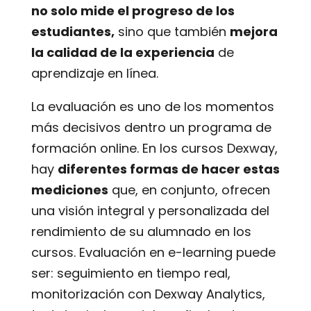
no solo mide el progreso de los
estudiantes,
sino que también
mejora
la calidad de la experiencia
de
aprendizaje en línea.
La evaluación es uno de los momentos
más decisivos dentro un programa de
formación online. En los cursos Dexway,
hay
diferentes formas de hacer estas
mediciones
que, en conjunto, ofrecen
una visión integral y personalizada del
rendimiento de su alumnado en los
cursos. Evaluación en e-learning puede
ser: seguimiento en tiempo real,
monitorización con Dexway Analytics,