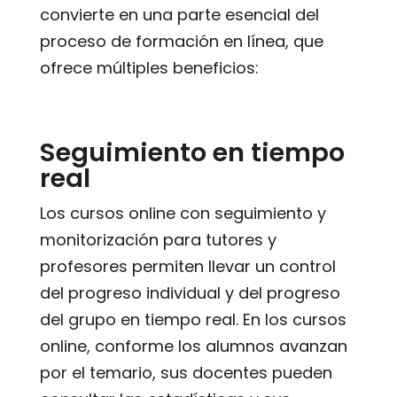
convierte en una parte esencial del
proceso de formación en línea, que
ofrece múltiples beneficios:
Seguimiento en tiempo
real
Los cursos online con seguimiento y
monitorización para tutores y
profesores permiten llevar un control
del progreso individual y del progreso
del grupo en tiempo real. En los cursos
online, conforme los alumnos avanzan
por el temario, sus docentes pueden