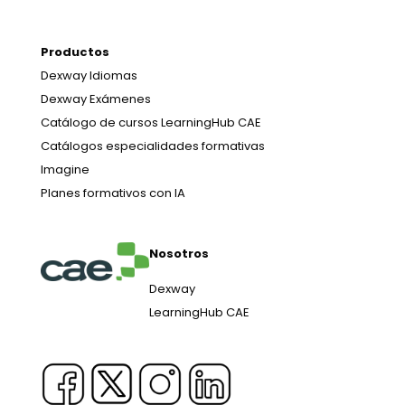
Productos
Dexway Idiomas
Dexway Exámenes
Catálogo de cursos LearningHub CAE
Catálogos especialidades formativas
Imagine
Planes formativos con IA
Nosotros
Dexway
LearningHub CAE