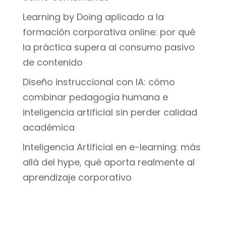
Learning by Doing aplicado a la
formación corporativa online: por qué
la práctica supera al consumo pasivo
de contenido
Diseño instruccional con IA: cómo
combinar pedagogía humana e
inteligencia artificial sin perder calidad
académica
Inteligencia Artificial en e-learning: más
allá del hype, qué aporta realmente al
aprendizaje corporativo