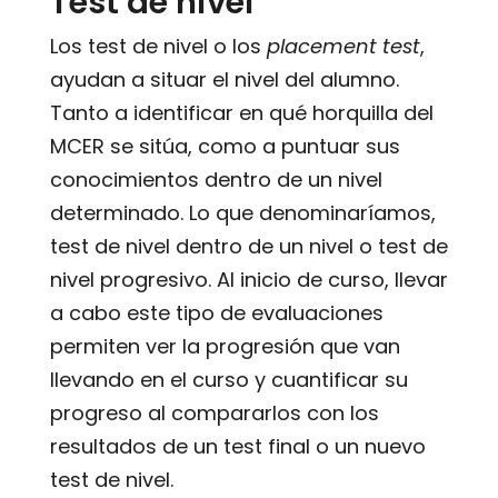
Test de nivel
Los test de nivel o los
placement test
,
ayudan a situar el nivel del alumno.
Tanto a identificar en qué horquilla del
MCER se sitúa, como a puntuar sus
conocimientos dentro de un nivel
determinado. Lo que denominaríamos,
test de nivel dentro de un nivel o test de
nivel progresivo. Al inicio de curso, llevar
a cabo este tipo de evaluaciones
permiten ver la progresión que van
llevando en el curso y cuantificar su
progreso al compararlos con los
resultados de un test final o un nuevo
test de nivel.