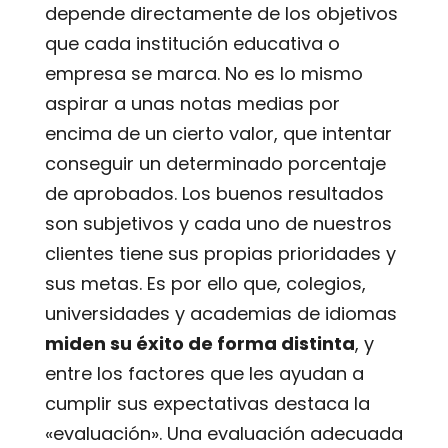
depende directamente de los objetivos
que cada institución educativa o
empresa se marca. No es lo mismo
aspirar a unas notas medias por
encima de un cierto valor, que intentar
conseguir un determinado porcentaje
de aprobados. Los buenos resultados
son subjetivos y cada uno de nuestros
clientes tiene sus propias prioridades y
sus metas. Es por ello que, colegios,
universidades y academias de idiomas
miden su éxito de forma distinta
, y
entre los factores que les ayudan a
cumplir sus expectativas destaca la
«evaluación». Una evaluación adecuada