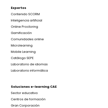
Expertos
Contenido SCORM
Inteligencia artificial
Online Proctoring
Gamificación
Comunidades online
Microlearning
Mobile Learning
Catálogo SEPE
Laboratorio de idiomas
Laboratorio informática
Soluciones e-learning CAE
Sector educativo
Centros de formación
Gran Corporación