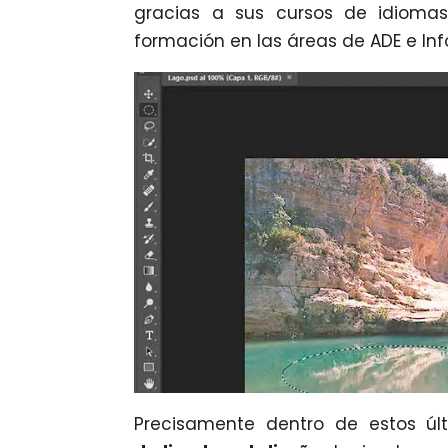
gracias a sus cursos de idioma
formación en las áreas de ADE e Inf
Precisamente dentro de estos úl