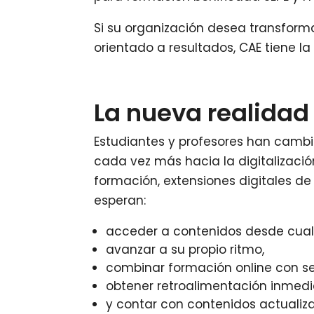
Si su organización desea transform
orientado a resultados, CAE tiene la 
La nueva realidad 
Estudiantes y profesores han cambia
cada vez más hacia la digitalizació
formación, extensiones digitales de
esperan:
acceder a contenidos desde cualq
avanzar a su propio ritmo,
combinar formación online con se
obtener retroalimentación inmedi
y contar con contenidos actualiza