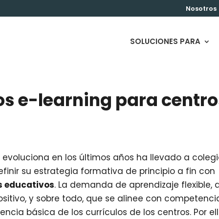
Nosotros
SOLUCIONES PARA
os e-learning para centro
y evoluciona en los últimos años ha llevado a colegi
finir su estrategia formativa de principio a fin con
s educativos
. La demanda de aprendizaje flexible, 
sitivo, y sobre todo, que se alinee con competenci
ncia básica de los currículos de los centros. Por ell