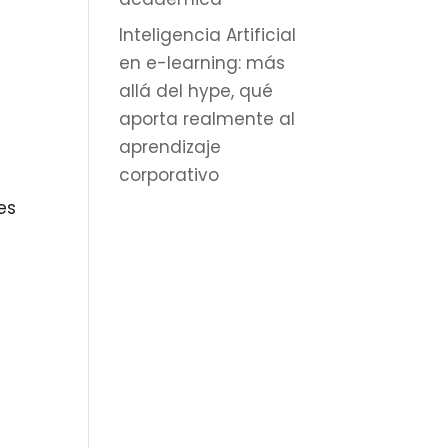
Inteligencia Artificial
en e-learning: más
allá del hype, qué
aporta realmente al
aprendizaje
corporativo
es