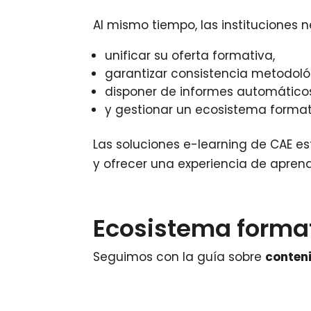
Al mismo tiempo, las instituciones n
unificar su oferta formativa,
garantizar consistencia metodoló
disponer de informes automáticos
y gestionar un ecosistema forma
Las soluciones e-learning de CAE 
y ofrecer una experiencia de aprend
Ecosistema format
Seguimos con la guía sobre
conten