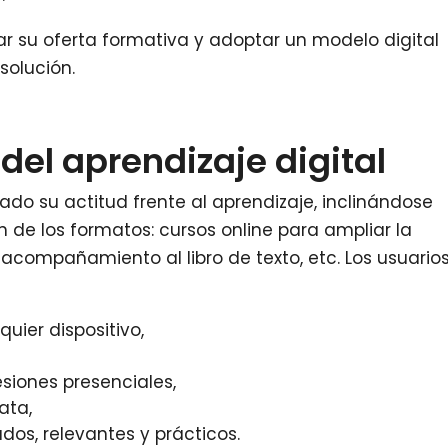
ar su oferta formativa y adoptar un modelo digital
solución.
del aprendizaje digital
do su actitud frente al aprendizaje, inclinándose
n de los formatos: cursos online para ampliar la
 acompañamiento al libro de texto, etc. Los usuario
uier dispositivo,
siones presenciales,
ata,
dos, relevantes y prácticos.