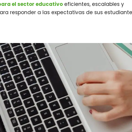
para el sector educativo
eficientes, escalables y
para responder a las expectativas de sus estudiant