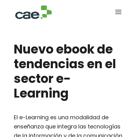
Nuevo ebook de
tendencias en el
sector e-
Learning
El e-Learning es una modalidad de
enseñanza que integra las tecnologías
de la información y de la comunicación