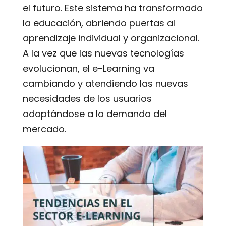
el futuro. Este sistema ha transformado
la educación, abriendo puertas al
aprendizaje individual y organizacional.
A la vez que las nuevas tecnologías
evolucionan, el e-Learning va
cambiando y atendiendo las nuevas
necesidades de los usuarios
adaptándose a la demanda del
mercado.