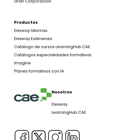
Gran Corporación
Productos
Dexway Idiomas
Dexway Exámenes
Catálogo de cursos LearningHub CAE
Catálogos especialidades formativas
Imagine
Planes formativos con IA
Nosotros
Dexway
LearningHub CAE