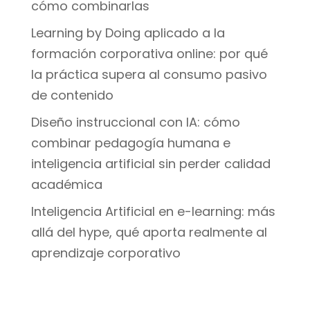
cómo combinarlas
Learning by Doing aplicado a la
formación corporativa online: por qué
la práctica supera al consumo pasivo
de contenido
Diseño instruccional con IA: cómo
combinar pedagogía humana e
inteligencia artificial sin perder calidad
académica
Inteligencia Artificial en e-learning: más
allá del hype, qué aporta realmente al
aprendizaje corporativo