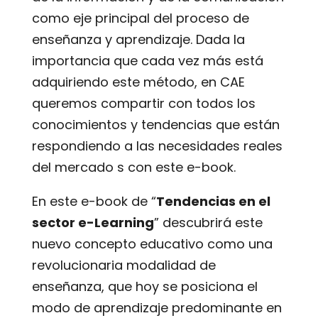
como eje principal del proceso de
enseñanza y aprendizaje. Dada la
importancia que cada vez más está
adquiriendo este método, en CAE
queremos compartir con todos los
conocimientos y tendencias que están
respondiendo a las necesidades reales
del mercado s con este e-book.
En este e-book de “
Tendencias en el
sector e-Learning
” descubrirá este
nuevo concepto educativo como una
revolucionaria modalidad de
enseñanza, que hoy se posiciona el
modo de aprendizaje predominante en