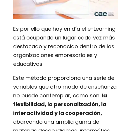
Es por ello que hoy en día el e-Learning
está ocupando un lugar cada vez más
destacado y reconocido dentro de las
organizaciones empresariales y
educativas.
Este método proporciona una serie de
variables que otro modo de enseñanza
no puede contemplar, como son: l
a
flexibilidad, la personalización, la
interactividad y la cooperación,
abarcando
una amplia gama de
materias desde idiomas, informática,