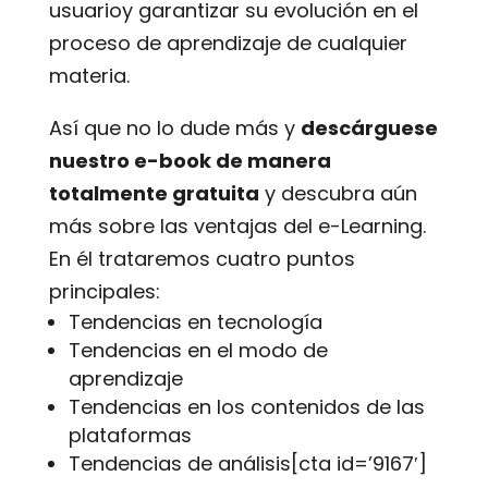
usuarioy garantizar su evolución en el
proceso de aprendizaje de cualquier
materia.
Así que no lo dude más y
descárguese
nuestro e-book de manera
totalmente gratuita
y descubra aún
más sobre las ventajas del e-Learning.
En él trataremos cuatro puntos
principales:
Tendencias en tecnología
Tendencias en el modo de
aprendizaje
Tendencias en los contenidos de las
plataformas
Tendencias de análisis[cta id=’9167′]