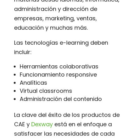
administración y dirección de
empresas, marketing, ventas,
educación y muchas más.
Las tecnologías e-learning deben
incluir:
Herramientas colaborativas
Funcionamiento responsive
Analíticas
Virtual classrooms
Administración del contenido
La clave del éxito de los productos de
CAE y
Dexway
está en el enfoque a
satisfacer las necesidades de cada