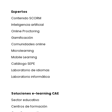
Expertos
Contenido SCORM
Inteligencia artificial
Online Proctoring
Gamificación
Comunidades online
Microlearning
Mobile Learning
Catálogo SEPE
Laboratorio de idiomas
Laboratorio informática
Soluciones e-learning CAE
Sector educativo
Centros de formación