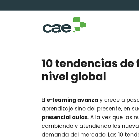
10 tendencias de 
nivel global
El
e-learning avanza
y crece a paso
aprendizaje sino del presente, en s
presencial aulas
. A la vez que las 
cambiando y atendiendo las nuevas
demanda del mercado. Las 10 tende