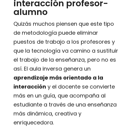
interacción profesor-
alumno
Quizás muchos piensen que este tipo
de metodología puede eliminar
puestos de trabajo a los profesores y
que la tecnología va camino a sustituir
el trabajo de la enseñanza, pero no es
así. El aula inversa genera un
aprendizaje más orientado a la
interacción
y el docente se convierte
más en un guía, que acompaña al
estudiante a través de una enseñanza
más dinámica, creativa y
enriquecedora.