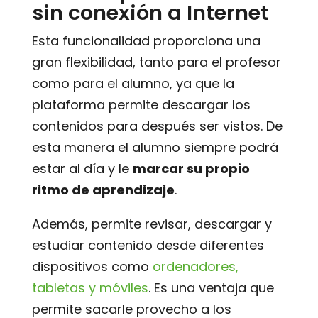
sin conexión a Internet
Esta funcionalidad proporciona una
gran flexibilidad, tanto para el profesor
como para el alumno, ya que la
plataforma permite descargar los
contenidos para después ser vistos. De
esta manera el alumno siempre podrá
estar al día y le
marcar su propio
ritmo de aprendizaje
.
Además, permite revisar, descargar y
estudiar contenido desde diferentes
dispositivos como
ordenadores,
tabletas y móviles
. Es una ventaja que
permite sacarle provecho a los