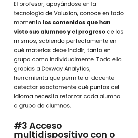
El profesor, apoyándose en la
tecnología de Voluxion, conoce en todo
momento
los contenidos que han
visto sus alumnos y el progreso
de los
mismos, sabiendo perfectamente en
qué materias debe incidir, tanto en
grupo como individualmente. Todo ello
gracias a Dexway Analytics,
herramienta que permite al docente
detectar exactamente qué puntos del
idioma necesita reforzar cada alumno
o grupo de alumnos.
#3 Acceso
multidispositivo con o