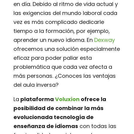
en día. Debido al ritmo de vida actual y
las exigencias del mundo laboral cada
vez es más complicado dedicarle
tiempo a la formación, por ejemplo,
aprender un nuevo idioma. En
Dexway
ofrecemos una solución especialmente
eficaz para poder paliar esta
problemática que cada vez afecta a
más personas. ¿Conoces las ventajas
del aula inversa?
La
plataforma
Voluxion
ofrece la
posibilidad de combinar la más
evolucionada tecnología de
enseñanza de idiomas
con todas las