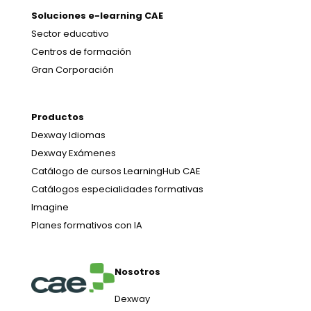
Soluciones e-learning CAE
Sector educativo
Centros de formación
Gran Corporación
Productos
Dexway Idiomas
Dexway Exámenes
Catálogo de cursos LearningHub CAE
Catálogos especialidades formativas
Imagine
Planes formativos con IA
Nosotros
Dexway