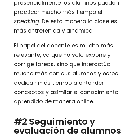
presencialmente los alumnos pueden
practicar mucho más tiempo el
speaking
. De esta manera la clase es
más entretenida y dinámica.
El papel del docente es mucho más
relevante, ya que no solo expone y
corrige tareas, sino que interactúa
mucho más con sus alumnos y estos
dedican más tiempo a entender
conceptos y asimilar el conocimiento
aprendido de manera online.
#2 Seguimiento y
evaluación de alumnos