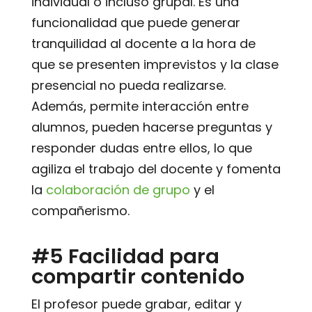
individual o incluso grupal. Es una
funcionalidad que puede generar
tranquilidad al docente a la hora de
que se presenten imprevistos y la clase
presencial no pueda realizarse.
Además, permite interacción entre
alumnos, pueden hacerse preguntas y
responder dudas entre ellos, lo que
agiliza el trabajo del docente y fomenta
la
colaboración de grupo
y el
compañerismo.
#5 Facilidad para
compartir contenido
El profesor puede grabar, editar y