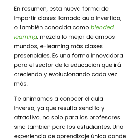
En resumen, esta nueva forma de
impartir clases llamada aula invertida,
o también conocida como
blended
learning
,
mezcla lo mejor de ambos
mundos, e-learning más clases
presenciales. Es una forma innovadora
para el sector de la educación que irá
creciendo y evolucionando cada vez
más.
Te animamos a conocer el aula
inversa, ya que resulta sencillo y
atractivo, no solo para los profesores
sino también para los estudiantes. Una
experiencia de aprendizaje única donde