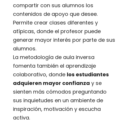
compartir con sus alumnos los
contenidos de apoyo que desee.
Permite crear clases diferentes y
atípicas, donde el profesor puede
generar mayor interés por parte de sus
alumnos.
La metodología de aula inversa
fomenta también el aprendizaje
colaborativo, donde
los estudiantes
adquieren mayor confianza
y se
sienten más cómodos preguntando
sus inquietudes en un ambiente de
inspiración, motivación y escucha
activa.