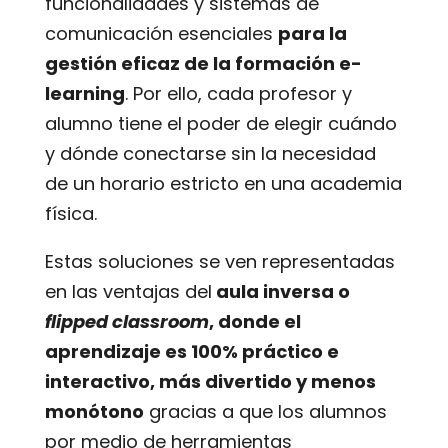
funcionalidades y sistemas de
comunicación esenciales
para la
gestión eficaz de la formación e-
learning
. Por ello, cada profesor y
alumno tiene el poder de elegir cuándo
y dónde conectarse sin la necesidad
de un horario estricto en una academia
física.
Estas soluciones se ven representadas
en las ventajas del
aula inversa o
flipped classroom
, donde el
aprendizaje es 100% práctico e
interactivo, más divertido y menos
monótono
gracias a que los alumnos
por medio de herramientas