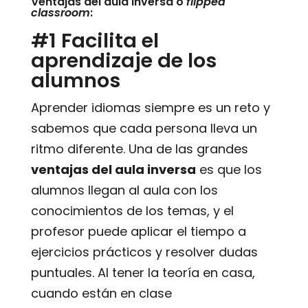
Ventajas del aula inversa o
flipped
classroom
:
#1 Facilita el
aprendizaje de los
alumnos
Aprender idiomas siempre es un reto y
sabemos que cada persona lleva un
ritmo diferente. Una de las grandes
ventajas del aula inversa
es que los
alumnos llegan al aula con los
conocimientos de los temas, y el
profesor puede aplicar el tiempo a
ejercicios prácticos y resolver dudas
puntuales. Al tener la teoría en casa,
cuando están en clase