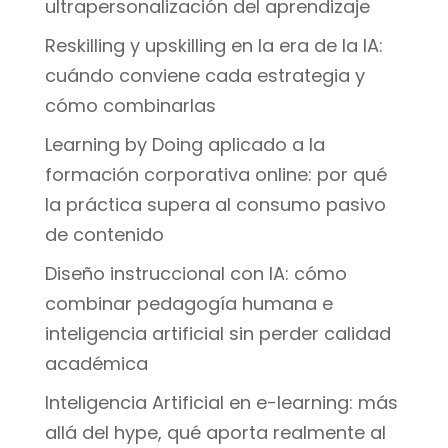
ultrapersonalización del aprendizaje
Reskilling y upskilling en la era de la IA:
cuándo conviene cada estrategia y
cómo combinarlas
Learning by Doing aplicado a la
formación corporativa online: por qué
la práctica supera al consumo pasivo
de contenido
Diseño instruccional con IA: cómo
combinar pedagogía humana e
inteligencia artificial sin perder calidad
académica
Inteligencia Artificial en e-learning: más
allá del hype, qué aporta realmente al