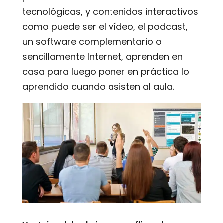
tecnológicas, y contenidos interactivos
como puede ser el vídeo, el podcast,
un software complementario o
sencillamente Internet, aprenden en
casa para luego poner en práctica lo
aprendido cuando asisten al aula.