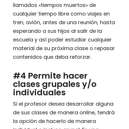
llamados «tiempos muertos» de
cualquier tiempo libre como viajes en
tren, avión, antes de una reunión, hasta
esperando a sus hijos al salir de la
escuela y así poder estudiar cualquier
material de su próxima clase o repasar
contenidos que deba reforzar.
#4 Permite hacer
clases grupales y/o
individuales
Si el profesor desea desarrollar alguna
de sus clases de manera online, tendrá
la opción de hacerlo de manera