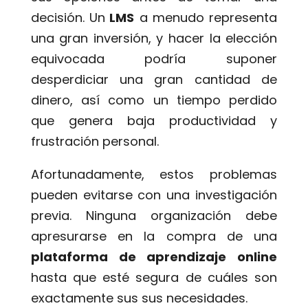
decisión. Un
LMS
a menudo representa
una gran inversión, y hacer la elección
equivocada podría suponer
desperdiciar una gran cantidad de
dinero, así como un tiempo perdido
que genera baja productividad y
frustración personal.
Afortunadamente, estos problemas
pueden evitarse con una investigación
previa. Ninguna organización debe
apresurarse en la compra de una
plataforma de aprendizaje online
hasta que esté segura de cuáles son
exactamente sus sus necesidades.