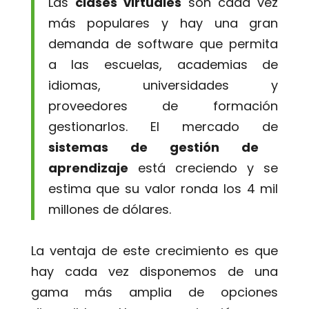
Las
clases virtuales
son cada vez
más populares y hay una gran
demanda de software que permita
a las escuelas, academias de
idiomas, universidades y
proveedores de formación
gestionarlos. El mercado de
sistemas de gestión de
aprendizaje
está creciendo y se
estima que su valor ronda los 4 mil
millones de dólares.
La ventaja de este crecimiento es que
hay cada vez disponemos de una
gama más amplia de opciones