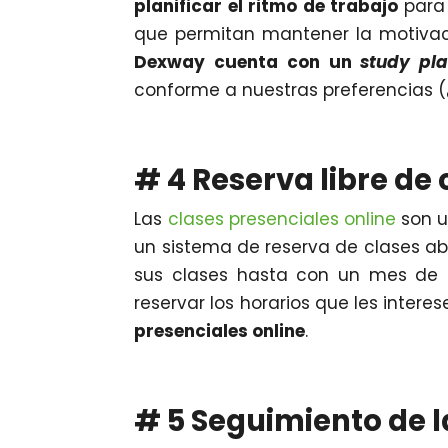
planificar el ritmo de trabajo
para 
que permitan mantener la motivaci
Dexway cuenta con un
study pl
conforme a nuestras preferencias 
# 4 Reserva libre de
Las
clases presenciales online
son u
un sistema de reserva de clases abi
sus clases hasta con un mes de a
reservar los horarios que les intere
presenciales online
.
# 5 Seguimiento de l