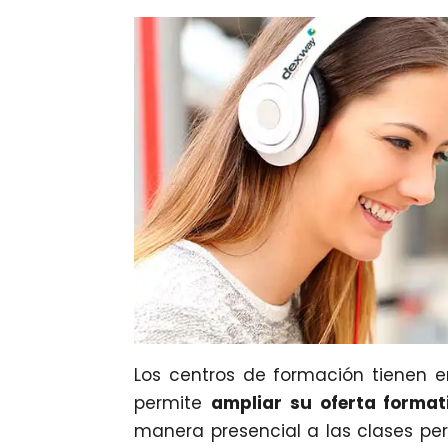
Los centros de formación tienen e
permite
ampliar su oferta format
manera presencial a las clases p