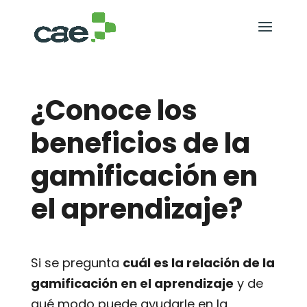
¿Conoce los
beneficios de la
gamificación en
el aprendizaje?
Si se pregunta
cuál es la relación de la
gamificación en el aprendizaje
y de
qué modo puede ayudarle en la