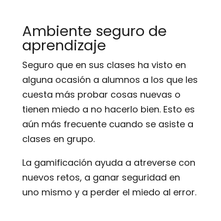
Ambiente seguro de
aprendizaje
Seguro que en sus clases ha visto en
alguna ocasión a alumnos a los que les
cuesta más probar cosas nuevas o
tienen miedo a no hacerlo bien. Esto es
aún más frecuente cuando se asiste a
clases en grupo.
La gamificación ayuda a atreverse con
nuevos retos, a ganar seguridad en
uno mismo y a perder el miedo al error.