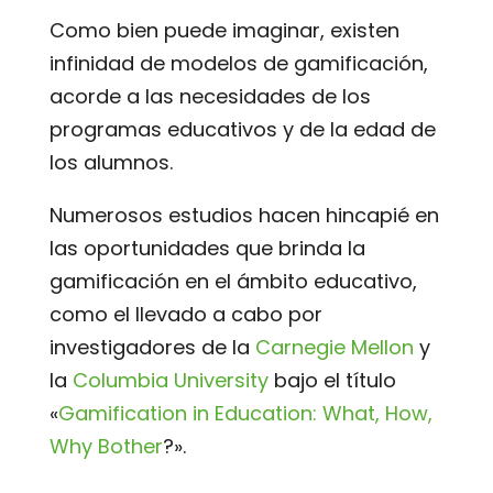
Como bien puede imaginar, existen
infinidad de modelos de gamificación,
acorde a las necesidades de los
programas educativos y de la edad de
los alumnos.
Numerosos estudios hacen hincapié en
las oportunidades que brinda la
gamificación en el ámbito educativo,
como el llevado a cabo por
investigadores de la
Carnegie Mellon
y
la
Columbia University
bajo el título
«
Gamification in Education: What, How,
Why Bother
?».