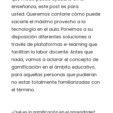
enseñanza, este post es para
usted. Queremos contarle cómo puede
sacarle el máximo provecho a la
tecnología en el aula. Ponemos a su
disposición diferentes soluciones a
través de plataformas e-learning que
facilitan la labor docente. Antes que
nada, vamos a aclarar el concepto de
gamificación en el ámbito educativo,
para aquellas personas que pudieran
no estar totalmente familiarizadas con
el término.
¿Qué es la gamificación en el aprendizaje?