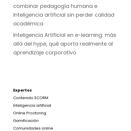
combinar pedagogía humana e
inteligencia artificial sin perder calidad
académica
Inteligencia Artificial en e-learning: más
allá del hype, qué aporta realmente al
aprendizaje corporativo
Expertos
Contenido SCORM
Inteligencia artificial
Online Proctoring
Gamificación
Comunidades online