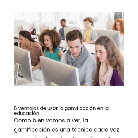
8 ventajas de usar la gamificación en la
educación
Como bien vamos a ver, la
gamificación es una técnica cada vez