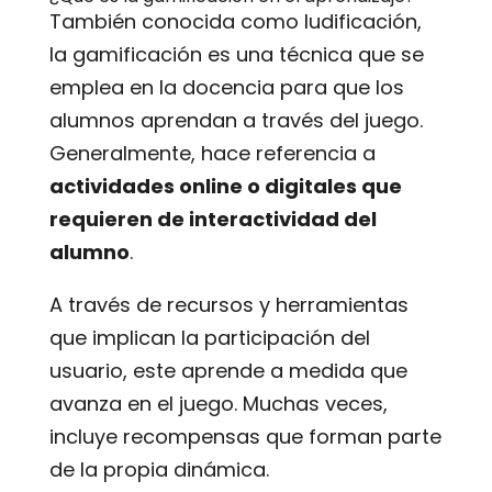
También conocida como ludificación,
la gamificación es una técnica que se
emplea en la docencia para que los
alumnos aprendan a través del juego.
Generalmente, hace referencia a
actividades online o digitales que
requieren de interactividad del
alumno
.
A través de recursos y herramientas
que implican la participación del
usuario, este aprende a medida que
avanza en el juego. Muchas veces,
incluye recompensas que forman parte
de la propia dinámica.