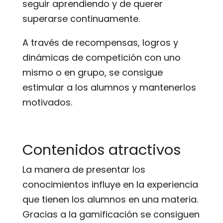
seguir aprendiendo y de querer
superarse continuamente.
A través de recompensas, logros y
dinámicas de competición con uno
mismo o en grupo, se consigue
estimular a los alumnos y mantenerlos
motivados.
Contenidos atractivos
La manera de presentar los
conocimientos influye en la experiencia
que tienen los alumnos en una materia.
Gracias a la gamificación se consiguen