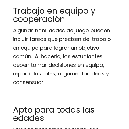
Trabajo en equipo y
cooperación
Algunas habilidades de juego pueden
incluir tareas que precisen del trabajo
en equipo para lograr un objetivo
común. Al hacerlo, los estudiantes
deben tomar decisiones en equipo,
repartir los roles, argumentar ideas y
consensuar.
Apto para todas las
edades