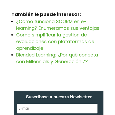
También le puede interesar:
¿Cómo funciona SCORM en e-
learning? Enumeramos sus ventajas
Cómo simplificar la gestión de
evaluaciones con plataformas de
aprendizaje
Blended Learning: ¿Por qué conecta
con Millennials y Generación Z?
Suscríbase a nuestra Newlsetter