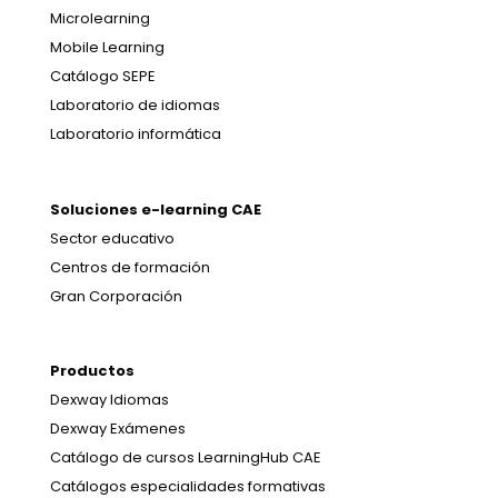
Microlearning
Mobile Learning
Catálogo SEPE
Laboratorio de idiomas
Laboratorio informática
Soluciones e-learning CAE
Sector educativo
Centros de formación
Gran Corporación
Productos
Dexway Idiomas
Dexway Exámenes
Catálogo de cursos LearningHub CAE
Catálogos especialidades formativas