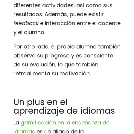
diferentes actividades, así como sus
resultados. Además, puede existir
feedback
e interacción entre el docente
y el alumno.
Por otro lado, el propio alumno también
observa su progreso y es consciente
de su evolución, lo que también
retroalimenta su motivación.
Un plus en el
aprendizaje de idiomas
La
gamificación en la enseñanza de
idiomas
es un aliado de la