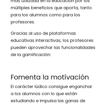
más utilizada en la educación por los
múltiples beneficios que aporta, tanto
para los alumnos como para los
profesores.
Gracias al uso de plataformas
educativas interactivas, los profesores
pueden aprovechar las funcionalidades
de la gamificación:
Fomenta la motivación
El carácter lúdico consigue enganchar
a los alumnos con lo que están
estudiando e impulsa las ganas de