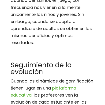
Cuando pensamos en juego, con
frecuencia nos vienen a la mente
únicamente los niños y jóvenes. Sin
embargo, cuando se adapta al
aprendizaje de adultos se obtienen los
mismos beneficios y óptimos
resultados.
Seguimiento de la
evolución
Cuando las dinámicas de gamificación
tienen lugar en una
plataforma
educativa
, los profesores ven la
evolución de cada estudiante en las