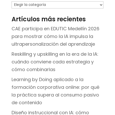
Temas
Artículos más recientes
CAE participa en EDUTIC Medellín 2026
para mostrar cómo la IA impulsa la
ultrapersonalización del aprendizaje
Reskilling y upskilling en la era de la IA:
cuándo conviene cada estrategia y
cómo combinarlas
Learning by Doing aplicado a la
formación corporativa online: por qué
la práctica supera al consumo pasivo
de contenido
Diseño instruccional con IA: cómo