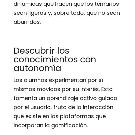
dinámicas que hacen que los temarios
sean ligeros y, sobre todo, que no sean
aburridos.
Descubrir los
conocimientos con
autonomía
Los alumnos experimentan por sí
mismos movidos por su interés. Esto
fomenta un aprendizaje activo guiado
por el usuario, fruto de la interacción
que existe en las plataformas que
incorporan la gamificación.