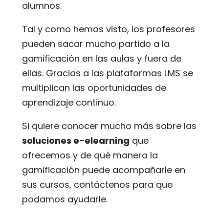
alumnos.
Tal y como hemos visto, los profesores
pueden sacar mucho partido a la
gamificación en las aulas y fuera de
ellas. Gracias a las plataformas LMS se
multiplican las oportunidades de
aprendizaje continuo.
Si quiere conocer mucho más sobre las
soluciones e-elearning
que
ofrecemos y de qué manera la
gamificación puede acompañarle en
sus cursos, contáctenos para que
podamos ayudarle.