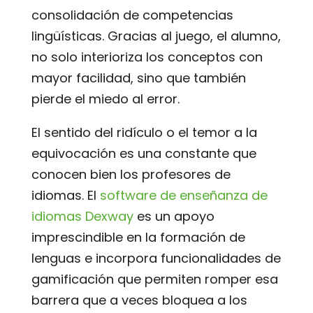
consolidación de competencias
lingüísticas. Gracias al juego, el alumno,
no solo interioriza los conceptos con
mayor facilidad, sino que también
pierde el miedo al error.
El sentido del ridículo o el temor a la
equivocación es una constante que
conocen bien los profesores de
idiomas. El
software de enseñanza de
idiomas Dexway
es un apoyo
imprescindible en la formación de
lenguas e incorpora funcionalidades de
gamificación que permiten romper esa
barrera que a veces bloquea a los