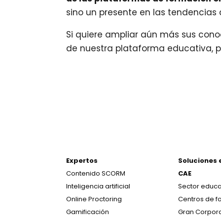
sino un presente en las tendencias
Si quiere ampliar aún más sus cono
de nuestra plataforma educativa,
Expertos
Soluciones 
Contenido SCORM
CAE
Inteligencia artificial
Sector educa
Online Proctoring
Centros de f
Gamificación
Gran Corpor