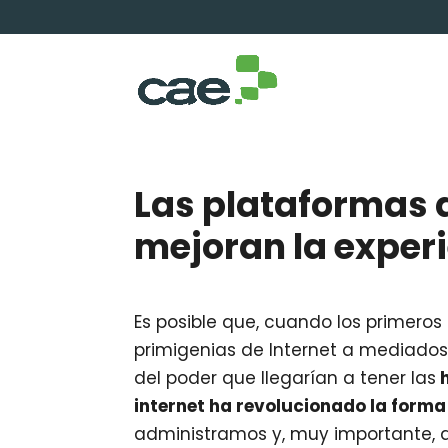
Las plataformas 
mejoran la exper
Es posible que, cuando los primeros
primigenias de Internet a mediados
del poder que llegarían a tener las
h
internet ha revolucionado la forma
administramos y, muy importante, 