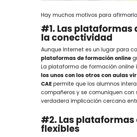
Hay muchos motivos para afirmarlo 
#1. Las plataformas
la conectividad
Aunque Internet es un lugar para co
plataformas de formación online
gr
La plataforma de formación
online
los unos con los otros con aulas vir
CAE
permite que los alumnos intera
compañeros y se comuniquen con s
verdadera implicación cercana entr
#2. Las plataformas
flexibles