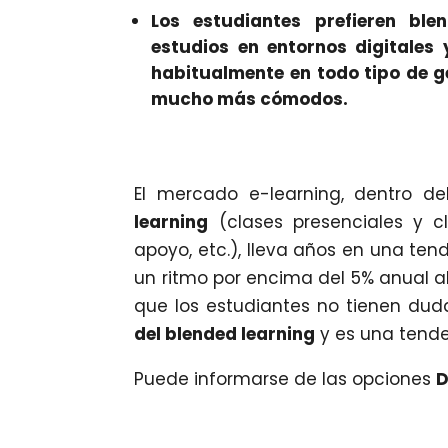
Los estudiantes prefieren ble
estudios en entornos digitales 
habitualmente en todo tipo de g
mucho más cómodos.
El mercado e-learning, dentro 
learning
(clases presenciales y cla
apoyo, etc.), lleva años en una te
un ritmo por encima del 5% anual al
que los estudiantes no tienen dud
del blended learning
y es una tende
Puede informarse de las opciones