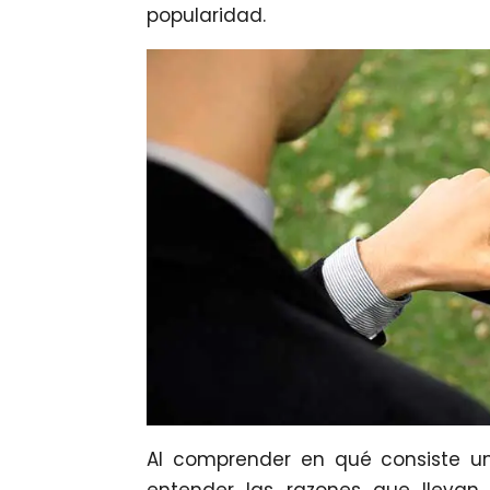
popularidad.
Al comprender en qué consiste 