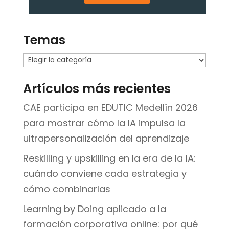
Temas
Temas
Artículos más recientes
CAE participa en EDUTIC Medellín 2026
para mostrar cómo la IA impulsa la
ultrapersonalización del aprendizaje
Reskilling y upskilling en la era de la IA:
cuándo conviene cada estrategia y
cómo combinarlas
Learning by Doing aplicado a la
formación corporativa online: por qué