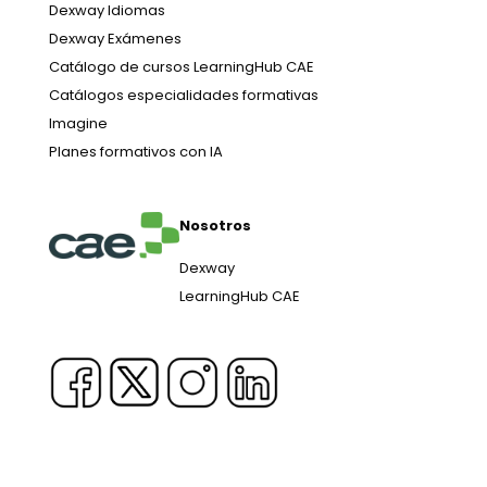
Dexway Idiomas
Dexway Exámenes
Catálogo de cursos LearningHub CAE
Catálogos especialidades formativas
Imagine
Planes formativos con IA
Nosotros
Dexway
LearningHub CAE