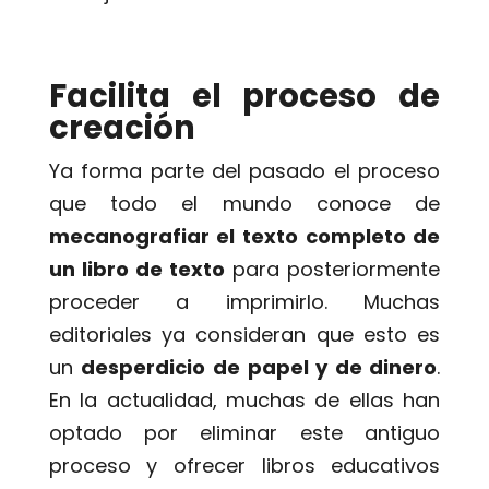
Facilita el proceso de
creación
Ya forma parte del pasado el proceso
que todo el mundo conoce de
mecanografiar el texto completo de
un libro de texto
para posteriormente
proceder a imprimirlo. Muchas
editoriales ya consideran que esto es
un
desperdicio de papel y de dinero
.
En la actualidad, muchas de ellas han
optado por eliminar este antiguo
proceso y ofrecer libros educativos