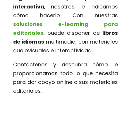
interactiva
, nosotros le indicamos
cómo hacerlo. Con nuestras
soluciones e-learning para
editoriales
,
puede disponer de
libros
de idiomas
multimedia, con materiales
audiovisuales e interactividad.
Contáctenos y descubra cómo le
proporcionamos todo lo que necesita
para dar apoyo online a sus materiales
editoriales.