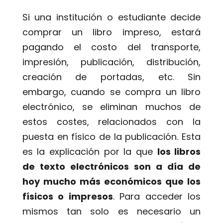
Si una institución o estudiante decide
comprar un libro impreso, estará
pagando el costo del transporte,
impresión, publicación, distribución,
creación de portadas, etc. Sin
embargo, cuando se compra un libro
electrónico, se eliminan muchos de
estos costes, relacionados con la
puesta en físico de la publicación. Esta
es la explicación por la que
los libros
de texto electrónicos son a día de
hoy mucho más económicos que los
físicos o impresos
. Para acceder los
mismos tan solo es necesario un