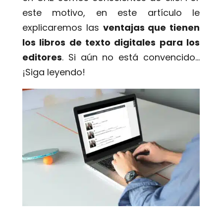
este motivo, en este artículo le
explicaremos las
ventajas que tienen
los libros de texto digitales para los
editores
. Si aún no está convencido…
¡Siga leyendo!