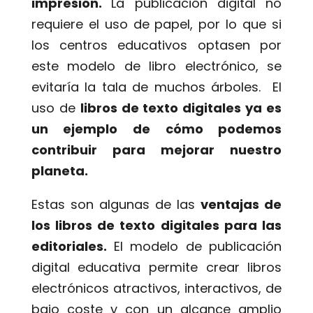
impresión.
La publicación digital no
requiere el uso de papel, por lo que si
los centros educativos optasen por
este modelo de libro electrónico, se
evitaría la tala de muchos árboles. El
uso de
libros de texto digitales ya es
un ejemplo de cómo podemos
contribuir para mejorar nuestro
planeta.
Estas son algunas de las
ventajas de
los libros de texto digitales para las
editoriales.
El modelo de publicación
digital educativa permite crear libros
electrónicos atractivos, interactivos, de
bajo coste y con un alcance amplio