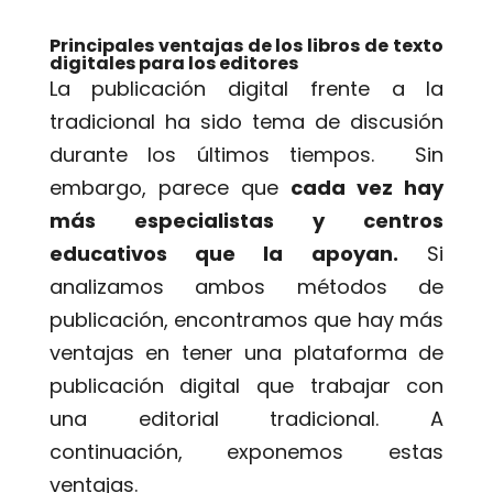
Principales ventajas de los libros de texto
digitales para los editores
La publicación digital frente a la
tradicional ha sido tema de discusión
durante los últimos tiempos. Sin
embargo, parece que
cada vez hay
más especialistas y centros
educativos que la apoyan.
Si
analizamos ambos métodos de
publicación, encontramos que hay más
ventajas en tener una plataforma de
publicación digital que trabajar con
una editorial tradicional. A
continuación, exponemos estas
ventajas.