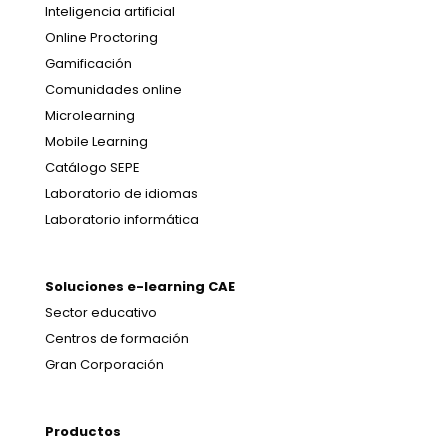
Inteligencia artificial
Online Proctoring
Gamificación
Comunidades online
Microlearning
Mobile Learning
Catálogo SEPE
Laboratorio de idiomas
Laboratorio informática
Soluciones e-learning CAE
Sector educativo
Centros de formación
Gran Corporación
Productos