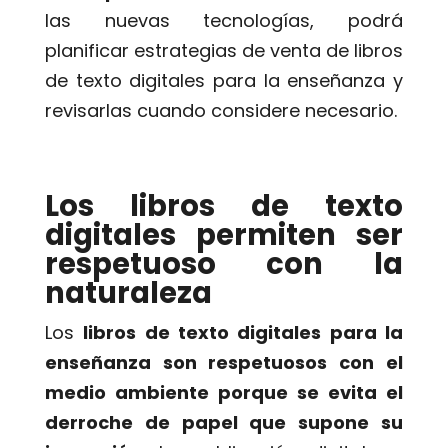
las nuevas tecnologías, podrá
planificar estrategias de venta de libros
de texto digitales para la enseñanza y
revisarlas cuando considere necesario.
Los libros de texto
digitales permiten ser
respetuoso con la
naturaleza
Los
libros de texto digitales para la
enseñanza son respetuosos con el
medio ambiente porque se evita el
derroche de papel que supone su