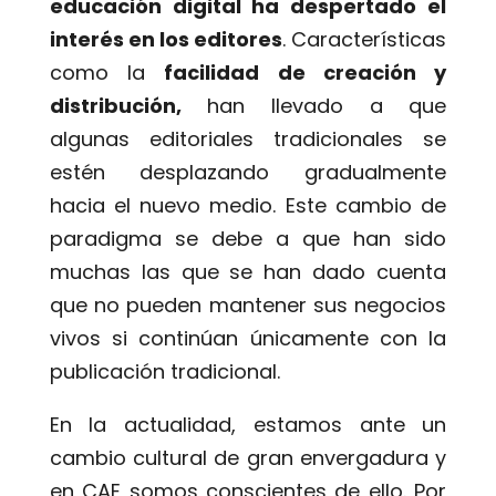
educación digital ha despertado el
interés en los editores
. Características
como la
facilidad de creación y
distribución,
han llevado a que
algunas editoriales tradicionales se
estén desplazando gradualmente
hacia el nuevo medio. Este cambio de
paradigma se debe a que han sido
muchas las que se han dado cuenta
que no pueden mantener sus negocios
vivos si continúan únicamente con la
publicación tradicional.
En la actualidad, estamos ante un
cambio cultural de gran envergadura y
en CAE somos conscientes de ello. Por