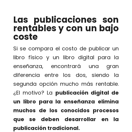
Las publicaciones son
rentables y con un bajo
coste
Si se compara el costo de publicar un
libro físico y un libro digital para la
enseñanza, encontrará una gran
diferencia entre los dos, siendo la
segunda opción mucho más rentable.
¿El motivo? La
publicación digital de
un libro para la enseñanza elimina
muchos de los conocidos procesos
que se deben desarrollar en la
publicación tradicional.