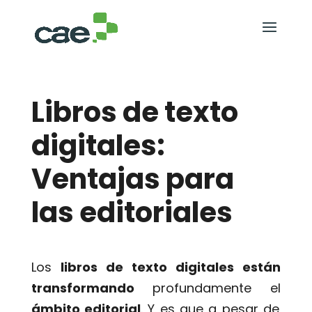
Libros de texto
digitales:
Ventajas para
las editoriales
Los
libros de texto digitales
están
transformando
profundamente el
ámbito editorial
. Y es que a pesar de