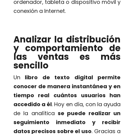
ordenador, tableta o dispositivo móvil y
conexión a Internet.
Analizar la distribución
y comportamiento de
las ventas es más
sencillo
Un
libro de texto digital permite
conocer de manera instantánea y en
tiempo real cuántos usuarios han
accedido a él
. Hoy en día, con la ayuda
de la analítica
se puede realizar un
seguimiento inmediato y recibir
datos precisos sobre el uso
. Gracias a