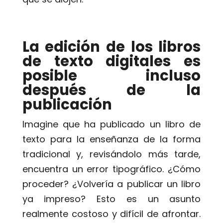
La edición de los libros
de texto digitales es
posible incluso
después de la
publicación
Imagine que ha publicado un libro de
texto para la enseñanza de la forma
tradicional y, revisándolo más tarde,
encuentra un error tipográfico. ¿Cómo
proceder? ¿Volvería a publicar un libro
ya impreso? Esto es un asunto
realmente costoso y difícil de afrontar.