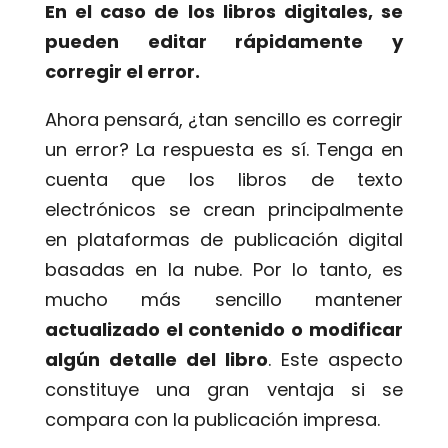
En el caso de los libros digitales, se
pueden editar rápidamente y
corregir el error.
Ahora pensará, ¿tan sencillo es corregir
un error? La respuesta es sí. Tenga en
cuenta que los libros de texto
electrónicos se crean principalmente
en plataformas de publicación digital
basadas en la nube. Por lo tanto, es
mucho más sencillo mantener
actualizado el contenido o modificar
algún detalle del libro
. Este aspecto
constituye una gran ventaja si se
compara con la publicación impresa.