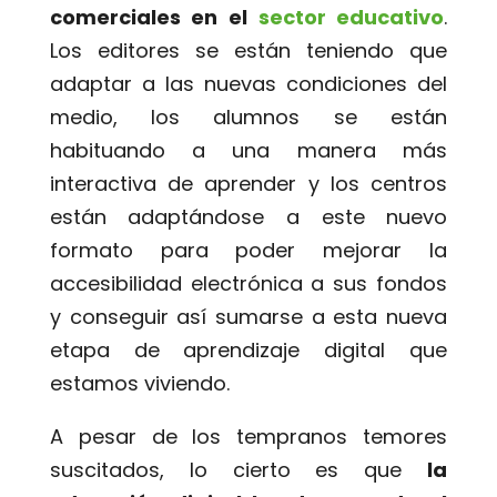
comerciales en el
sector educativo
.
Los editores se están teniendo que
adaptar a las nuevas condiciones del
medio, los alumnos se están
habituando a una manera más
interactiva de aprender y los centros
están adaptándose a este nuevo
formato para poder mejorar la
accesibilidad electrónica a sus fondos
y conseguir así sumarse a esta nueva
etapa de aprendizaje digital que
estamos viviendo.
A pesar de los tempranos temores
suscitados, lo cierto es que
la