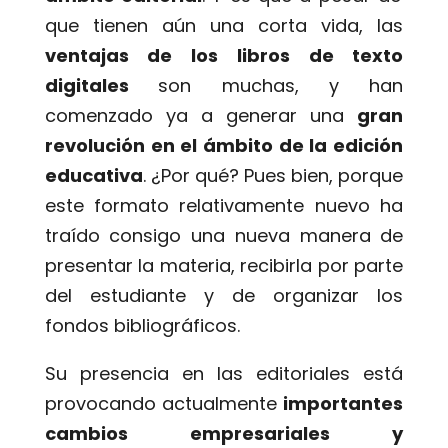
que tienen aún una corta vida, las
ventajas de los libros de texto
digitales
son muchas, y han
comenzado ya a generar una
gran
revolución en el ámbito de la edición
educativa
. ¿Por qué? Pues bien, porque
este formato relativamente nuevo ha
traído consigo una nueva manera de
presentar la materia, recibirla por parte
del estudiante y de organizar los
fondos bibliográficos.
Su presencia en las editoriales está
provocando actualmente
importantes
cambios empresariales y