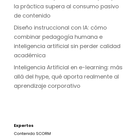
la práctica supera al consumo pasivo
de contenido
Diseño instruccional con IA: cómo
combinar pedagogía humana e
inteligencia artificial sin perder calidad
académica
Inteligencia Artificial en e-learning: más
allá del hype, qué aporta realmente al
aprendizaje corporativo
Expertos
Contenido SCORM