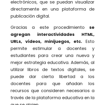
electrónicos, que se puedan visualizar
directamente en una plataforma de
publicación digital.
Gracias a este procedimiento
se
agregan interactividades HTML,
URLs, vídeos, minijuegos, etc.
Esto
permite estimular a docentes y
estudiantes para crear una nueva y
mejor estrategia educativa. Además, al
utilizar libros de textos digitales, se
puede dar cierta libertad a los
docentes para que añadan los
recursos que consideren necesarios a
través de la plataforma educativa en la
que se alojen.