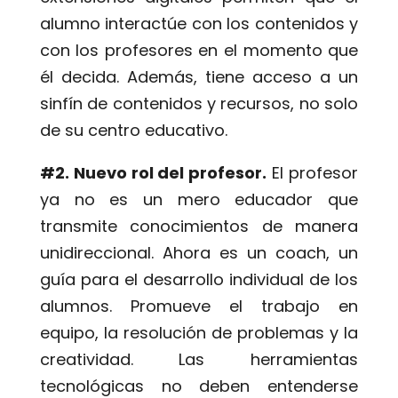
alumno interactúe con los contenidos y
con los profesores en el momento que
él decida. Además, tiene acceso a un
sinfín de contenidos y recursos, no solo
de su centro educativo.
#2. Nuevo rol del profesor.
El profesor
ya no es un mero educador que
transmite conocimientos de manera
unidireccional. Ahora es un coach, un
guía para el desarrollo individual de los
alumnos. Promueve el trabajo en
equipo, la resolución de problemas y la
creatividad. Las herramientas
tecnológicas no deben entenderse