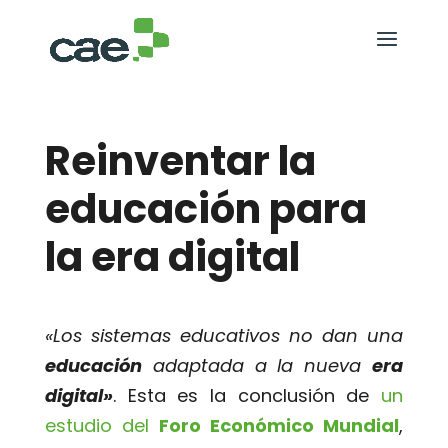
Reinventar la
educación para
la era digital
«Los sistemas educativos no dan una
educación
adaptada a la nueva
era
digital»
. Esta es la conclusión de
un
estudio del
Foro Económico Mundial
,