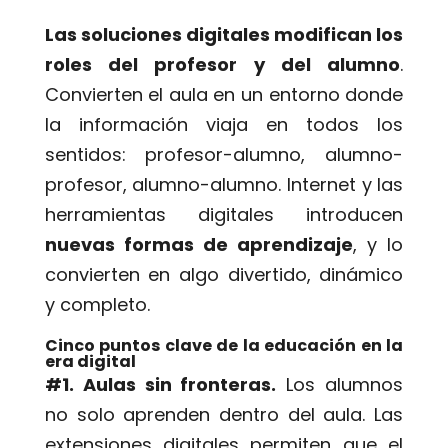
Las soluciones digitales modifican los
roles del profesor y del alumno
.
Convierten el aula en un entorno donde
la información viaja en todos los
sentidos: profesor-alumno, alumno-
profesor, alumno-alumno. Internet y las
herramientas digitales introducen
nuevas formas de aprendizaje
, y lo
convierten en algo divertido, dinámico
y completo.
Cinco puntos clave de la educación en la
era digital
#1. Aulas sin fronteras.
Los alumnos
no solo aprenden dentro del aula. Las
extensiones digitales permiten que el