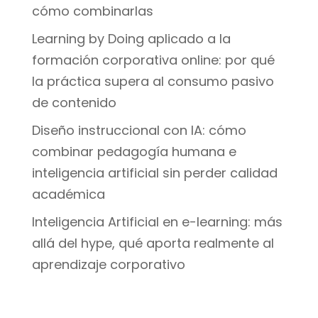
cómo combinarlas
Learning by Doing aplicado a la
formación corporativa online: por qué
la práctica supera al consumo pasivo
de contenido
Diseño instruccional con IA: cómo
combinar pedagogía humana e
inteligencia artificial sin perder calidad
académica
Inteligencia Artificial en e-learning: más
allá del hype, qué aporta realmente al
aprendizaje corporativo