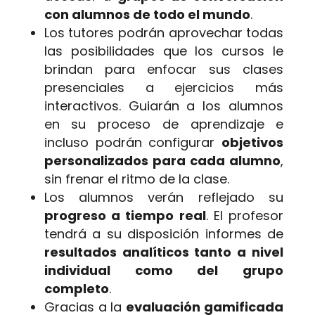
con alumnos de todo el mundo
.
Los tutores podrán aprovechar todas
las posibilidades que los cursos le
brindan para enfocar sus clases
presenciales a ejercicios más
interactivos. Guiarán a los alumnos
en su proceso de aprendizaje e
incluso podrán configurar
objetivos
personalizados para cada alumno
,
sin frenar el ritmo de la clase.
Los alumnos verán reflejado su
progreso a tiempo real
. El profesor
tendrá a su disposición informes de
resultados analíticos tanto a nivel
individual como del grupo
completo
.
Gracias a la
evaluación gamificada