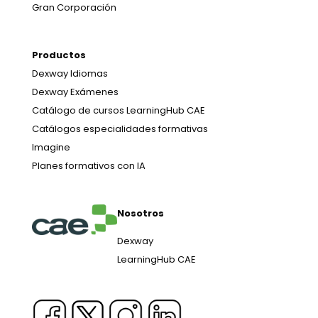
Gran Corporación
Productos
Dexway Idiomas
Dexway Exámenes
Catálogo de cursos LearningHub CAE
Catálogos especialidades formativas
Imagine
Planes formativos con IA
Nosotros
Dexway
LearningHub CAE