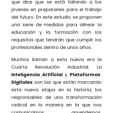
que dice que se está fallando a los
jóvenes en prepararles para el trabajo
del futuro. En este estudio se proponen
una serie de medidas para alinear la
educación y la formación con los
requisitos que tendrán que cumplir los
profesionales dentro de unos años.
Muchos llaman a esta nueva era la
Cuarta Revolución Industrial. La
Inteligencia Artificial
y
Plataformas
Digitales
son las que están marcando
esta nueva etapa en la historia; los
responsables de una transformación
radical en la manera en la que nos
comunicamos, aprendemos,