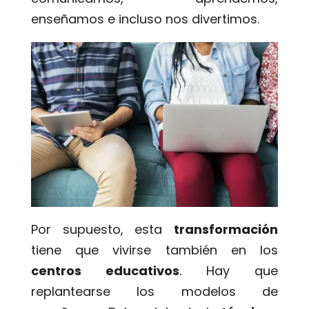
enseñamos e incluso nos divertimos.
Por supuesto, esta
transformación
tiene que vivirse también en los
centros educativos
. Hay que
replantearse los modelos de