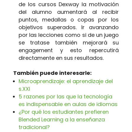
de los cursos Dexway la motivación
del alumno aumentará al recibir
puntos, medallas o copas por los
objetivos superados. Ir avanzando
por las lecciones como si de un juego
se tratase también mejorará su
engagement y esto repercutirá
directamente en sus resultados.
También puede interesarle:
Microaprendizaje: el aprendizaje del
s.XXI
5 razones por las que la tecnología
es indispensable en aulas de idiomas
¿Por qué los estudiantes prefieren
Blended Learning a la enseñanza
tradicional?