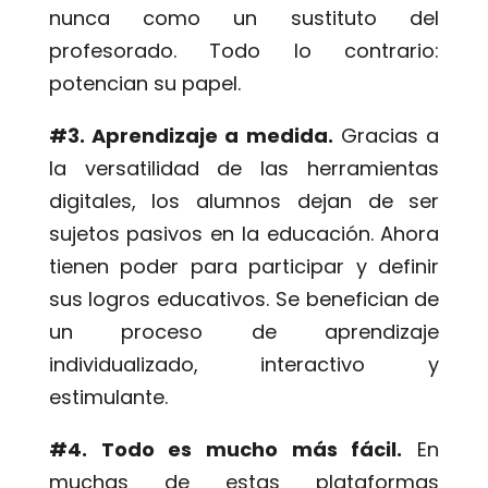
nunca como un sustituto del
profesorado. Todo lo contrario:
potencian su papel.
#3. Aprendizaje a medida.
Gracias a
la versatilidad de las herramientas
digitales, los alumnos dejan de ser
sujetos pasivos en la educación. Ahora
tienen poder para participar y definir
sus logros educativos. Se benefician de
un proceso de aprendizaje
individualizado, interactivo y
estimulante.
#4. Todo es mucho más fácil.
En
muchas de estas plataformas