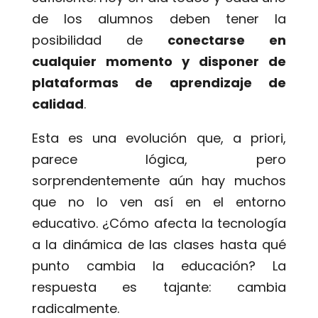
de los alumnos deben tener la
posibilidad de
conectarse en
cualquier momento y disponer de
plataformas de aprendizaje de
calidad
.
Esta es una evolución que, a priori,
parece lógica, pero
sorprendentemente aún hay muchos
que no lo ven así en el entorno
educativo. ¿Cómo afecta la tecnología
a la dinámica de las clases hasta qué
punto cambia la educación? La
respuesta es tajante: cambia
radicalmente.