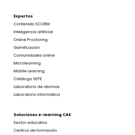
Expertos
Contenido SCORM
Inteligencia artificial
Online Proctoring
Gamificación
Comunidades online
Microlearning
Mobile Learning
Catálogo SEPE
Laboratorio de idiomas
Laboratorio informática
Soluciones e-learning CAE
Sector educativo
Centros de formación