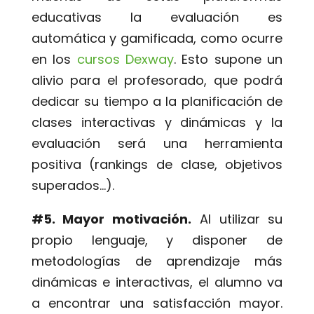
educativas la evaluación es
automática y gamificada, como ocurre
en los
cursos Dexway
. Esto supone un
alivio para el profesorado, que podrá
dedicar su tiempo a la planificación de
clases interactivas y dinámicas y la
evaluación será una herramienta
positiva (rankings de clase, objetivos
superados…).
#5. Mayor motivación.
Al utilizar su
propio lenguaje, y disponer de
metodologías de aprendizaje más
dinámicas e interactivas, el alumno va
a encontrar una satisfacción mayor.