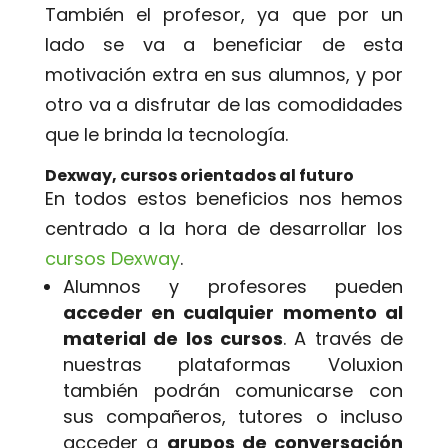
También el profesor, ya que por un
lado se va a beneficiar de esta
motivación extra en sus alumnos, y por
otro va a disfrutar de las comodidades
que le brinda la tecnología.
Dexway, cursos orientados al futuro
En todos estos beneficios nos hemos
centrado a la hora de desarrollar los
cursos Dexway
.
Alumnos y profesores pueden
acceder en cualquier momento al
material de los cursos
. A través de
nuestras plataformas Voluxion
también podrán comunicarse con
sus compañeros, tutores o incluso
acceder a
grupos de conversación