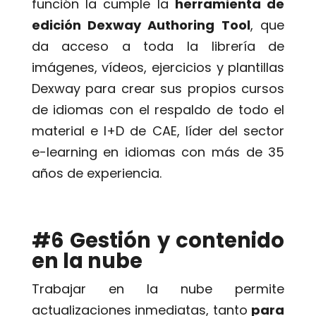
función la cumple la
herramienta de
edición Dexway Authoring Tool
, que
da acceso a toda la librería de
imágenes, vídeos, ejercicios y plantillas
Dexway para crear sus propios cursos
de idiomas con el respaldo de todo el
material e I+D de CAE, líder del sector
e-learning en idiomas con más de 35
años de experiencia.
#6 Gestión y contenido
en la nube
Trabajar en la nube permite
actualizaciones inmediatas, tanto
para