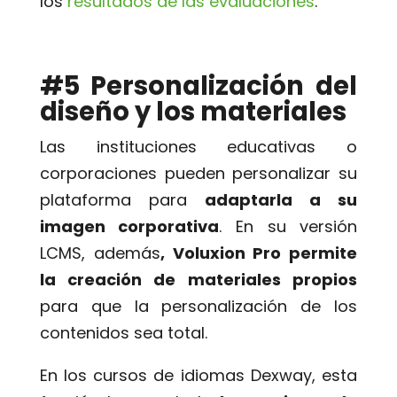
los
resultados de las evaluaciones
.
#5 Personalización del
diseño y los materiales
Las instituciones educativas o
corporaciones pueden personalizar su
plataforma para
adaptarla a su
imagen corporativa
. En su versión
LCMS, además
, Voluxion Pro permite
la creación de materiales propios
para que la personalización de los
contenidos sea total.
En los cursos de idiomas Dexway, esta