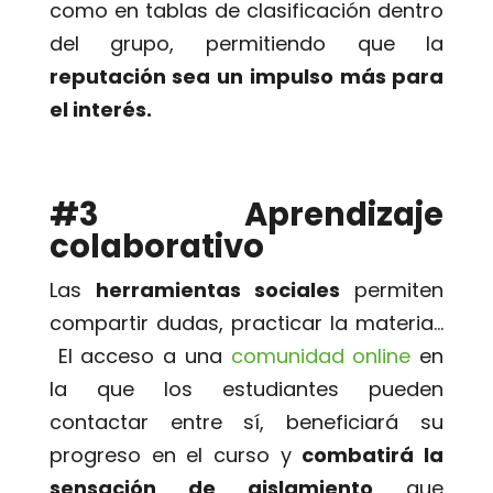
como en tablas de clasificación dentro
del grupo, permitiendo que la
reputación sea un impulso más para
el interés.
#3 Aprendizaje
colaborativo
Las
herramientas sociales
permiten
compartir dudas, practicar la materia…
El acceso a una
comunidad online
en
la que los estudiantes pueden
contactar entre sí, beneficiará su
progreso en el curso y
combatirá la
sensación de aislamiento
que