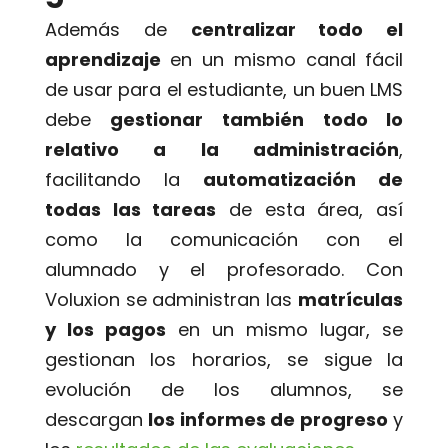
Además de
centralizar todo el
aprendizaje
en un mismo canal fácil
de usar para el estudiante, un buen LMS
debe
gestionar también todo lo
relativo a la administración
,
facilitando la
automatización de
todas las tareas
de esta área, así
como la comunicación con el
alumnado y el profesorado. Con
Voluxion se administran las
matrículas
y los pagos
en un mismo lugar, se
gestionan los horarios, se sigue la
evolución de los alumnos, se
descargan
los informes de progreso
y