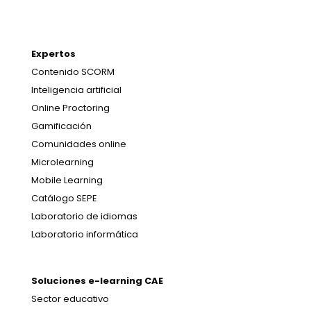
Expertos
Contenido SCORM
Inteligencia artificial
Online Proctoring
Gamificación
Comunidades online
Microlearning
Mobile Learning
Catálogo SEPE
Laboratorio de idiomas
Laboratorio informática
Soluciones e-learning CAE
Sector educativo