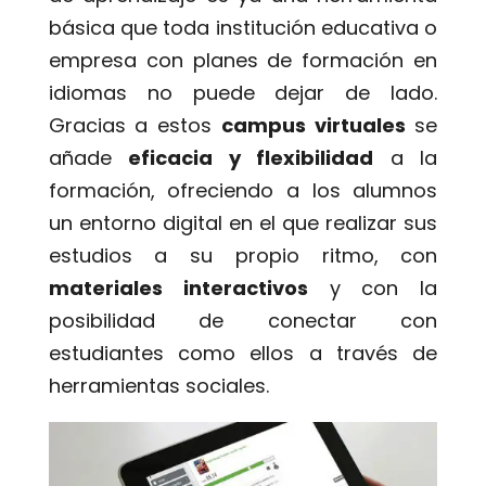
básica que toda institución educativa o
empresa con planes de formación en
idiomas no puede dejar de lado.
Gracias a estos
campus virtuales
se
añade
eficacia y flexibilidad
a la
formación, ofreciendo a los alumnos
un entorno digital en el que realizar sus
estudios a su propio ritmo, con
materiales interactivos
y con la
posibilidad de conectar con
estudiantes como ellos a través de
herramientas sociales.