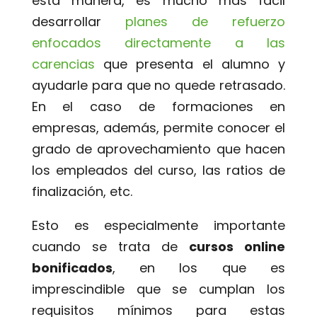
esta manera, es mucho más fácil
desarrollar
planes de refuerzo
enfocados directamente a las
carencias
que presenta el alumno y
ayudarle para que no quede retrasado.
En el caso de formaciones en
empresas, además, permite conocer el
grado de aprovechamiento que hacen
los empleados del curso, las ratios de
finalización, etc.
Esto es especialmente importante
cuando se trata de
cursos online
bonificados
, en los que es
imprescindible que se cumplan los
requisitos mínimos para estas