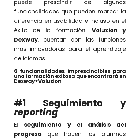
puede prescindir de algunas
funcionalidades que pueden marcar la
diferencia en usabilidad e incluso en el
éxito de la formación.
Voluxion y
Dexway
, cuentan con las funciones
más innovadoras para el aprendizaje
de idiomas:
6 funcionalidades imprescindibles para
una formación exitosa que encontrará en
Dexway+Voluxion
#1 Seguimiento y
reporting
El
seguimiento y el análisis del
progreso
que hacen los alumnos