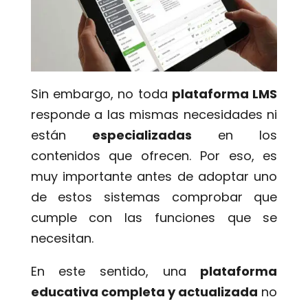
Sin embargo, no toda
plataforma LMS
responde a las mismas necesidades ni
están
especializadas
en los
contenidos que ofrecen. Por eso, es
muy importante antes de adoptar uno
de estos sistemas comprobar que
cumple con las funciones que se
necesitan.
En este sentido, una
plataforma
educativa completa y actualizada
no