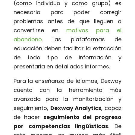
(como individuo y como grupo) es
necesario para poder corregir
problemas antes de que lleguen a
convertirse en
motivos para el
abandono
. Las plataformas de
educación deben facilitar la extracción
de todo tipo de información y
presentarla en detallados informes.
Para la enseñanza de idiomas, Dexway
cuenta con la herramienta más
avanzada para la monitorización y
seguimiento,
Dexway Analytics
, capaz
de hacer
seguimiento del progreso
por competencias lingüísticas
. De