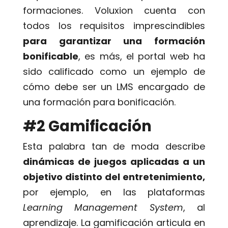
formaciones. Voluxion cuenta con
todos los requisitos imprescindibles
para garantizar una formación
bonificable
, es más, el portal web ha
sido calificado como un ejemplo de
cómo debe ser un LMS encargado de
una formación para bonificación.
#2 Gamificación
Esta palabra tan de moda describe
dinámicas de juegos aplicadas a un
objetivo distinto del entretenimiento,
por ejemplo, en las plataformas
Learning Management System
, al
aprendizaje. La gamificación articula en