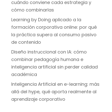
cuándo conviene cada estrategia y
cómo combinarlas
Learning by Doing aplicado a la
formación corporativa online: por qué
la práctica supera al consumo pasivo
de contenido
Diseño instruccional con IA: cómo
combinar pedagogía humana e
inteligencia artificial sin perder calidad
académica
Inteligencia Artificial en e-learning: más
allá del hype, qué aporta realmente al
aprendizaje corporativo