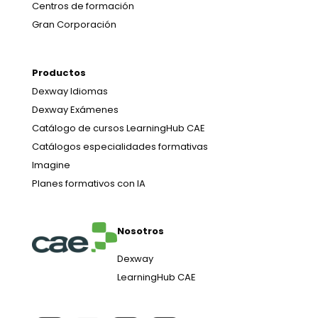
Centros de formación
Gran Corporación
Productos
Dexway Idiomas
Dexway Exámenes
Catálogo de cursos LearningHub CAE
Catálogos especialidades formativas
Imagine
Planes formativos con IA
Nosotros
Dexway
LearningHub CAE