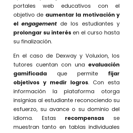
portales web educativos con el
objetivo de
aumentar la motivación y
el
engagement
de los estudiantes y
prolongar su interés
en el curso hasta
su finalización.
En el caso de Dexway y Voluxion, los
tutores cuentan con una
evaluación
gamificada
que permite
fijar
objetivos y medir logros
. Con esta
información la plataforma otorga
insignias al estudiante reconociendo su
esfuerzo, su avance o su dominio del
idioma. Estas
recompensas
se
muestran tanto en tablas individuales