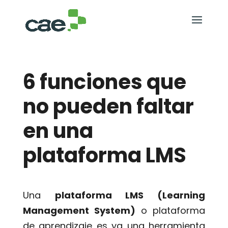
6 funciones que
no pueden faltar
en una
plataforma LMS
Una
plataforma LMS (Learning
Management System)
o plataforma
de aprendizaje es ya una herramienta