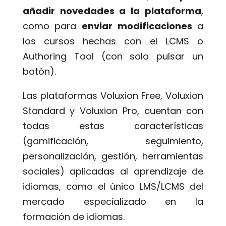
añadir novedades a la plataforma
,
como para
enviar modificaciones
a
los cursos hechas con el LCMS o
Authoring Tool (con solo pulsar un
botón).
Las plataformas Voluxion Free, Voluxion
Standard y Voluxion Pro, cuentan con
todas estas características
(gamificación, seguimiento,
personalización, gestión, herramientas
sociales) aplicadas al aprendizaje de
idiomas, como el único LMS/LCMS del
mercado especializado en la
formación de idiomas.