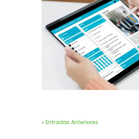
« Entradas Anteriores