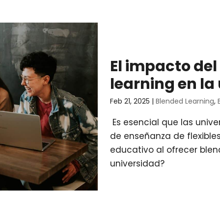
El impacto de
learning en la
Feb 21, 2025
|
Blended Learning
,
Es esencial que las univ
de enseñanza de flexibles
educativo al ofrecer blen
universidad?